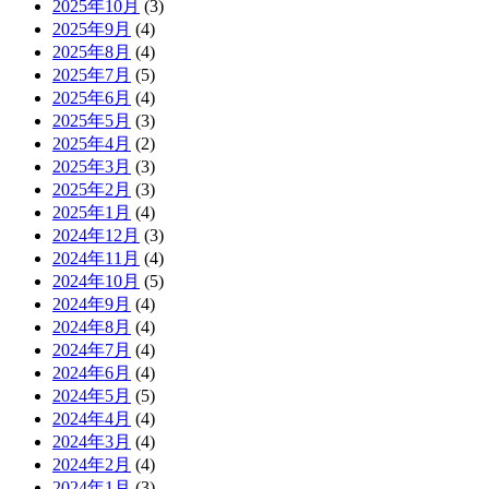
2025年10月
(3)
2025年9月
(4)
2025年8月
(4)
2025年7月
(5)
2025年6月
(4)
2025年5月
(3)
2025年4月
(2)
2025年3月
(3)
2025年2月
(3)
2025年1月
(4)
2024年12月
(3)
2024年11月
(4)
2024年10月
(5)
2024年9月
(4)
2024年8月
(4)
2024年7月
(4)
2024年6月
(4)
2024年5月
(5)
2024年4月
(4)
2024年3月
(4)
2024年2月
(4)
2024年1月
(3)