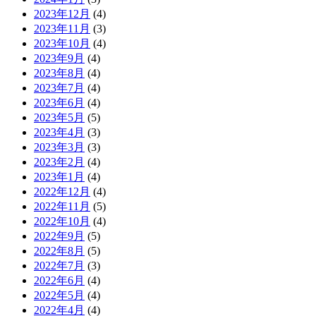
2023年12月
(4)
2023年11月
(3)
2023年10月
(4)
2023年9月
(4)
2023年8月
(4)
2023年7月
(4)
2023年6月
(4)
2023年5月
(5)
2023年4月
(3)
2023年3月
(3)
2023年2月
(4)
2023年1月
(4)
2022年12月
(4)
2022年11月
(5)
2022年10月
(4)
2022年9月
(5)
2022年8月
(5)
2022年7月
(3)
2022年6月
(4)
2022年5月
(4)
2022年4月
(4)