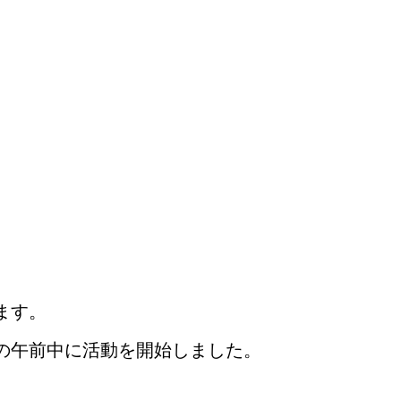
ます。
の午前中に活動を開始しました。