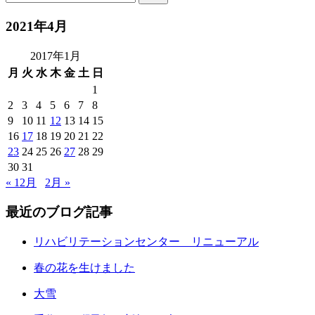
2021年4月
2017年1月
月
火
水
木
金
土
日
1
2
3
4
5
6
7
8
9
10
11
12
13
14
15
16
17
18
19
20
21
22
23
24
25
26
27
28
29
30
31
« 12月
2月 »
最近のブログ記事
リハビリテーションセンター リニューアル
春の花を生けました
大雪