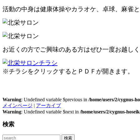
活動の中身は健康体操やカラオケ、卓球、麻雀と
お近くの方でご興味のある方はぜひ一度お越しく
※チラシをクリックするとＰＤＦが開きます。
Warning
: Undefined variable $previous in
/home/users/2/cygnus-ho
メインページ
|
アーカイブ
Warning
: Undefined variable $next in
/home/users/2/cygnus-hosei
検索