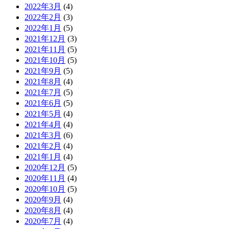
2022年3月
(4)
2022年2月
(3)
2022年1月
(5)
2021年12月
(3)
2021年11月
(5)
2021年10月
(5)
2021年9月
(5)
2021年8月
(4)
2021年7月
(5)
2021年6月
(5)
2021年5月
(4)
2021年4月
(4)
2021年3月
(6)
2021年2月
(4)
2021年1月
(4)
2020年12月
(5)
2020年11月
(4)
2020年10月
(5)
2020年9月
(4)
2020年8月
(4)
2020年7月
(4)