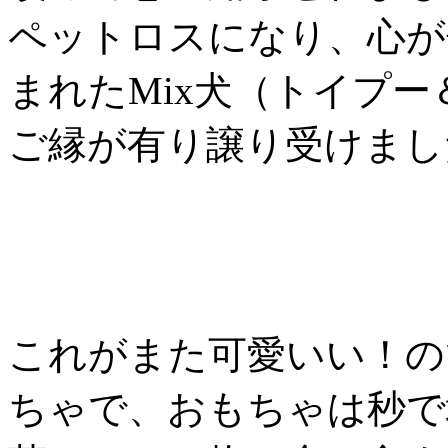
ペットロスになり、心が
まれたMix犬（トイプ
ご縁が有り譲り受けまし
これがまた可愛いい！の
ちゃで、おもちゃは秒で