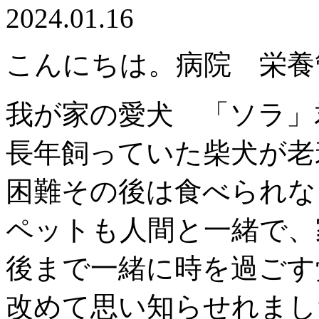
2024.01.16
こんにちは。病院 栄養
我が家の愛犬 「ソラ」
長年飼っていた柴犬が老
困難その後は食べられな
ペットも人間と一緒で、
後まで一緒に時を過ごす
改めて思い知らせれまし