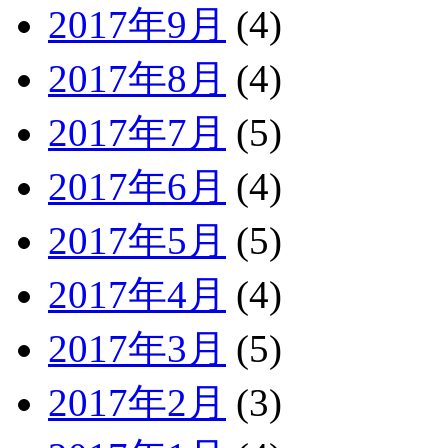
2017年9月
(4)
2017年8月
(4)
2017年7月
(5)
2017年6月
(4)
2017年5月
(5)
2017年4月
(4)
2017年3月
(5)
2017年2月
(3)