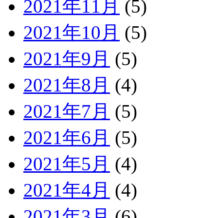
2021年11月
(5)
2021年10月
(5)
2021年9月
(5)
2021年8月
(4)
2021年7月
(5)
2021年6月
(5)
2021年5月
(4)
2021年4月
(4)
2021年3月
(6)