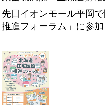
先日イオンモール平岡で
推進フォーラム」に参加