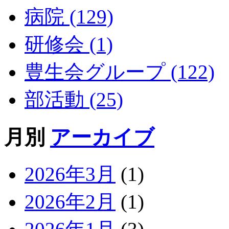
病院 (129)
研修会 (1)
豊生会グループ (122)
部活動 (25)
月別
アーカイブ
2026年3月
(1)
2026年2月
(1)