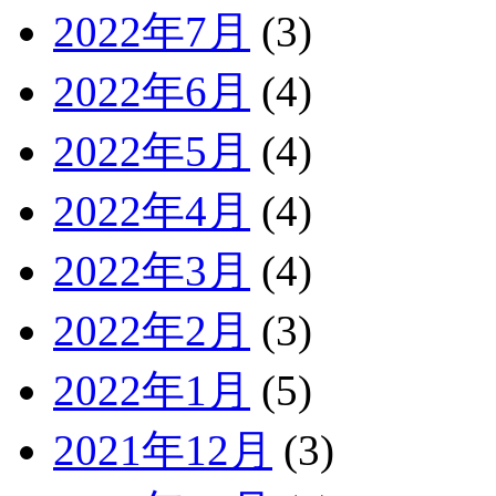
2022年7月
(3)
2022年6月
(4)
2022年5月
(4)
2022年4月
(4)
2022年3月
(4)
2022年2月
(3)
2022年1月
(5)
2021年12月
(3)