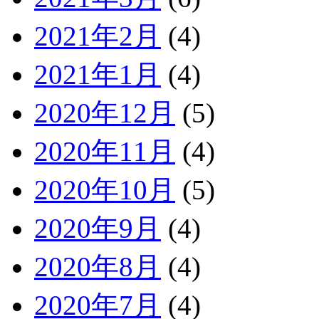
2021年2月
(4)
2021年1月
(4)
2020年12月
(5)
2020年11月
(4)
2020年10月
(5)
2020年9月
(4)
2020年8月
(4)
2020年7月
(4)