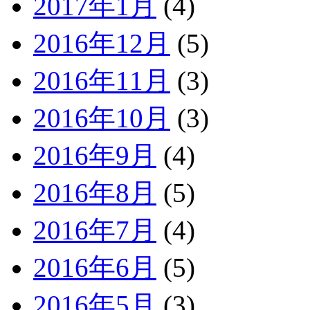
2017年1月
(4)
2016年12月
(5)
2016年11月
(3)
2016年10月
(3)
2016年9月
(4)
2016年8月
(5)
2016年7月
(4)
2016年6月
(5)
2016年5月
(3)