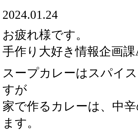
2024.01.24
お疲れ様です。
手作り大好き情報企画課
スープカレーはスパイス
すが
家で作るカレーは、中辛
ます。