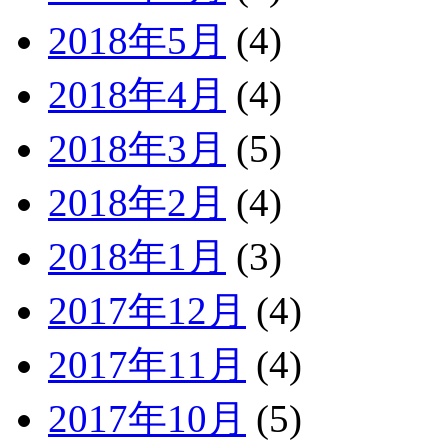
2018年5月
(4)
2018年4月
(4)
2018年3月
(5)
2018年2月
(4)
2018年1月
(3)
2017年12月
(4)
2017年11月
(4)
2017年10月
(5)