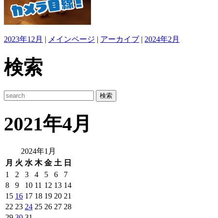
2023年12月
|
メインページ
|
アーカイブ
|
2024年2月
検索
2021年4月
2024年1月
月
火
水
木
金
土
日
1
2
3
4
5
6
7
8
9
10
11
12
13
14
15
16
17
18
19
20
21
22
23
24
25
26
27
28
29
30
31