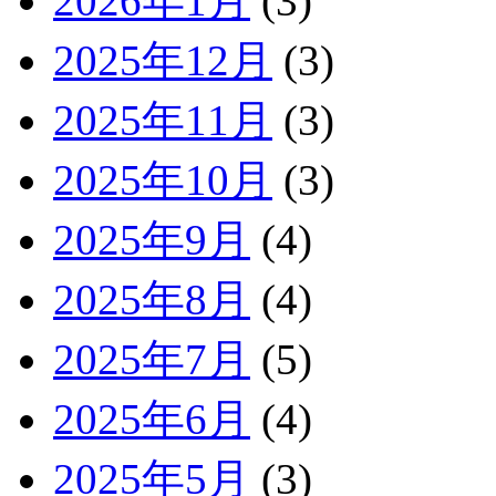
2026年1月
(3)
2025年12月
(3)
2025年11月
(3)
2025年10月
(3)
2025年9月
(4)
2025年8月
(4)
2025年7月
(5)
2025年6月
(4)
2025年5月
(3)