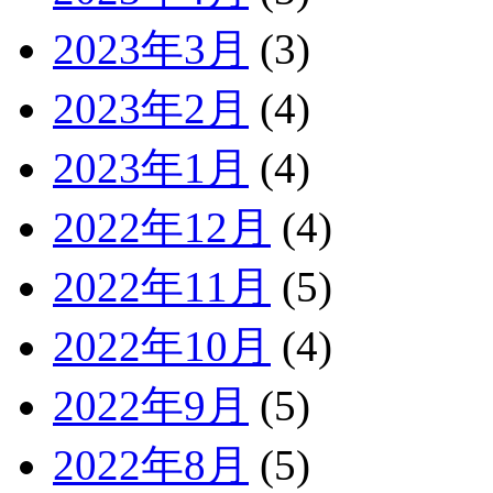
2023年3月
(3)
2023年2月
(4)
2023年1月
(4)
2022年12月
(4)
2022年11月
(5)
2022年10月
(4)
2022年9月
(5)
2022年8月
(5)