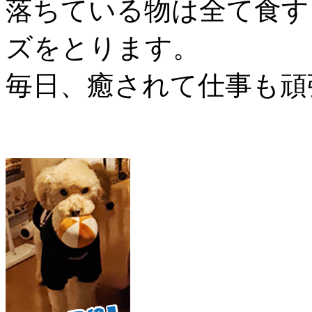
落ちている物は全て食す
ズをとります。
毎日、癒されて仕事も頑