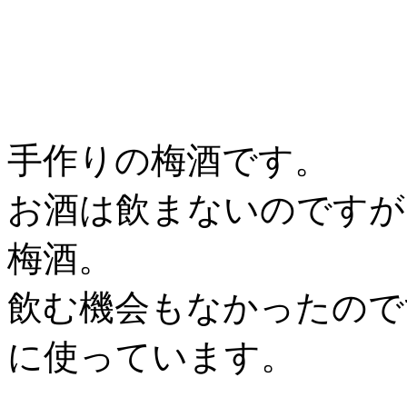
手作りの梅酒です。
お酒は飲まないのですが
梅酒。
飲む機会もなかったので
に使っています。