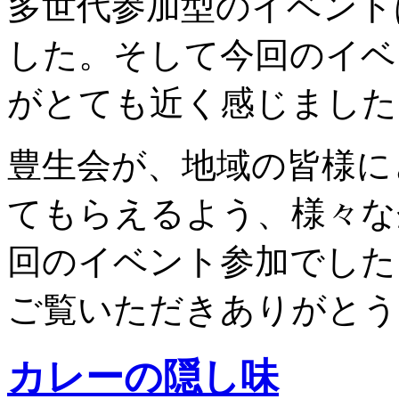
多世代参加型のイベント
した。そして今回のイベ
がとても近く感じました
豊生会が、地域の皆様に
てもらえるよう、様々な
回のイベント参加でした
ご覧いただきありがとう
カレーの隠し味