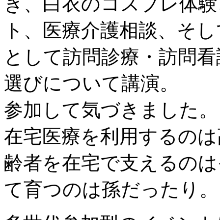
き、白衣のコスプレ体験
ト、医療介護相談、そし
として訪問診療・訪問看
選びについて講演。
参加して気づきました。
在宅医療を利用するのは
齢者を在宅で支えるのは
て育つのは孫だったり。