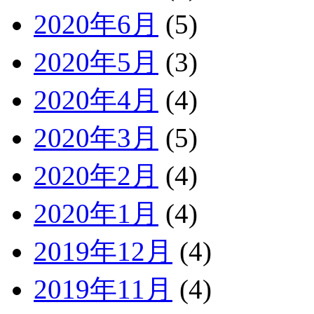
2020年6月
(5)
2020年5月
(3)
2020年4月
(4)
2020年3月
(5)
2020年2月
(4)
2020年1月
(4)
2019年12月
(4)
2019年11月
(4)