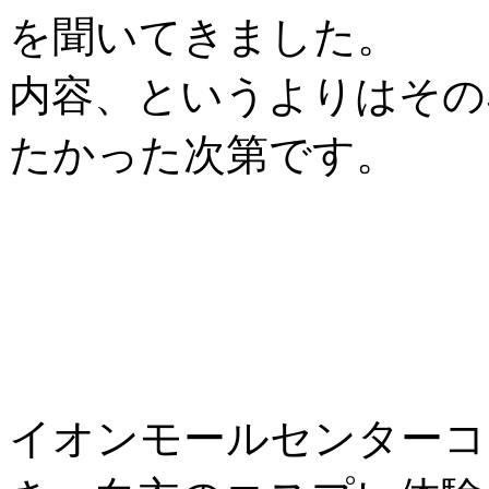
を聞いてきました。
内容、というよりはその
たかった次第です。
イオンモールセンターコ