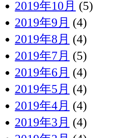
2019年10月
(5)
2019年9月
(4)
2019年8月
(4)
2019年7月
(5)
2019年6月
(4)
2019年5月
(4)
2019年4月
(4)
2019年3月
(4)