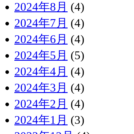
2024年8月
(4)
2024年7月
(4)
2024年6月
(4)
2024年5月
(5)
2024年4月
(4)
2024年3月
(4)
2024年2月
(4)
2024年1月
(3)