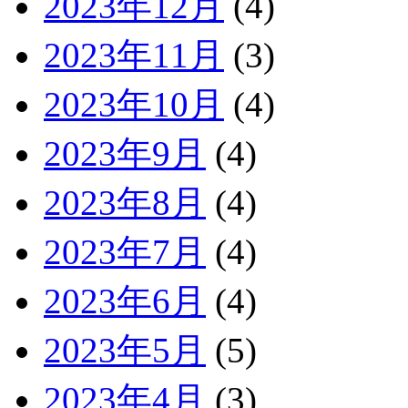
2023年12月
(4)
2023年11月
(3)
2023年10月
(4)
2023年9月
(4)
2023年8月
(4)
2023年7月
(4)
2023年6月
(4)
2023年5月
(5)
2023年4月
(3)