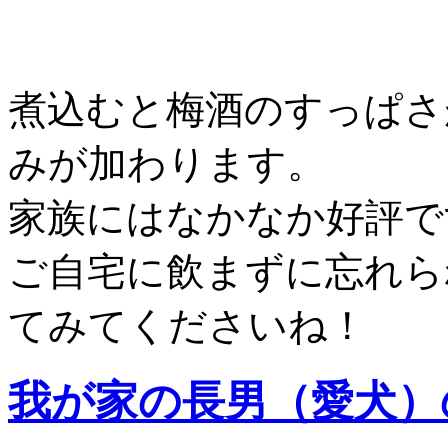
煮込むと梅酒のすっぱさ
みが加わります。
家族にはなかなか好評で
ご自宅に飲まずに忘れら
てみてくださいね！
我が家の長男（愛犬）