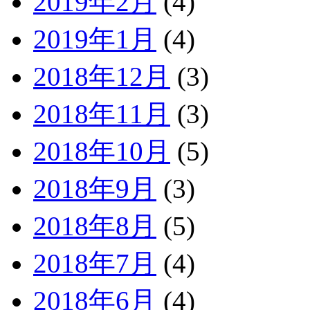
2019年2月
(4)
2019年1月
(4)
2018年12月
(3)
2018年11月
(3)
2018年10月
(5)
2018年9月
(3)
2018年8月
(5)
2018年7月
(4)
2018年6月
(4)