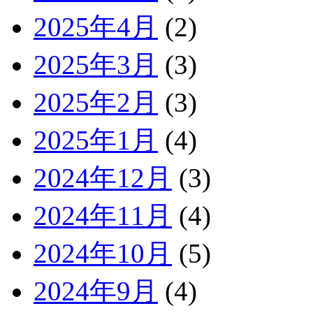
2025年4月
(2)
2025年3月
(3)
2025年2月
(3)
2025年1月
(4)
2024年12月
(3)
2024年11月
(4)
2024年10月
(5)
2024年9月
(4)