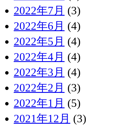
2022年7月
(3)
2022年6月
(4)
2022年5月
(4)
2022年4月
(4)
2022年3月
(4)
2022年2月
(3)
2022年1月
(5)
2021年12月
(3)