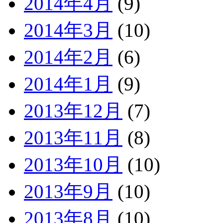
2014年4月
(9)
2014年3月
(10)
2014年2月
(6)
2014年1月
(9)
2013年12月
(7)
2013年11月
(8)
2013年10月
(10)
2013年9月
(10)
2013年8月
(10)