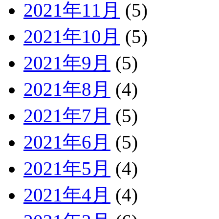
2021年11月
(5)
2021年10月
(5)
2021年9月
(5)
2021年8月
(4)
2021年7月
(5)
2021年6月
(5)
2021年5月
(4)
2021年4月
(4)