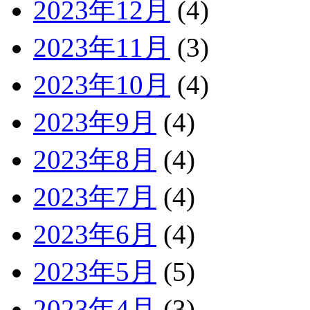
2023年12月
(4)
2023年11月
(3)
2023年10月
(4)
2023年9月
(4)
2023年8月
(4)
2023年7月
(4)
2023年6月
(4)
2023年5月
(5)
2023年4月
(3)