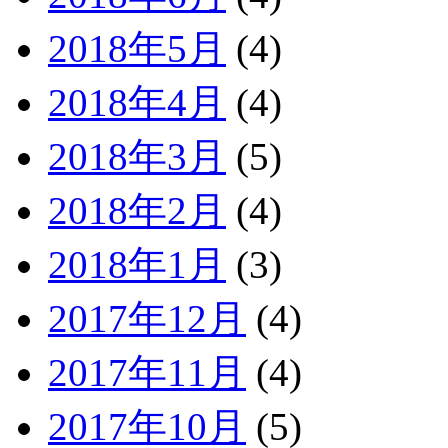
2018年5月
(4)
2018年4月
(4)
2018年3月
(5)
2018年2月
(4)
2018年1月
(3)
2017年12月
(4)
2017年11月
(4)
2017年10月
(5)