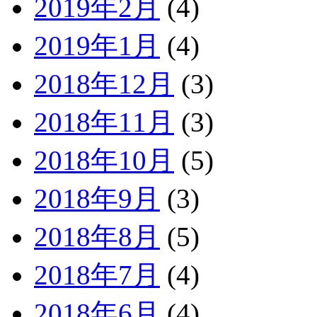
2019年2月
(4)
2019年1月
(4)
2018年12月
(3)
2018年11月
(3)
2018年10月
(5)
2018年9月
(3)
2018年8月
(5)
2018年7月
(4)
2018年6月
(4)