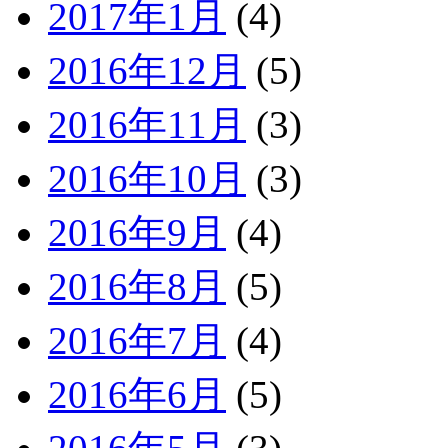
2017年1月
(4)
2016年12月
(5)
2016年11月
(3)
2016年10月
(3)
2016年9月
(4)
2016年8月
(5)
2016年7月
(4)
2016年6月
(5)