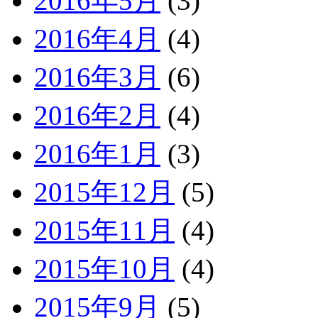
2016年5月
(3)
2016年4月
(4)
2016年3月
(6)
2016年2月
(4)
2016年1月
(3)
2015年12月
(5)
2015年11月
(4)
2015年10月
(4)
2015年9月
(5)