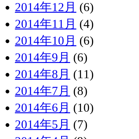
2014年12月
(6)
2014年11月
(4)
2014年10月
(6)
2014年9月
(6)
2014年8月
(11)
2014年7月
(8)
2014年6月
(10)
2014年5月
(7)