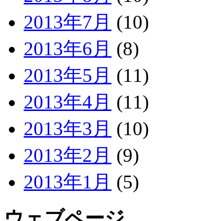
2013年7月
(10)
2013年6月
(8)
2013年5月
(11)
2013年4月
(11)
2013年3月
(10)
2013年2月
(9)
2013年1月
(5)
ウェブページ