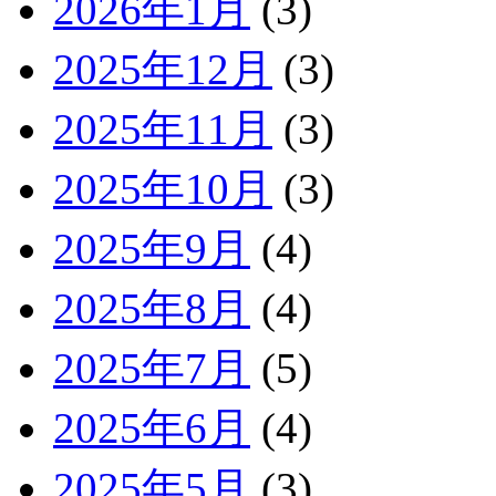
2026年1月
(3)
2025年12月
(3)
2025年11月
(3)
2025年10月
(3)
2025年9月
(4)
2025年8月
(4)
2025年7月
(5)
2025年6月
(4)
2025年5月
(3)