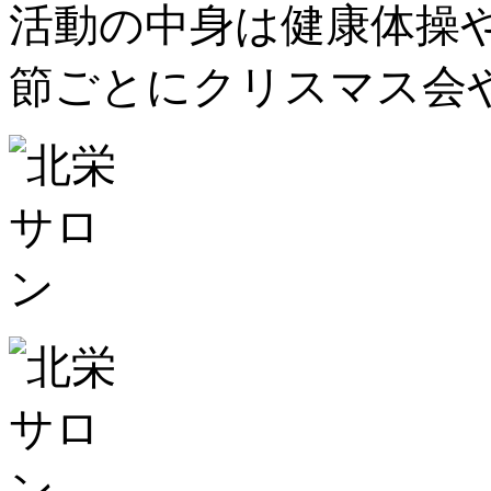
活動の中身は健康体操
節ごとにクリスマス会