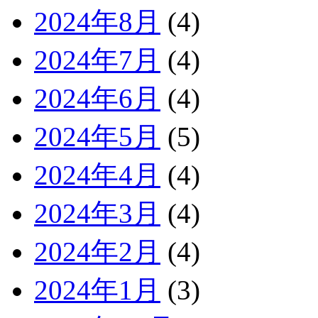
2024年8月
(4)
2024年7月
(4)
2024年6月
(4)
2024年5月
(5)
2024年4月
(4)
2024年3月
(4)
2024年2月
(4)
2024年1月
(3)