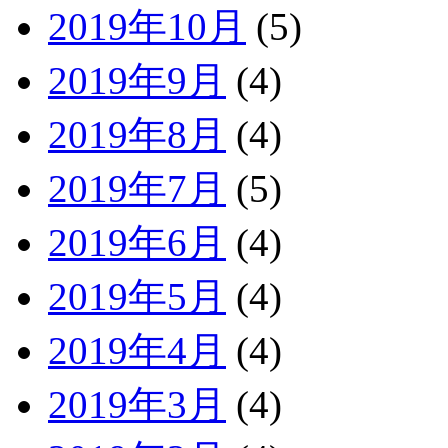
2019年10月
(5)
2019年9月
(4)
2019年8月
(4)
2019年7月
(5)
2019年6月
(4)
2019年5月
(4)
2019年4月
(4)
2019年3月
(4)