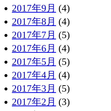
2017年9月
(4)
2017年8月
(4)
2017年7月
(5)
2017年6月
(4)
2017年5月
(5)
2017年4月
(4)
2017年3月
(5)
2017年2月
(3)