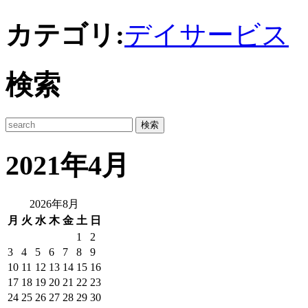
カテゴリ:
デイサービス
検索
2021年4月
2026年8月
月
火
水
木
金
土
日
1
2
3
4
5
6
7
8
9
10
11
12
13
14
15
16
17
18
19
20
21
22
23
24
25
26
27
28
29
30