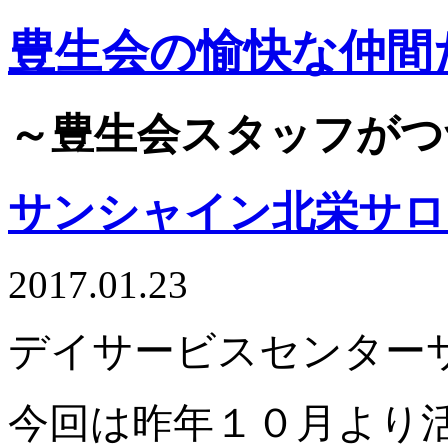
豊生会の愉快な仲間
～豊生会スタッフがつ
サンシャイン北栄サロ
2017.01.23
デイサービスセンター
今回は昨年１０月より