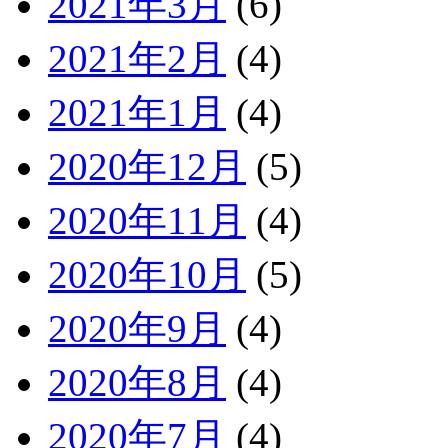
2021年3月
(6)
2021年2月
(4)
2021年1月
(4)
2020年12月
(5)
2020年11月
(4)
2020年10月
(5)
2020年9月
(4)
2020年8月
(4)
2020年7月
(4)