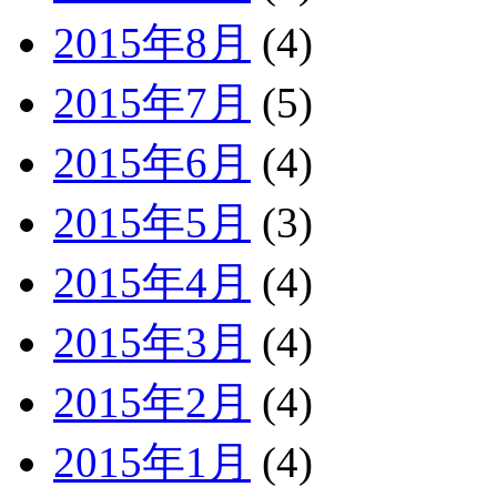
2015年8月
(4)
2015年7月
(5)
2015年6月
(4)
2015年5月
(3)
2015年4月
(4)
2015年3月
(4)
2015年2月
(4)
2015年1月
(4)