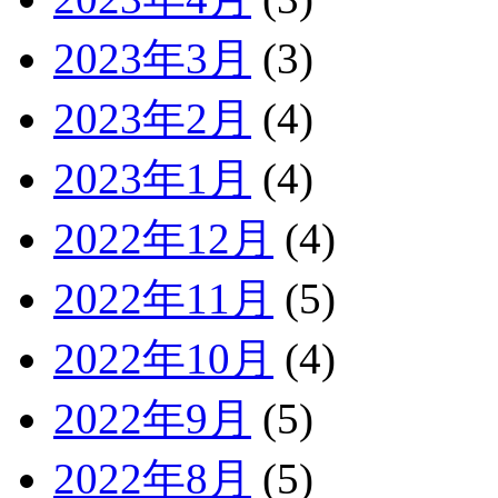
2023年3月
(3)
2023年2月
(4)
2023年1月
(4)
2022年12月
(4)
2022年11月
(5)
2022年10月
(4)
2022年9月
(5)
2022年8月
(5)