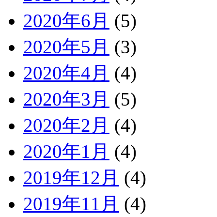
2020年6月
(5)
2020年5月
(3)
2020年4月
(4)
2020年3月
(5)
2020年2月
(4)
2020年1月
(4)
2019年12月
(4)
2019年11月
(4)