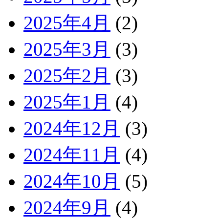
2025年4月
(2)
2025年3月
(3)
2025年2月
(3)
2025年1月
(4)
2024年12月
(3)
2024年11月
(4)
2024年10月
(5)
2024年9月
(4)