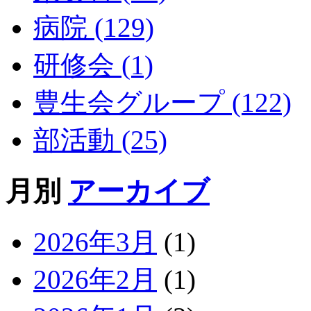
病院 (129)
研修会 (1)
豊生会グループ (122)
部活動 (25)
月別
アーカイブ
2026年3月
(1)
2026年2月
(1)