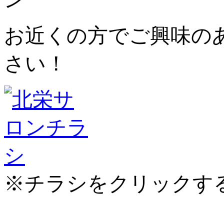
お近くの方でご興味の
さい！
※チラシをクリックす