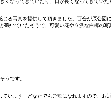
きくなってきていたり、日が長くなってきていた
感じる写真を提供して頂きました。百合が原公園
が咲いていたそうで、可愛い花や立派な白樺の写
そうです。
しています。どなたでもご覧になれますので、お