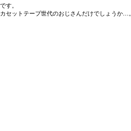
です。
カセットテープ世代のおじさんだけでしょうか…