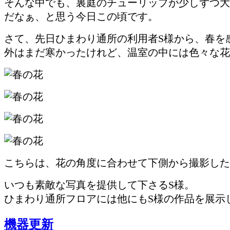
そんな中でも、裏庭のチューリップが少しずつ大
だなぁ、と思う今日この頃です。
さて、先日ひまわり通所の利用者S様から、春を
外はまだ寒かったけれど、温室の中には色々な花
こちらは、花の角度に合わせて下側から撮影した
いつも素敵な写真を提供して下さるS様。
ひまわり通所フロアには他にもS様の作品を展示
機器更新