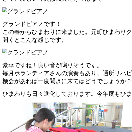
グランドピアノです！
この春からひまわりに来ました。元町ひまわりク
開くとこんな感じです。
豪華ですね！良い音が鳴りそうです。
毎月ボランティアさんの演奏もあり、通所リハビ
機会があれば一度聞きに来てはどうでしょうか？
ひまわりも日々進化しております。今年度もひま