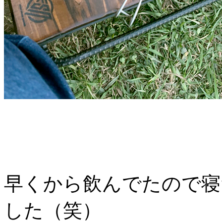
早くから飲んでたので寝
した（笑）