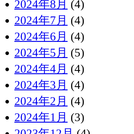
2024年8月
(4)
2024年7月
(4)
2024年6月
(4)
2024年5月
(5)
2024年4月
(4)
2024年3月
(4)
2024年2月
(4)
2024年1月
(3)
2023年12月
(4)