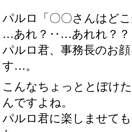
パルロ「〇〇さんはどこ
…あれ？‥…あれれ？？
パルロ君、事務長のお顔
す…。
こんなちょっととぼけた
んですよね。
パルロ君に楽しませても