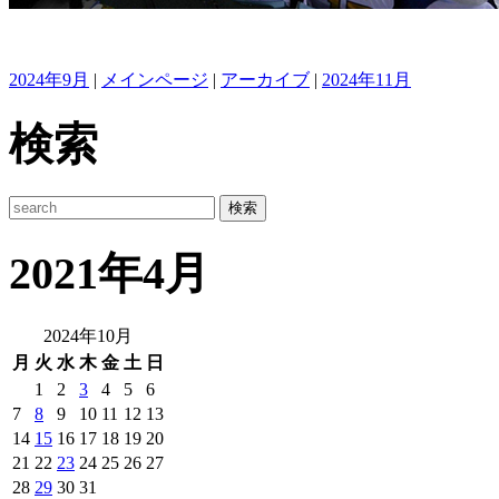
2024年9月
|
メインページ
|
アーカイブ
|
2024年11月
検索
2021年4月
2024年10月
月
火
水
木
金
土
日
1
2
3
4
5
6
7
8
9
10
11
12
13
14
15
16
17
18
19
20
21
22
23
24
25
26
27
28
29
30
31