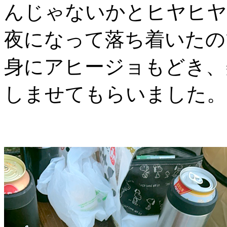
んじゃないかとヒヤヒヤ
夜になって落ち着いたの
身にアヒージョもどき、
しませてもらいました。