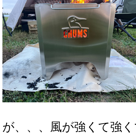
が、、、風が強くて強く