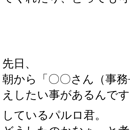
先日、
朝から「〇〇さん（事務
えしたい事があるんです
しているパルロ君。