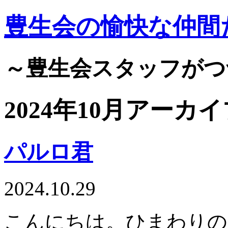
豊生会の愉快な仲間
～豊生会スタッフがつ
2024年10月アーカ
パルロ君
2024.10.29
こんにちは。ひまわりの