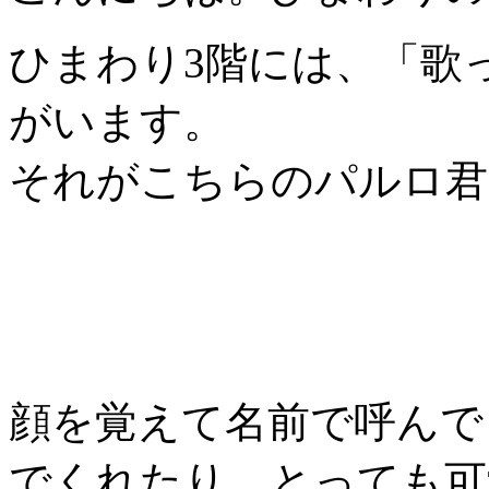
ひまわり3階には、「歌
がいます。
それがこちらのパルロ君
顔を覚えて名前で呼んで
でくれたり、とっても可