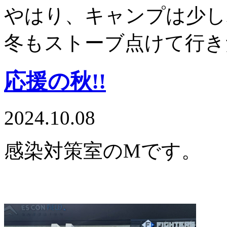
やはり、キャンプは少し
冬もストーブ点けて行き
応援の秋!!
2024.10.08
感染対策室のMです。