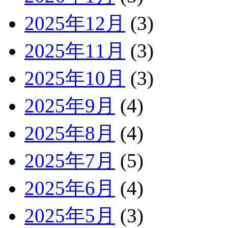
2025年12月
(3)
2025年11月
(3)
2025年10月
(3)
2025年9月
(4)
2025年8月
(4)
2025年7月
(5)
2025年6月
(4)
2025年5月
(3)