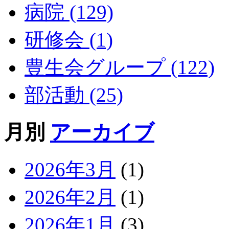
病院 (129)
研修会 (1)
豊生会グループ (122)
部活動 (25)
月別
アーカイブ
2026年3月
(1)
2026年2月
(1)
2026年1月
(3)