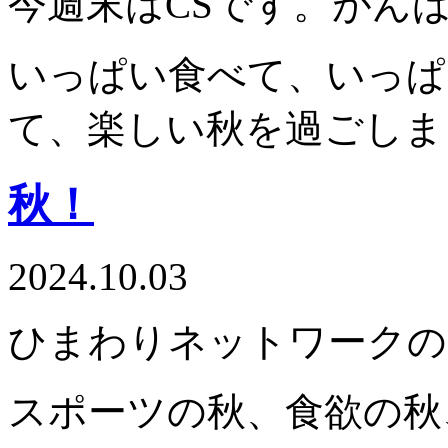
今週末はCSです。がんば
いっぱい食べて、いっぱ
て、楽しい秋を過ごしま
秋！
2024.10.03
ひまわりネットワークの
スポーツの秋、食欲の秋