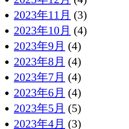
2023年11月
(3)
2023年10月
(4)
2023年9月
(4)
2023年8月
(4)
2023年7月
(4)
2023年6月
(4)
2023年5月
(5)
2023年4月
(3)