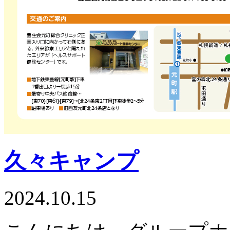
久々キャンプ
2024.10.15