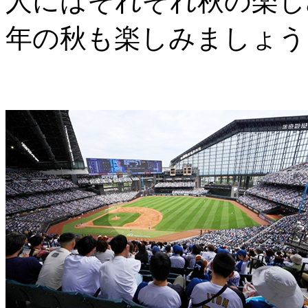
人にはそれぞれ秋の楽し
年の秋も楽しみましょう