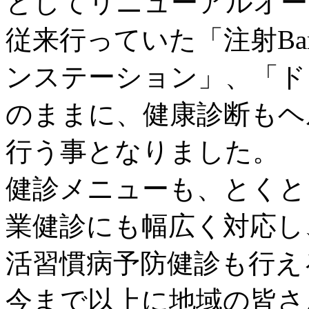
としてリニューアルオー
従来行っていた「注射Ba
ンステーション」、「ド
のままに、健康診断もヘ
行う事となりました。
健診メニューも、とくと
業健診にも幅広く対応し
活習慣病予防健診も行え
今まで以上に地域の皆さ