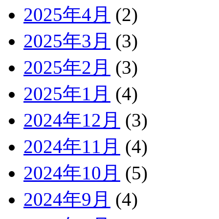
2025年4月
(2)
2025年3月
(3)
2025年2月
(3)
2025年1月
(4)
2024年12月
(3)
2024年11月
(4)
2024年10月
(5)
2024年9月
(4)