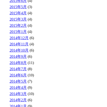
2015年6月
(4)
2015年5月
(3)
2015年4月
(4)
2015年3月
(4)
2015年2月
(4)
2015年1月
(4)
2014年12月
(6)
2014年11月
(4)
2014年10月
(6)
2014年9月
(6)
2014年8月
(11)
2014年7月
(8)
2014年6月
(10)
2014年5月
(7)
2014年4月
(9)
2014年3月
(10)
2014年2月
(6)
2014年1月
(9)