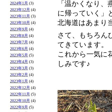
「温かくなり、
2024年1月
(3)
2023年12月
(4)
に帰っていく」
2023年11月
(3)
北海道はあまり当
2023年10月
(4)
2023年9月
(4)
さて、もちろん
2023年8月
(4)
2023年7月
(4)
てきています。
2023年6月
(4)
これから一気に花
2023年5月
(5)
2023年4月
(3)
しみです♪
2023年3月
(3)
2023年2月
(4)
2023年1月
(4)
2022年12月
(4)
2022年11月
(5)
2022年10月
(4)
2022年9月
(5)