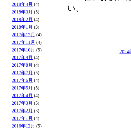
2018年4月
(4)
い。
2018年3月
(5)
2018年2月
(4)
2018年1月
(3)
2017年12月
(4)
2017年11月
(4)
2017年10月
(5)
202
2017年9月
(4)
2017年8月
(4)
2017年7月
(5)
2017年6月
(4)
2017年5月
(5)
2017年4月
(4)
2017年3月
(5)
2017年2月
(3)
2017年1月
(4)
2016年12月
(5)