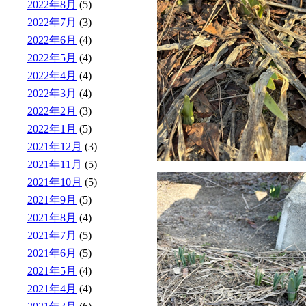
2022年8月
(5)
2022年7月
(3)
2022年6月
(4)
2022年5月
(4)
2022年4月
(4)
2022年3月
(4)
2022年2月
(3)
2022年1月
(5)
2021年12月
(3)
2021年11月
(5)
2021年10月
(5)
2021年9月
(5)
2021年8月
(4)
2021年7月
(5)
2021年6月
(5)
2021年5月
(4)
2021年4月
(4)