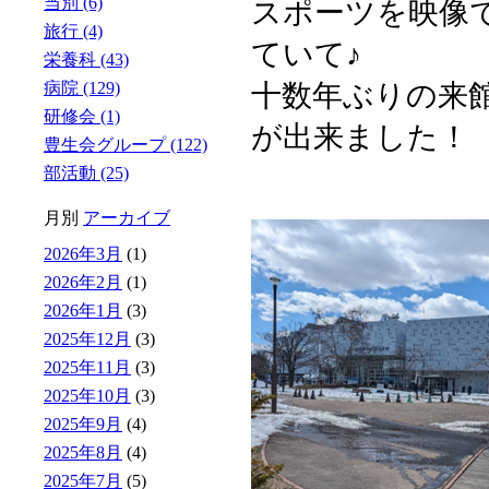
当別 (6)
スポーツを映像
旅行 (4)
ていて♪
栄養科 (43)
十数年ぶりの来
病院 (129)
研修会 (1)
が出来ました！
豊生会グループ (122)
部活動 (25)
月別
アーカイブ
2026年3月
(1)
2026年2月
(1)
2026年1月
(3)
2025年12月
(3)
2025年11月
(3)
2025年10月
(3)
2025年9月
(4)
2025年8月
(4)
2025年7月
(5)