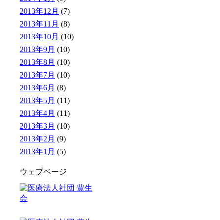
2013年12月
(7)
2013年11月
(8)
2013年10月
(10)
2013年9月
(10)
2013年8月
(10)
2013年7月
(10)
2013年6月
(8)
2013年5月
(11)
2013年4月
(11)
2013年3月
(10)
2013年2月
(9)
2013年1月
(5)
ウェブページ