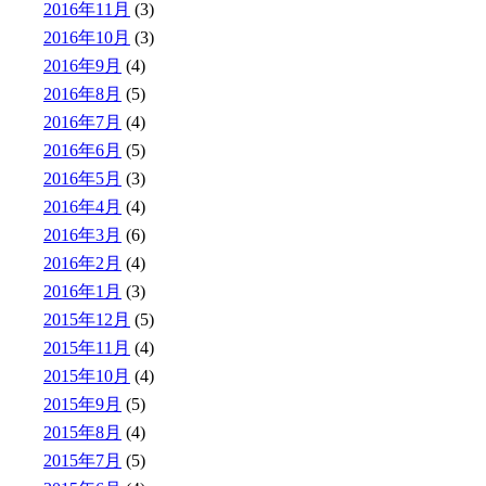
2016年11月
(3)
2016年10月
(3)
2016年9月
(4)
2016年8月
(5)
2016年7月
(4)
2016年6月
(5)
2016年5月
(3)
2016年4月
(4)
2016年3月
(6)
2016年2月
(4)
2016年1月
(3)
2015年12月
(5)
2015年11月
(4)
2015年10月
(4)
2015年9月
(5)
2015年8月
(4)
2015年7月
(5)