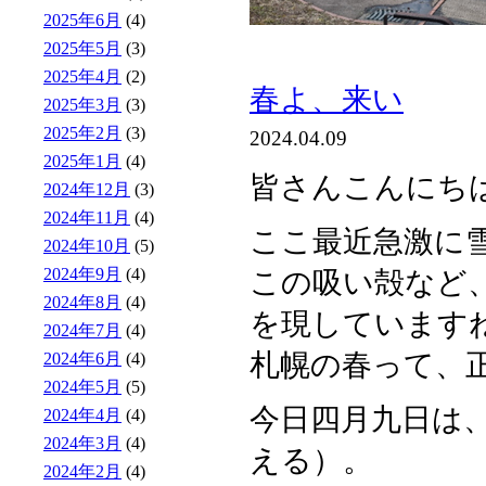
2025年6月
(4)
2025年5月
(3)
2025年4月
(2)
春よ、来い
2025年3月
(3)
2025年2月
(3)
2024.04.09
2025年1月
(4)
皆さんこんにち
2024年12月
(3)
2024年11月
(4)
ここ最近急激に
2024年10月
(5)
2024年9月
(4)
この吸い殻など
2024年8月
(4)
を現しています
2024年7月
(4)
札幌の春って、正
2024年6月
(4)
2024年5月
(5)
今日四月九日は
2024年4月
(4)
2024年3月
(4)
える）。
2024年2月
(4)