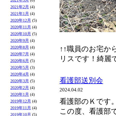
2021年3月
(6)
2021年2月
(4)
2021年1月
(4)
2020年12月
(5)
2020年11月
(4)
2020年10月
(5)
2020年9月
(4)
↑↑職員のお宅か
2020年8月
(4)
2020年7月
(4)
リスです！綺麗です
2020年6月
(5)
2020年5月
(3)
2020年4月
(4)
看護部送別会
2020年3月
(5)
2020年2月
(4)
2024.04.02
2020年1月
(4)
看護部のＫです
2019年12月
(4)
2019年11月
(4)
この度、看護部
2019年10月
(5)