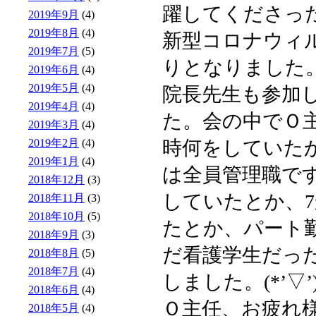
躍してくださっ
2019年9月
(4)
2019年8月
(4)
新型コロナウィ
2019年7月
(5)
りとなりました
2019年6月
(4)
2019年5月
(4)
院長先生も参加
2019年4月
(4)
た。会の中でＯ
2019年3月
(4)
2019年2月
(4)
時何をしていた
2019年1月
(4)
は全員管理職で
2018年12月
(3)
していたとか、
2018年11月
(3)
2018年10月
(5)
たとか、パート
2018年9月
(3)
だ看護学生だっ
2018年8月
(5)
2018年7月
(4)
しました。(*’▽’
2018年6月
(4)
Ｏ主任、お疲れ
2018年5月
(4)