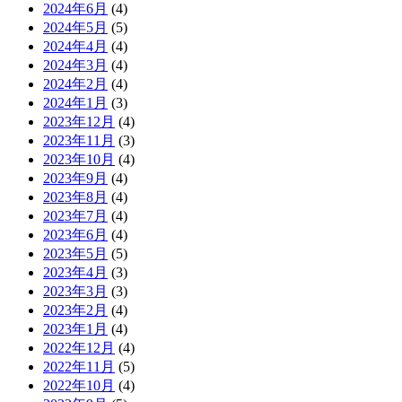
2024年6月
(4)
2024年5月
(5)
2024年4月
(4)
2024年3月
(4)
2024年2月
(4)
2024年1月
(3)
2023年12月
(4)
2023年11月
(3)
2023年10月
(4)
2023年9月
(4)
2023年8月
(4)
2023年7月
(4)
2023年6月
(4)
2023年5月
(5)
2023年4月
(3)
2023年3月
(3)
2023年2月
(4)
2023年1月
(4)
2022年12月
(4)
2022年11月
(5)
2022年10月
(4)