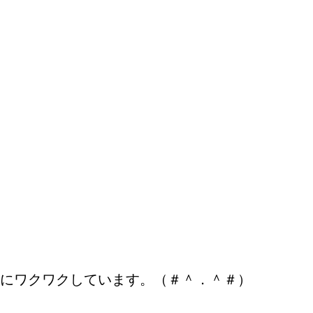
にワクワクしています。（＃＾．＾＃）