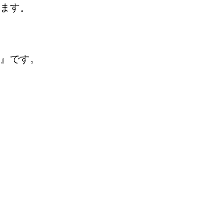
ます。
れ』です。