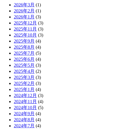
2026年3月
(1)
2026年2月
(1)
2026年1月
(3)
2025年12月
(3)
2025年11月
(3)
2025年10月
(3)
2025年9月
(4)
2025年8月
(4)
2025年7月
(5)
2025年6月
(4)
2025年5月
(3)
2025年4月
(2)
2025年3月
(3)
2025年2月
(3)
2025年1月
(4)
2024年12月
(3)
2024年11月
(4)
2024年10月
(5)
2024年9月
(4)
2024年8月
(4)
2024年7月
(4)