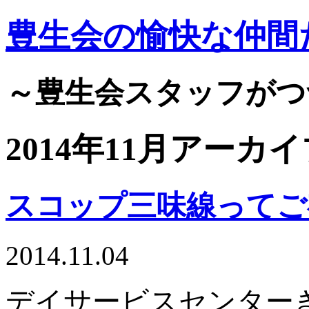
豊生会の愉快な仲間
～豊生会スタッフがつ
2014年11月アーカ
スコップ三味線ってご
2014.11.04
デイサービスセンター