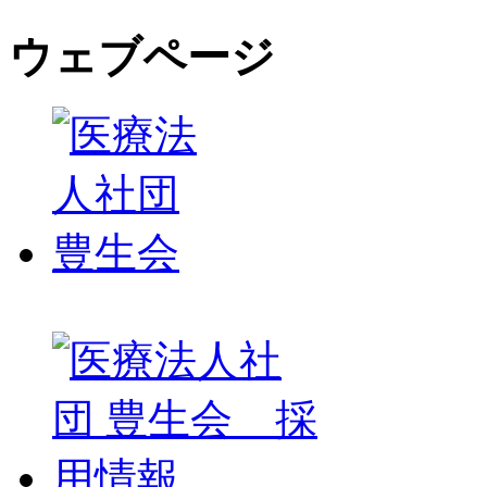
ウェブページ