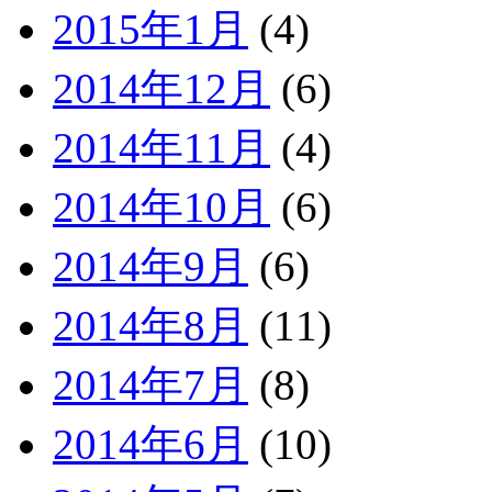
2015年1月
(4)
2014年12月
(6)
2014年11月
(4)
2014年10月
(6)
2014年9月
(6)
2014年8月
(11)
2014年7月
(8)
2014年6月
(10)