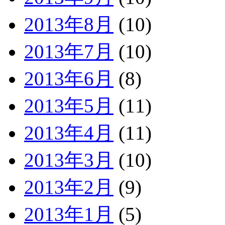
2013年8月
(10)
2013年7月
(10)
2013年6月
(8)
2013年5月
(11)
2013年4月
(11)
2013年3月
(10)
2013年2月
(9)
2013年1月
(5)