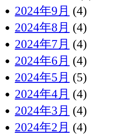
2024年9月
(4)
2024年8月
(4)
2024年7月
(4)
2024年6月
(4)
2024年5月
(5)
2024年4月
(4)
2024年3月
(4)
2024年2月
(4)