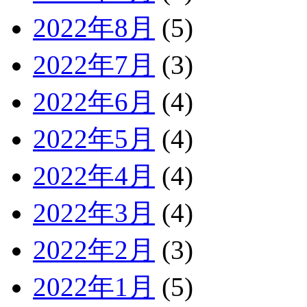
2022年8月
(5)
2022年7月
(3)
2022年6月
(4)
2022年5月
(4)
2022年4月
(4)
2022年3月
(4)
2022年2月
(3)
2022年1月
(5)