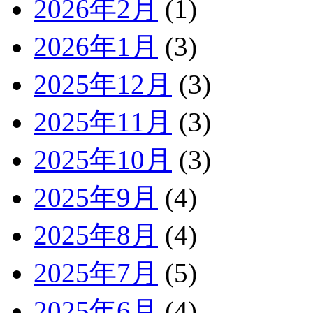
2026年2月
(1)
2026年1月
(3)
2025年12月
(3)
2025年11月
(3)
2025年10月
(3)
2025年9月
(4)
2025年8月
(4)
2025年7月
(5)
2025年6月
(4)