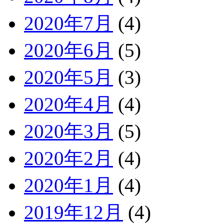
2020年7月
(4)
2020年6月
(5)
2020年5月
(3)
2020年4月
(4)
2020年3月
(5)
2020年2月
(4)
2020年1月
(4)
2019年12月
(4)