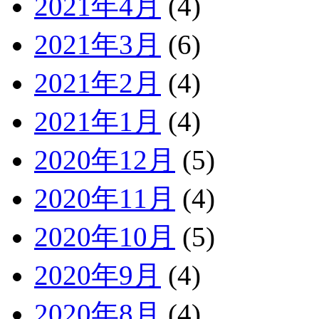
2021年4月
(4)
2021年3月
(6)
2021年2月
(4)
2021年1月
(4)
2020年12月
(5)
2020年11月
(4)
2020年10月
(5)
2020年9月
(4)
2020年8月
(4)