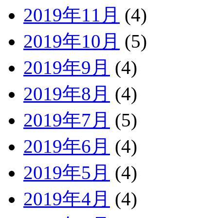
2019年11月
(4)
2019年10月
(5)
2019年9月
(4)
2019年8月
(4)
2019年7月
(5)
2019年6月
(4)
2019年5月
(4)
2019年4月
(4)