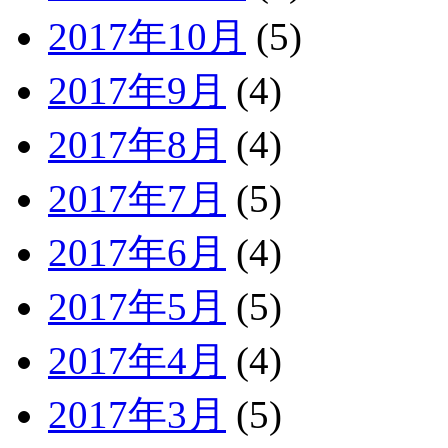
2017年10月
(5)
2017年9月
(4)
2017年8月
(4)
2017年7月
(5)
2017年6月
(4)
2017年5月
(5)
2017年4月
(4)
2017年3月
(5)