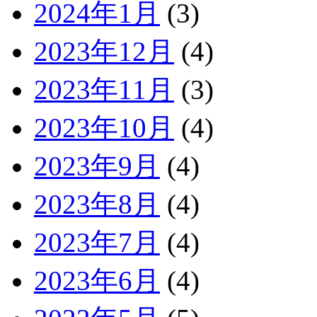
2024年1月
(3)
2023年12月
(4)
2023年11月
(3)
2023年10月
(4)
2023年9月
(4)
2023年8月
(4)
2023年7月
(4)
2023年6月
(4)