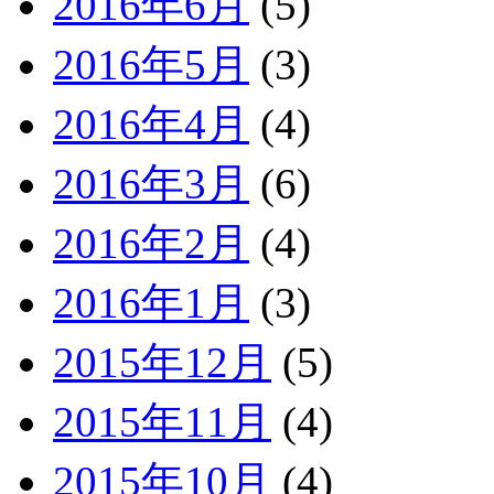
2016年6月
(5)
2016年5月
(3)
2016年4月
(4)
2016年3月
(6)
2016年2月
(4)
2016年1月
(3)
2015年12月
(5)
2015年11月
(4)
2015年10月
(4)