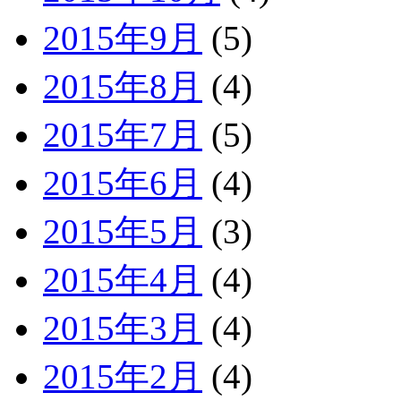
2015年9月
(5)
2015年8月
(4)
2015年7月
(5)
2015年6月
(4)
2015年5月
(3)
2015年4月
(4)
2015年3月
(4)
2015年2月
(4)