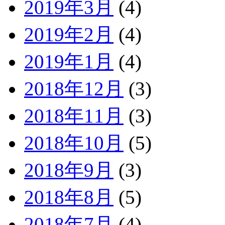
2019年3月
(4)
2019年2月
(4)
2019年1月
(4)
2018年12月
(3)
2018年11月
(3)
2018年10月
(5)
2018年9月
(3)
2018年8月
(5)
2018年7月
(4)