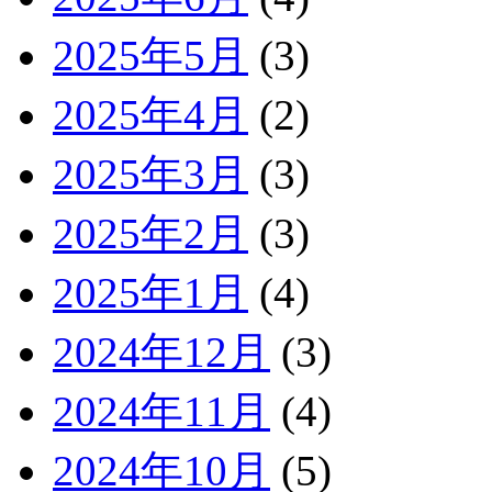
2025年5月
(3)
2025年4月
(2)
2025年3月
(3)
2025年2月
(3)
2025年1月
(4)
2024年12月
(3)
2024年11月
(4)
2024年10月
(5)