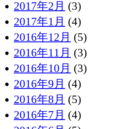
2017年2月
(3)
2017年1月
(4)
2016年12月
(5)
2016年11月
(3)
2016年10月
(3)
2016年9月
(4)
2016年8月
(5)
2016年7月
(4)