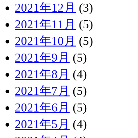
2021年12月
(3)
2021年11月
(5)
2021年10月
(5)
2021年9月
(5)
2021年8月
(4)
2021年7月
(5)
2021年6月
(5)
2021年5月
(4)