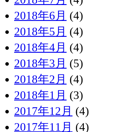
2018年6月
(4)
2018年5月
(4)
2018年4月
(4)
2018年3月
(5)
2018年2月
(4)
2018年1月
(3)
2017年12月
(4)
2017年11月
(4)