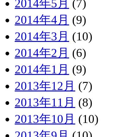
2014年5月
(7)
2014年4月
(9)
2014年3月
(10)
2014年2月
(6)
2014年1月
(9)
2013年12月
(7)
2013年11月
(8)
2013年10月
(10)
2013年9月
(10)