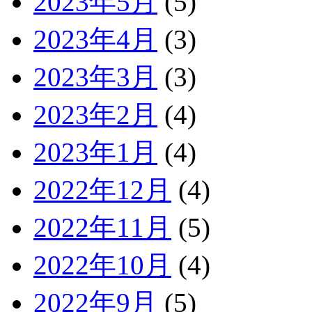
2023年5月
(5)
2023年4月
(3)
2023年3月
(3)
2023年2月
(4)
2023年1月
(4)
2022年12月
(4)
2022年11月
(5)
2022年10月
(4)
2022年9月
(5)