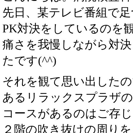
先日、某テレビ番組で足
PK対決をしているのを
痛さを我慢しながら対決
たです(^^)
それを観て思い出したの
あるリラックスプラザの
コースがあるのはご存じ
２階の吹き抜けの周りを