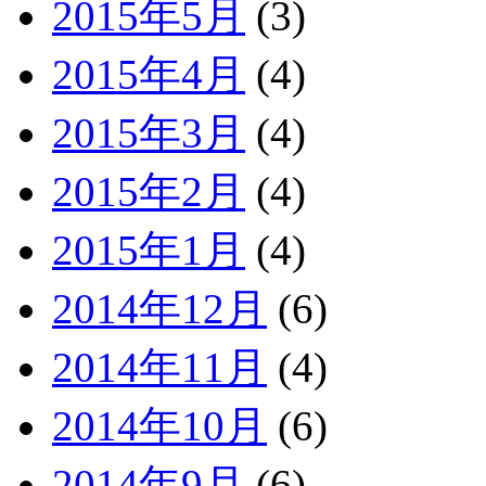
2015年5月
(3)
2015年4月
(4)
2015年3月
(4)
2015年2月
(4)
2015年1月
(4)
2014年12月
(6)
2014年11月
(4)
2014年10月
(6)
2014年9月
(6)