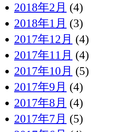
2018年2月
(4)
2018年1月
(3)
2017年12月
(4)
2017年11月
(4)
2017年10月
(5)
2017年9月
(4)
2017年8月
(4)
2017年7月
(5)