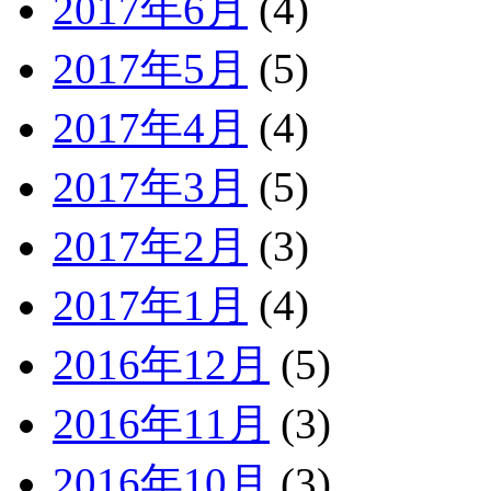
2017年6月
(4)
2017年5月
(5)
2017年4月
(4)
2017年3月
(5)
2017年2月
(3)
2017年1月
(4)
2016年12月
(5)
2016年11月
(3)
2016年10月
(3)