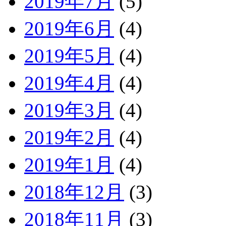
2019年7月
(5)
2019年6月
(4)
2019年5月
(4)
2019年4月
(4)
2019年3月
(4)
2019年2月
(4)
2019年1月
(4)
2018年12月
(3)
2018年11月
(3)