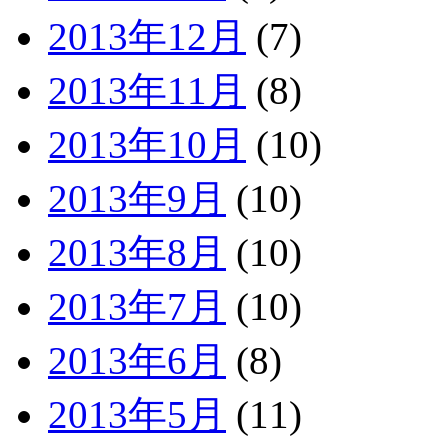
2013年12月
(7)
2013年11月
(8)
2013年10月
(10)
2013年9月
(10)
2013年8月
(10)
2013年7月
(10)
2013年6月
(8)
2013年5月
(11)