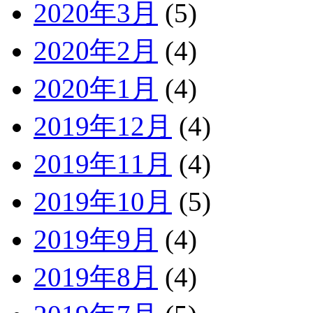
2020年3月
(5)
2020年2月
(4)
2020年1月
(4)
2019年12月
(4)
2019年11月
(4)
2019年10月
(5)
2019年9月
(4)
2019年8月
(4)