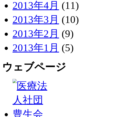
2013年4月
(11)
2013年3月
(10)
2013年2月
(9)
2013年1月
(5)
ウェブページ