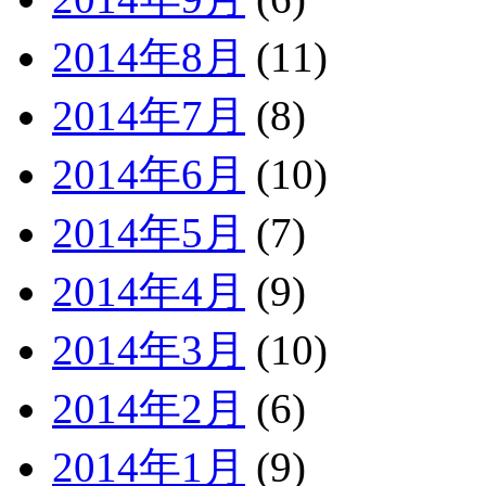
2014年8月
(11)
2014年7月
(8)
2014年6月
(10)
2014年5月
(7)
2014年4月
(9)
2014年3月
(10)
2014年2月
(6)
2014年1月
(9)