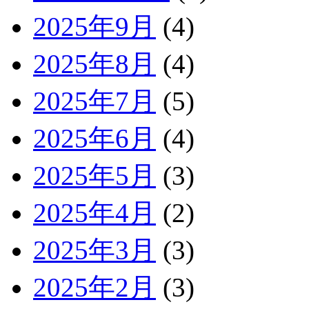
2025年9月
(4)
2025年8月
(4)
2025年7月
(5)
2025年6月
(4)
2025年5月
(3)
2025年4月
(2)
2025年3月
(3)
2025年2月
(3)