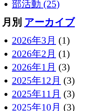
部活動 (25)
月別
アーカイブ
2026年3月
(1)
2026年2月
(1)
2026年1月
(3)
2025年12月
(3)
2025年11月
(3)
2025年10月
(3)