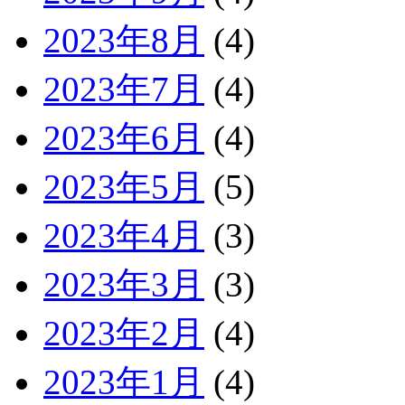
2023年8月
(4)
2023年7月
(4)
2023年6月
(4)
2023年5月
(5)
2023年4月
(3)
2023年3月
(3)
2023年2月
(4)
2023年1月
(4)