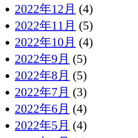
2022年12月
(4)
2022年11月
(5)
2022年10月
(4)
2022年9月
(5)
2022年8月
(5)
2022年7月
(3)
2022年6月
(4)
2022年5月
(4)