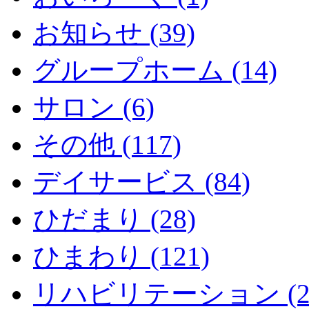
お知らせ (39)
グループホーム (14)
サロン (6)
その他 (117)
デイサービス (84)
ひだまり (28)
ひまわり (121)
リハビリテーション (2