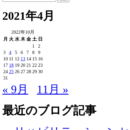
2021年4月
2022年10月
月
火
水
木
金
土
日
1
2
3
4
5
6
7
8
9
10
11
12
13
14
15
16
17
18
19
20
21
22
23
24
25
26
27
28
29
30
31
« 9月
11月 »
最近のブログ記事