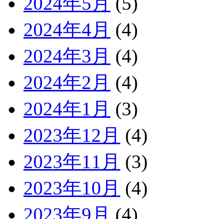
2024年5月
(5)
2024年4月
(4)
2024年3月
(4)
2024年2月
(4)
2024年1月
(3)
2023年12月
(4)
2023年11月
(3)
2023年10月
(4)
2023年9月
(4)