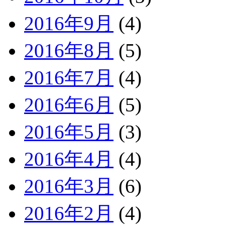
2016年9月
(4)
2016年8月
(5)
2016年7月
(4)
2016年6月
(5)
2016年5月
(3)
2016年4月
(4)
2016年3月
(6)
2016年2月
(4)