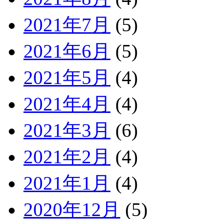
2021年7月
(5)
2021年6月
(5)
2021年5月
(4)
2021年4月
(4)
2021年3月
(6)
2021年2月
(4)
2021年1月
(4)
2020年12月
(5)