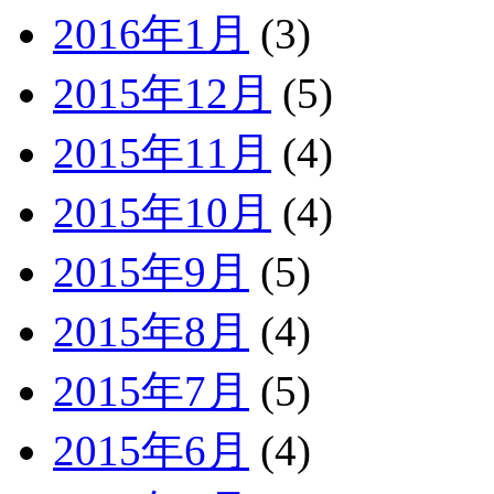
2016年1月
(3)
2015年12月
(5)
2015年11月
(4)
2015年10月
(4)
2015年9月
(5)
2015年8月
(4)
2015年7月
(5)
2015年6月
(4)