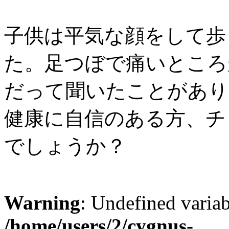
子供は平気な顔をして歩
た。足つぼで痛いところ
だって聞いたことがあり
健康に自信のある方、チ
でしょうか？
Warning
: Undefined variab
/home/users/2/cygnus-