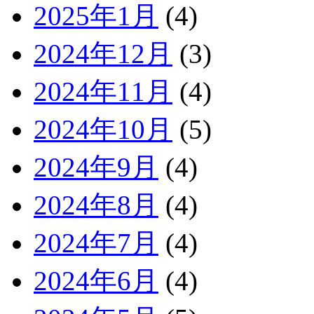
2025年1月
(4)
2024年12月
(3)
2024年11月
(4)
2024年10月
(5)
2024年9月
(4)
2024年8月
(4)
2024年7月
(4)
2024年6月
(4)