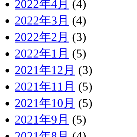
2022年4月
(4)
2022年3月
(4)
2022年2月
(3)
2022年1月
(5)
2021年12月
(3)
2021年11月
(5)
2021年10月
(5)
2021年9月
(5)
2021年8月
(4)