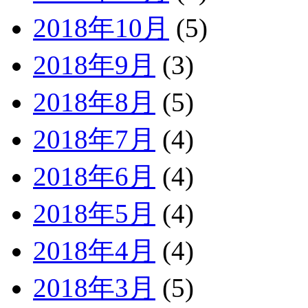
2018年10月
(5)
2018年9月
(3)
2018年8月
(5)
2018年7月
(4)
2018年6月
(4)
2018年5月
(4)
2018年4月
(4)
2018年3月
(5)