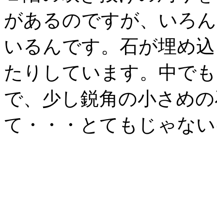
があるのですが、いろん
いるんです。石が埋め込
たりしています。中でも
で、少し鋭角の小さめの
て・・・とてもじゃない