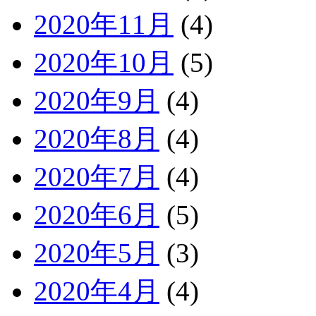
2020年11月
(4)
2020年10月
(5)
2020年9月
(4)
2020年8月
(4)
2020年7月
(4)
2020年6月
(5)
2020年5月
(3)
2020年4月
(4)