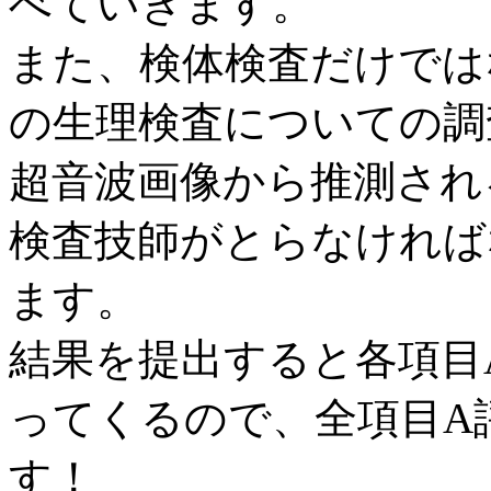
べていきます。
また、検体検査だけでは
の生理検査についての調
超音波画像から推測され
検査技師がとらなければ
ます。
結果を提出すると各項目
ってくるので、全項目A
す！