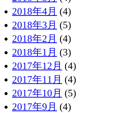
2018年4月
(4)
2018年3月
(5)
2018年2月
(4)
2018年1月
(3)
2017年12月
(4)
2017年11月
(4)
2017年10月
(5)
2017年9月
(4)