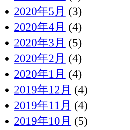
2020年5月
(3)
2020年4月
(4)
2020年3月
(5)
2020年2月
(4)
2020年1月
(4)
2019年12月
(4)
2019年11月
(4)
2019年10月
(5)