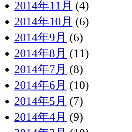
2014年11月
(4)
2014年10月
(6)
2014年9月
(6)
2014年8月
(11)
2014年7月
(8)
2014年6月
(10)
2014年5月
(7)
2014年4月
(9)