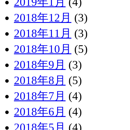
2019年1月
(4)
2018年12月
(3)
2018年11月
(3)
2018年10月
(5)
2018年9月
(3)
2018年8月
(5)
2018年7月
(4)
2018年6月
(4)
2018年5月
(4)