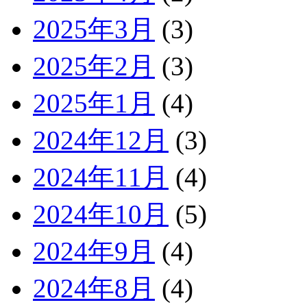
2025年3月
(3)
2025年2月
(3)
2025年1月
(4)
2024年12月
(3)
2024年11月
(4)
2024年10月
(5)
2024年9月
(4)
2024年8月
(4)