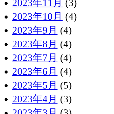
2023年11月
(3)
2023年10月
(4)
2023年9月
(4)
2023年8月
(4)
2023年7月
(4)
2023年6月
(4)
2023年5月
(5)
2023年4月
(3)
2023年3月
(3)