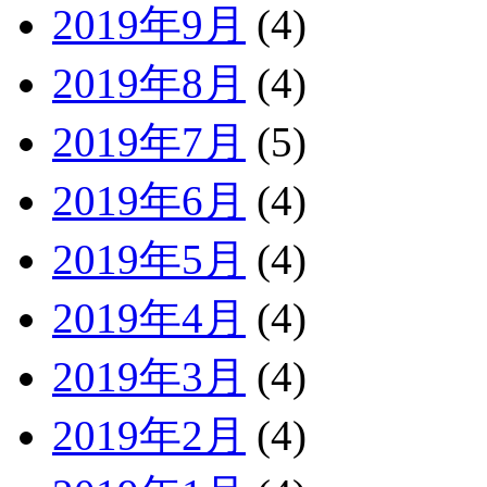
2019年9月
(4)
2019年8月
(4)
2019年7月
(5)
2019年6月
(4)
2019年5月
(4)
2019年4月
(4)
2019年3月
(4)
2019年2月
(4)