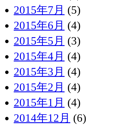
2015年7月
(5)
2015年6月
(4)
2015年5月
(3)
2015年4月
(4)
2015年3月
(4)
2015年2月
(4)
2015年1月
(4)
2014年12月
(6)