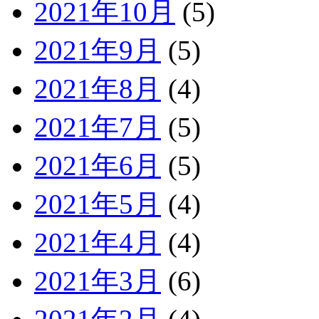
2021年10月
(5)
2021年9月
(5)
2021年8月
(4)
2021年7月
(5)
2021年6月
(5)
2021年5月
(4)
2021年4月
(4)
2021年3月
(6)