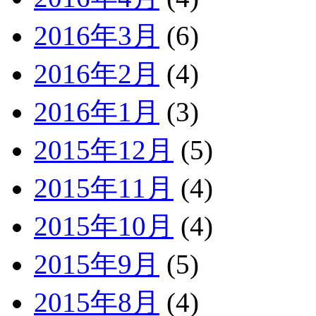
2016年3月
(6)
2016年2月
(4)
2016年1月
(3)
2015年12月
(5)
2015年11月
(4)
2015年10月
(4)
2015年9月
(5)
2015年8月
(4)