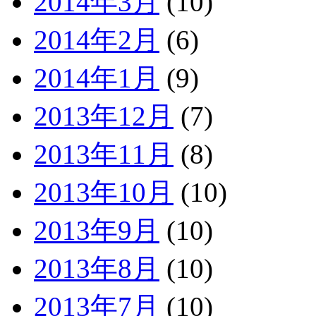
2014年3月
(10)
2014年2月
(6)
2014年1月
(9)
2013年12月
(7)
2013年11月
(8)
2013年10月
(10)
2013年9月
(10)
2013年8月
(10)
2013年7月
(10)