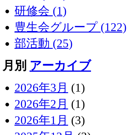
研修会 (1)
豊生会グループ (122)
部活動 (25)
月別
アーカイブ
2026年3月
(1)
2026年2月
(1)
2026年1月
(3)