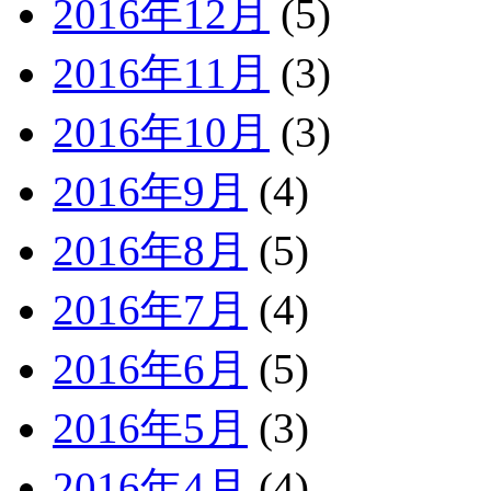
2016年12月
(5)
2016年11月
(3)
2016年10月
(3)
2016年9月
(4)
2016年8月
(5)
2016年7月
(4)
2016年6月
(5)
2016年5月
(3)
2016年4月
(4)