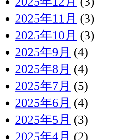
2025年12月
(3)
2025年11月
(3)
2025年10月
(3)
2025年9月
(4)
2025年8月
(4)
2025年7月
(5)
2025年6月
(4)
2025年5月
(3)
2025年4月
(2)