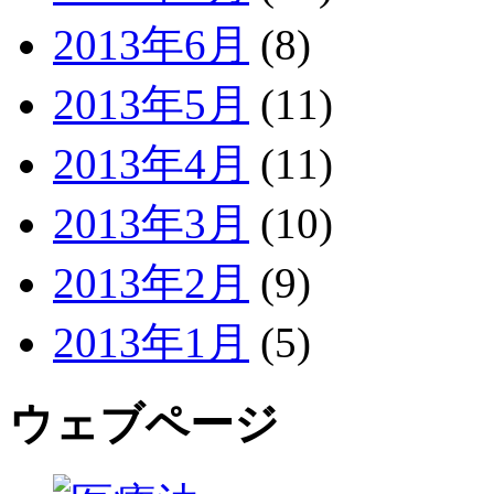
2013年6月
(8)
2013年5月
(11)
2013年4月
(11)
2013年3月
(10)
2013年2月
(9)
2013年1月
(5)
ウェブページ