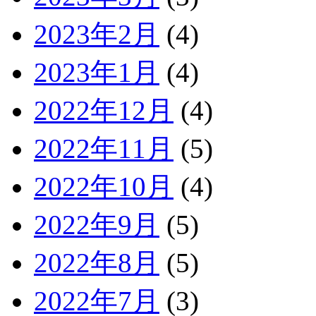
2023年2月
(4)
2023年1月
(4)
2022年12月
(4)
2022年11月
(5)
2022年10月
(4)
2022年9月
(5)
2022年8月
(5)
2022年7月
(3)