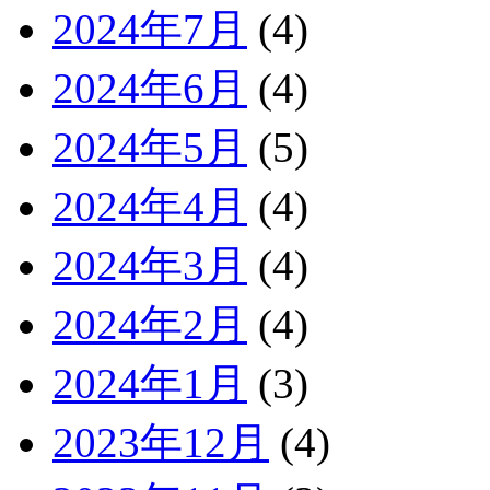
2024年7月
(4)
2024年6月
(4)
2024年5月
(5)
2024年4月
(4)
2024年3月
(4)
2024年2月
(4)
2024年1月
(3)
2023年12月
(4)