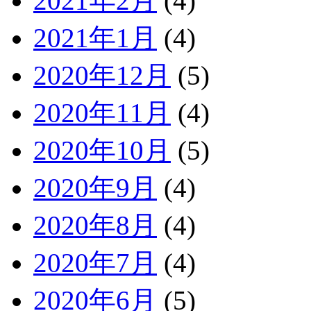
2021年2月
(4)
2021年1月
(4)
2020年12月
(5)
2020年11月
(4)
2020年10月
(5)
2020年9月
(4)
2020年8月
(4)
2020年7月
(4)
2020年6月
(5)