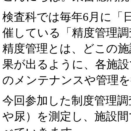
検査科では毎年6月に「
催している「精度管理調
精度管理とは、どこの施
果が出るように、各施設
のメンテナンスや管理を
今回参加した制度管理調
や尿）を測定し、施設間