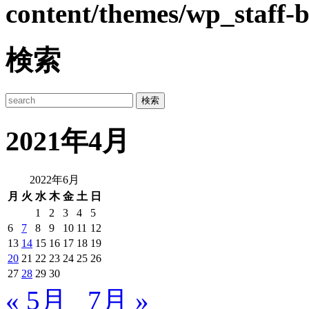
content/themes/wp_staff-b
検索
2021年4月
2022年6月
月
火
水
木
金
土
日
1
2
3
4
5
6
7
8
9
10
11
12
13
14
15
16
17
18
19
20
21
22
23
24
25
26
27
28
29
30
« 5月
7月 »