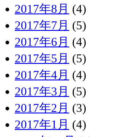
2017年8月
(4)
2017年7月
(5)
2017年6月
(4)
2017年5月
(5)
2017年4月
(4)
2017年3月
(5)
2017年2月
(3)
2017年1月
(4)