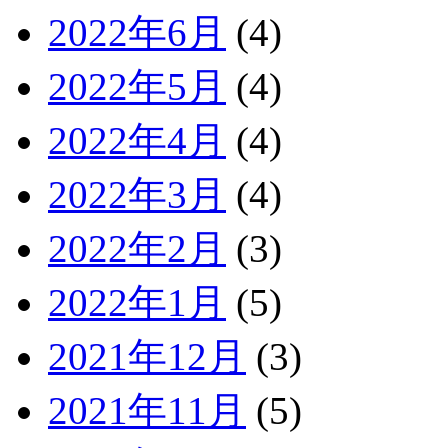
2022年6月
(4)
2022年5月
(4)
2022年4月
(4)
2022年3月
(4)
2022年2月
(3)
2022年1月
(5)
2021年12月
(3)
2021年11月
(5)