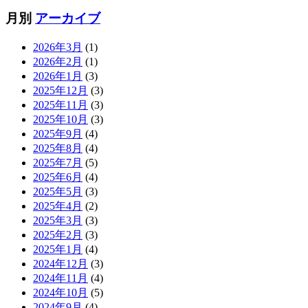
月別
アーカイブ
2026年3月
(1)
2026年2月
(1)
2026年1月
(3)
2025年12月
(3)
2025年11月
(3)
2025年10月
(3)
2025年9月
(4)
2025年8月
(4)
2025年7月
(5)
2025年6月
(4)
2025年5月
(3)
2025年4月
(2)
2025年3月
(3)
2025年2月
(3)
2025年1月
(4)
2024年12月
(3)
2024年11月
(4)
2024年10月
(5)
2024年9月
(4)