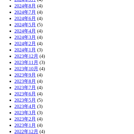
2024年8月
(4)
2024年7月
(4)
2024年6月
(4)
2024年5月
(5)
2024年4月
(4)
2024年3月
(4)
2024年2月
(4)
2024年1月
(3)
2023年12月
(4)
2023年11月
(3)
2023年10月
(4)
2023年9月
(4)
2023年8月
(4)
2023年7月
(4)
2023年6月
(4)
2023年5月
(5)
2023年4月
(3)
2023年3月
(3)
2023年2月
(4)
2023年1月
(4)
2022年12月
(4)