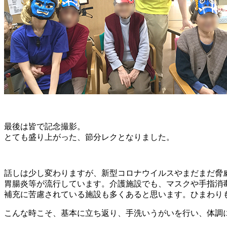
最後は皆で記念撮影。
とても盛り上がった、節分レクとなりました。
話しは少し変わりますが、新型コロナウイルスやまだまだ脅
胃腸炎等が流行しています。介護施設でも、マスクや手指消
補充に苦慮されている施設も多くあると思います。ひまわり
こんな時こそ、基本に立ち返り、手洗いうがいを行い、体調