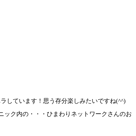
ラしています！思う存分楽しみたいですね(^^)
リニック内の・・・ひまわりネットワークさんのお