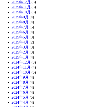
2025年12月
(3)
2025年11月
(3)
2025年10月
(3)
2025年9月
(4)
2025年8月
(4)
2025年7月
(5)
2025年6月
(4)
2025年5月
(3)
2025年4月
(2)
2025年3月
(3)
2025年2月
(3)
2025年1月
(4)
2024年12月
(3)
2024年11月
(4)
2024年10月
(5)
2024年9月
(4)
2024年8月
(4)
2024年7月
(4)
2024年6月
(4)
2024年5月
(5)
2024年4月
(4)