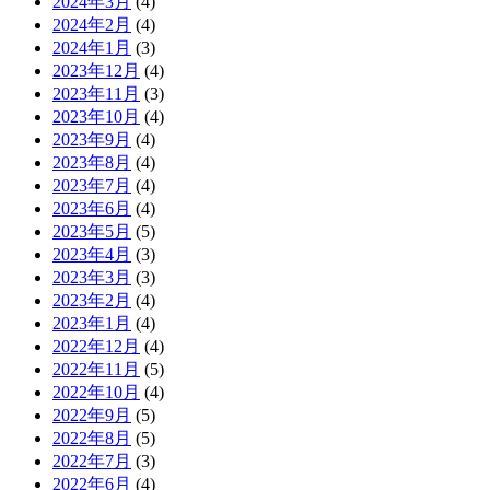
2024年3月
(4)
2024年2月
(4)
2024年1月
(3)
2023年12月
(4)
2023年11月
(3)
2023年10月
(4)
2023年9月
(4)
2023年8月
(4)
2023年7月
(4)
2023年6月
(4)
2023年5月
(5)
2023年4月
(3)
2023年3月
(3)
2023年2月
(4)
2023年1月
(4)
2022年12月
(4)
2022年11月
(5)
2022年10月
(4)
2022年9月
(5)
2022年8月
(5)
2022年7月
(3)
2022年6月
(4)