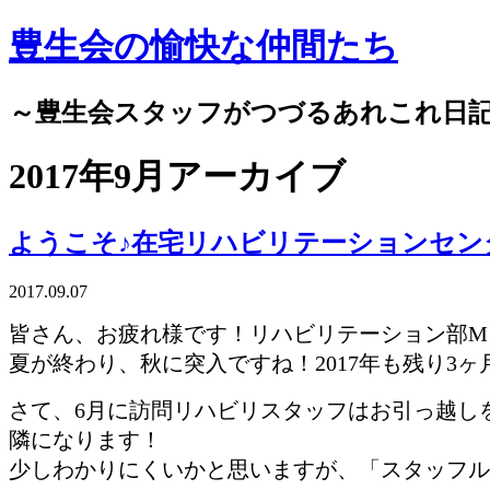
豊生会の愉快な仲間たち
～豊生会スタッフがつづるあれこれ日
2017年9月アーカイブ
ようこそ♪在宅リハビリテーションセン
2017.09.07
皆さん、お疲れ様です！リハビリテーション部M・Y
夏が終わり、秋に突入ですね！2017年も残り3
さて、6月に訪問リハビリスタッフはお引っ越し
隣になります！
少しわかりにくいかと思いますが、「スタッフル