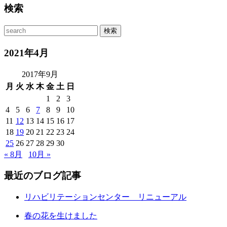
検索
2021年4月
2017年9月
月
火
水
木
金
土
日
1
2
3
4
5
6
7
8
9
10
11
12
13
14
15
16
17
18
19
20
21
22
23
24
25
26
27
28
29
30
« 8月
10月 »
最近のブログ記事
リハビリテーションセンター リニューアル
春の花を生けました