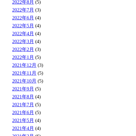
2022年8月
(5)
2022年7月
(3)
2022年6月
(4)
2022年5月
(4)
2022年4月
(4)
2022年3月
(4)
2022年2月
(3)
2022年1月
(5)
2021年12月
(3)
2021年11月
(5)
2021年10月
(5)
2021年9月
(5)
2021年8月
(4)
2021年7月
(5)
2021年6月
(5)
2021年5月
(4)
2021年4月
(4)