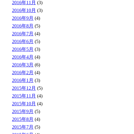
2016年11月
(3)
2016年10月
(3)
2016年9月
(4)
2016年8月
(5)
2016年7月
(4)
2016年6月
(5)
2016年5月
(3)
2016年4月
(4)
2016年3月
(6)
2016年2月
(4)
2016年1月
(3)
2015年12月
(5)
2015年11月
(4)
2015年10月
(4)
2015年9月
(5)
2015年8月
(4)
2015年7月
(5)