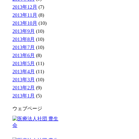
2013年12月
(7)
2013年11月
(8)
2013年10月
(10)
2013年9月
(10)
2013年8月
(10)
2013年7月
(10)
2013年6月
(8)
2013年5月
(11)
2013年4月
(11)
2013年3月
(10)
2013年2月
(9)
2013年1月
(5)
ウェブページ