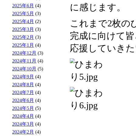
に感じます。
2025年6月
(4)
2025年5月
(3)
これまで2枚の
2025年4月
(2)
2025年3月
(3)
完成に向けて皆
2025年2月
(3)
2025年1月
(4)
応援していきた
2024年12月
(3)
2024年11月
(4)
2024年10月
(5)
2024年9月
(4)
2024年8月
(4)
2024年7月
(4)
2024年6月
(4)
2024年5月
(5)
2024年4月
(4)
2024年3月
(4)
2024年2月
(4)