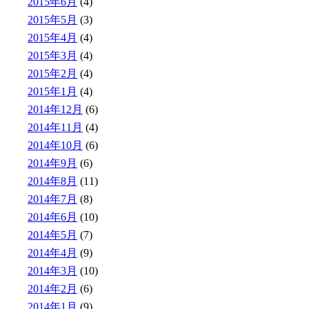
2015年6月
(4)
2015年5月
(3)
2015年4月
(4)
2015年3月
(4)
2015年2月
(4)
2015年1月
(4)
2014年12月
(6)
2014年11月
(4)
2014年10月
(6)
2014年9月
(6)
2014年8月
(11)
2014年7月
(8)
2014年6月
(10)
2014年5月
(7)
2014年4月
(9)
2014年3月
(10)
2014年2月
(6)
2014年1月
(9)