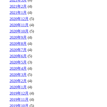
2021年3月
(6)
2021年2月
(4)
2021年1月
(4)
2020年12月
(5)
2020年11月
(4)
2020年10月
(5)
2020年9月
(4)
2020年8月
(4)
2020年7月
(4)
2020年6月
(5)
2020年5月
(3)
2020年4月
(4)
2020年3月
(5)
2020年2月
(4)
2020年1月
(4)
2019年12月
(4)
2019年11月
(4)
2019年10月
(5)