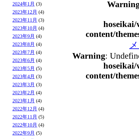
Warnin
2024年1月
(3)
2023年12月
(4)
2023年11月
(3)
hoseikai
2023年10月
(4)
content/theme
2023年9月
(4)
メ
2023年8月
(4)
2023年7月
(4)
Warning
: Undefin
2023年6月
(4)
hoseikai
2023年5月
(5)
content/theme
2023年4月
(3)
2023年3月
(3)
2023年2月
(4)
2023年1月
(4)
2022年12月
(4)
2022年11月
(5)
2022年10月
(4)
2022年9月
(5)