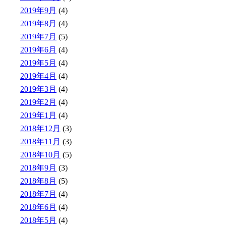
2019年9月
(4)
2019年8月
(4)
2019年7月
(5)
2019年6月
(4)
2019年5月
(4)
2019年4月
(4)
2019年3月
(4)
2019年2月
(4)
2019年1月
(4)
2018年12月
(3)
2018年11月
(3)
2018年10月
(5)
2018年9月
(3)
2018年8月
(5)
2018年7月
(4)
2018年6月
(4)
2018年5月
(4)