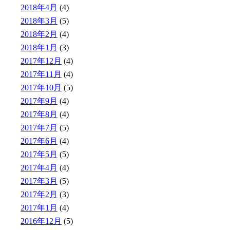
2018年4月
(4)
2018年3月
(5)
2018年2月
(4)
2018年1月
(3)
2017年12月
(4)
2017年11月
(4)
2017年10月
(5)
2017年9月
(4)
2017年8月
(4)
2017年7月
(5)
2017年6月
(4)
2017年5月
(5)
2017年4月
(4)
2017年3月
(5)
2017年2月
(3)
2017年1月
(4)
2016年12月
(5)