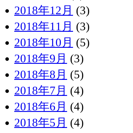
2018年12月
(3)
2018年11月
(3)
2018年10月
(5)
2018年9月
(3)
2018年8月
(5)
2018年7月
(4)
2018年6月
(4)
2018年5月
(4)