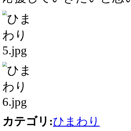
カテゴリ:
ひまわり