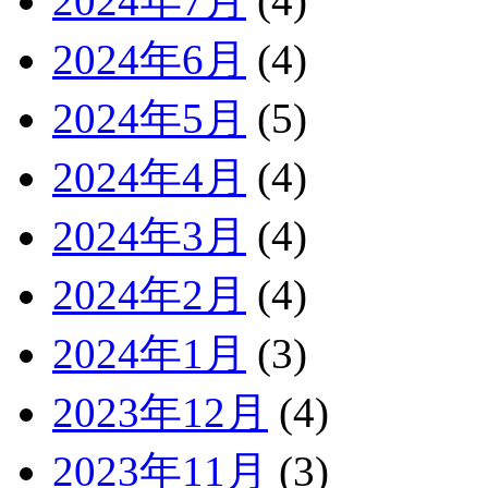
2024年7月
(4)
2024年6月
(4)
2024年5月
(5)
2024年4月
(4)
2024年3月
(4)
2024年2月
(4)
2024年1月
(3)
2023年12月
(4)
2023年11月
(3)