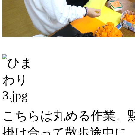
こちらは丸める作業。
掛け合って散歩途中に