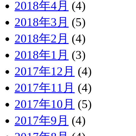
2018年4月
(4)
2018年3月
(5)
2018年2月
(4)
2018年1月
(3)
2017年12月
(4)
2017年11月
(4)
2017年10月
(5)
2017年9月
(4)