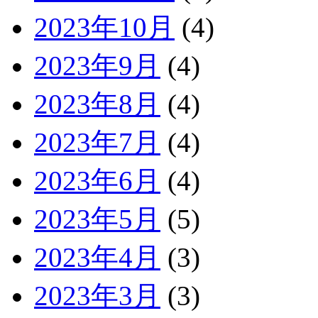
2023年10月
(4)
2023年9月
(4)
2023年8月
(4)
2023年7月
(4)
2023年6月
(4)
2023年5月
(5)
2023年4月
(3)
2023年3月
(3)