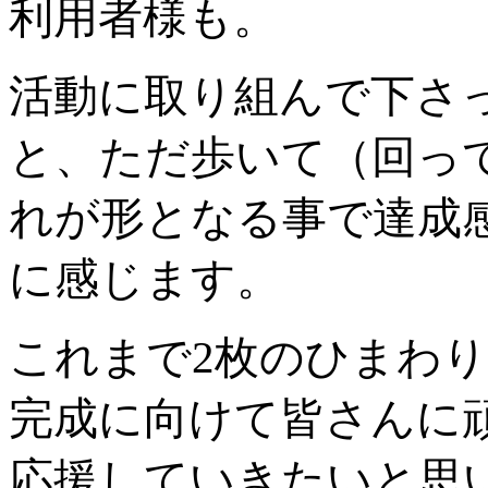
利用者様も。
活動に取り組んで下さ
と、ただ歩いて（回っ
れが形となる事で達成
に感じます。
これまで2枚のひまわり
完成に向けて皆さんに
応援していきたいと思