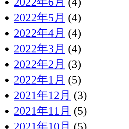
2022年6月
(4)
2022年5月
(4)
2022年4月
(4)
2022年3月
(4)
2022年2月
(3)
2022年1月
(5)
2021年12月
(3)
2021年11月
(5)
2021年10月
(5)