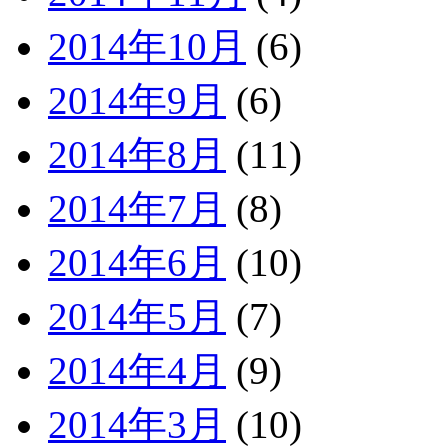
2014年10月
(6)
2014年9月
(6)
2014年8月
(11)
2014年7月
(8)
2014年6月
(10)
2014年5月
(7)
2014年4月
(9)
2014年3月
(10)