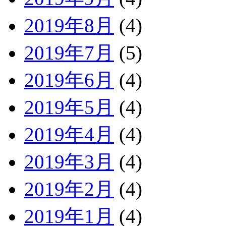
2019年8月
(4)
2019年7月
(5)
2019年6月
(4)
2019年5月
(4)
2019年4月
(4)
2019年3月
(4)
2019年2月
(4)
2019年1月
(4)