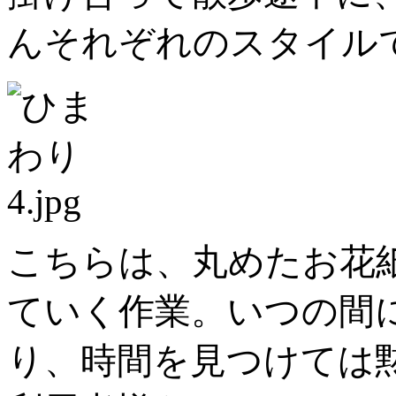
んそれぞれのスタイル
こちらは、丸めたお花
ていく作業。いつの間
り、時間を見つけては