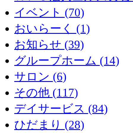
イベント (70)
おいらーく (1)
お知らせ (39)
グループホーム (14)
サロン (6)
その他 (117)
デイサービス (84)
ひだまり (28)