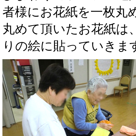
者様にお花紙を一枚丸
丸めて頂いたお花紙は
りの絵に貼っていきま