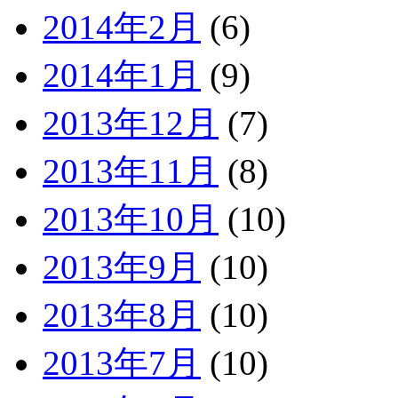
2014年2月
(6)
2014年1月
(9)
2013年12月
(7)
2013年11月
(8)
2013年10月
(10)
2013年9月
(10)
2013年8月
(10)
2013年7月
(10)