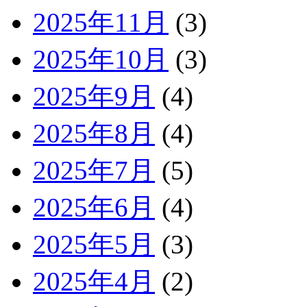
2025年11月
(3)
2025年10月
(3)
2025年9月
(4)
2025年8月
(4)
2025年7月
(5)
2025年6月
(4)
2025年5月
(3)
2025年4月
(2)