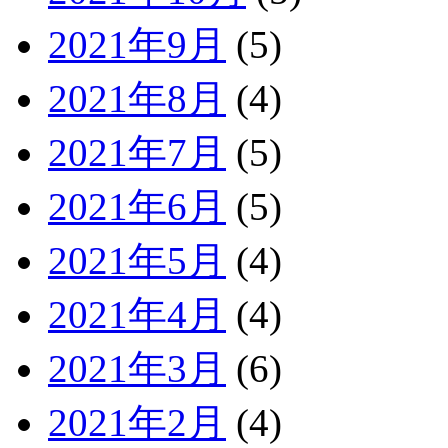
2021年9月
(5)
2021年8月
(4)
2021年7月
(5)
2021年6月
(5)
2021年5月
(4)
2021年4月
(4)
2021年3月
(6)
2021年2月
(4)