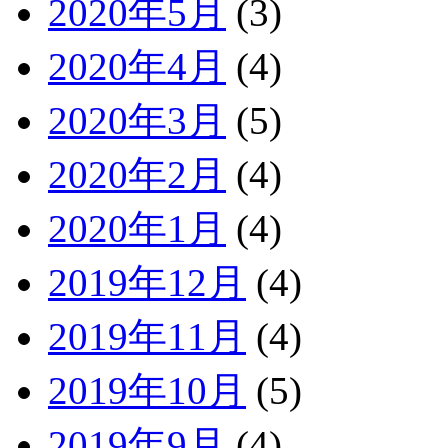
2020年5月
(3)
2020年4月
(4)
2020年3月
(5)
2020年2月
(4)
2020年1月
(4)
2019年12月
(4)
2019年11月
(4)
2019年10月
(5)
2019年9月
(4)