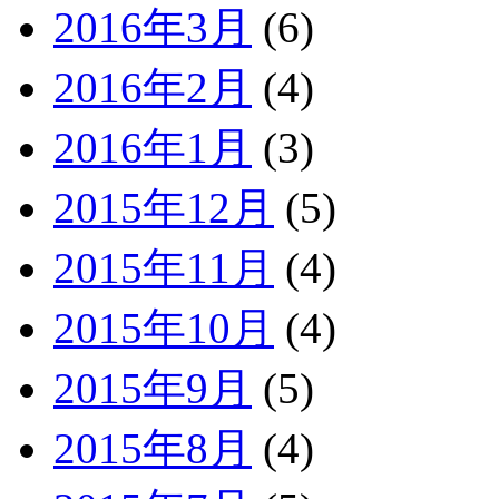
2016年3月
(6)
2016年2月
(4)
2016年1月
(3)
2015年12月
(5)
2015年11月
(4)
2015年10月
(4)
2015年9月
(5)
2015年8月
(4)