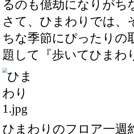
るのも億劫になりがち
さて、ひまわりでは、
ちな季節にぴったりの
題して『歩いてひまわり
ひまわりのフロア一週約