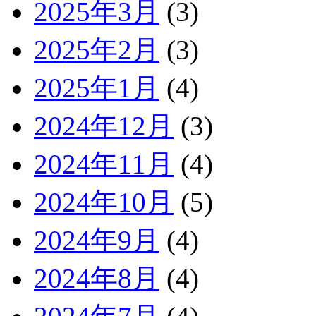
2025年3月
(3)
2025年2月
(3)
2025年1月
(4)
2024年12月
(3)
2024年11月
(4)
2024年10月
(5)
2024年9月
(4)
2024年8月
(4)