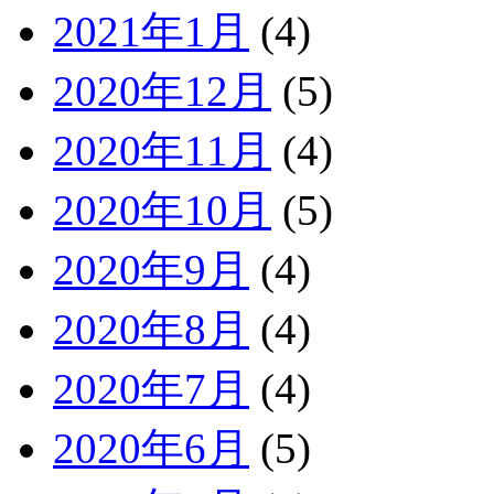
2021年1月
(4)
2020年12月
(5)
2020年11月
(4)
2020年10月
(5)
2020年9月
(4)
2020年8月
(4)
2020年7月
(4)
2020年6月
(5)