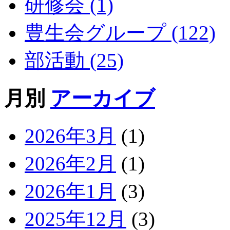
研修会 (1)
豊生会グループ (122)
部活動 (25)
月別
アーカイブ
2026年3月
(1)
2026年2月
(1)
2026年1月
(3)
2025年12月
(3)