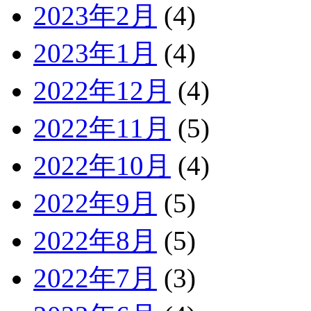
2023年2月
(4)
2023年1月
(4)
2022年12月
(4)
2022年11月
(5)
2022年10月
(4)
2022年9月
(5)
2022年8月
(5)
2022年7月
(3)