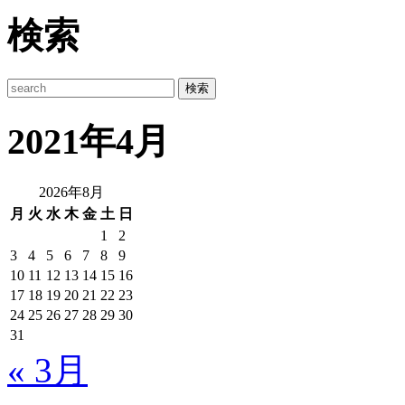
検索
2021年4月
2026年8月
月
火
水
木
金
土
日
1
2
3
4
5
6
7
8
9
10
11
12
13
14
15
16
17
18
19
20
21
22
23
24
25
26
27
28
29
30
31
« 3月