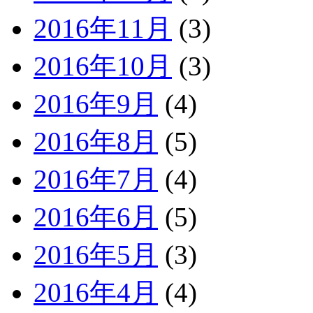
2016年11月
(3)
2016年10月
(3)
2016年9月
(4)
2016年8月
(5)
2016年7月
(4)
2016年6月
(5)
2016年5月
(3)
2016年4月
(4)