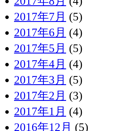
2017年8月
(4)
2017年7月
(5)
2017年6月
(4)
2017年5月
(5)
2017年4月
(4)
2017年3月
(5)
2017年2月
(3)
2017年1月
(4)
2016年12月
(5)