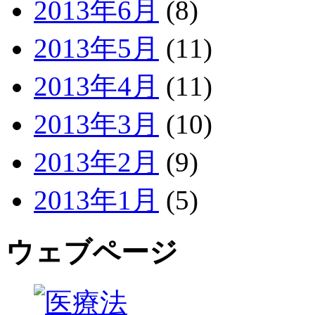
2013年6月
(8)
2013年5月
(11)
2013年4月
(11)
2013年3月
(10)
2013年2月
(9)
2013年1月
(5)
ウェブページ