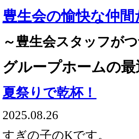
豊生会の愉快な仲間
～豊生会スタッフがつ
グループホームの最
夏祭りで乾杯！
2025.08.26
すぎの子のKです。