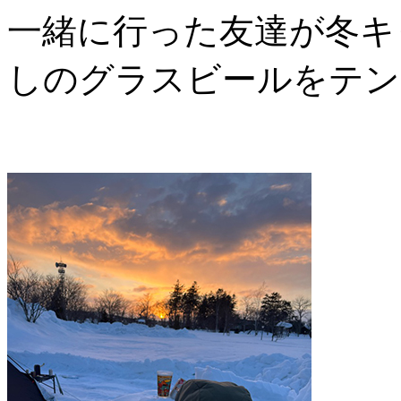
一緒に行った友達が冬キ
しのグラスビールをテン