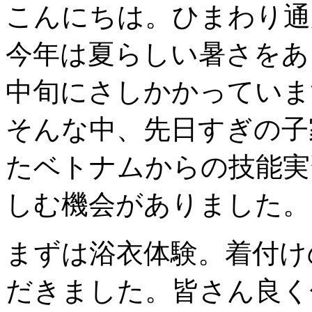
こんにちは。ひまわり通
今年は夏らしい暑さをあ
中旬にさしかかっていま
そんな中、先日すぎの子
たベトナムからの技能実
しむ機会がありました。
まずは浴衣体験。着付け
だきました。皆さん良く