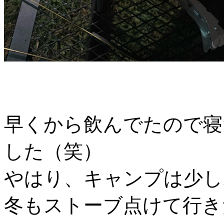
早くから飲んでたので寝
した（笑）
やはり、キャンプは少し
冬もストーブ点けて行き