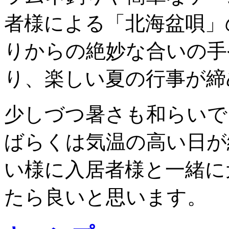
者様による「北海盆唄」
りからの絶妙な合いの手
り、楽しい夏の行事が締
少しづつ暑さも和らいで
ばらくは気温の高い日が
い様に入居者様と一緒に
たら良いと思います。