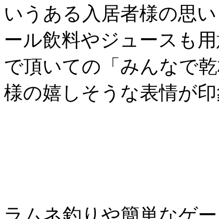
いうある入居者様の思い
ール飲料やジュースも用
で頂いての「みんなで乾
様の嬉しそうな表情が印
ラムネ釣りや簡単なゲー