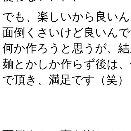
でも、楽しいから良いん
面倒くさいけど良いんで
何か作ろうと思うが、結
麺とかしか作らず後は、
で頂き、満足です（笑）