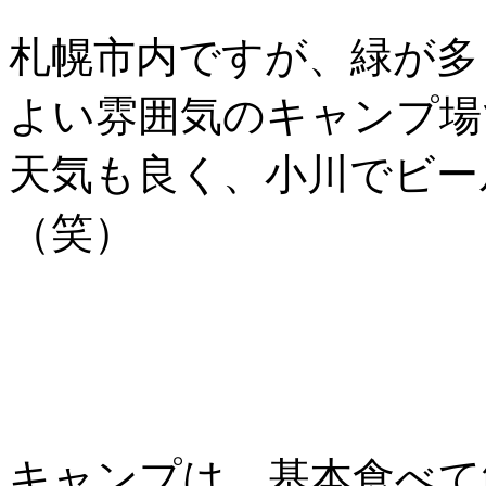
札幌市内ですが、緑が多
よい雰囲気のキャンプ場
天気も良く、小川でビー
（笑）
キャンプは、基本食べて