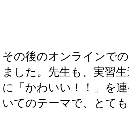
その後のオンラインでの
ました。先生も、実習生
に「かわいい！！」を連
いてのテーマで、とても