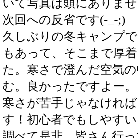
いて写真は頭にありませ
次回への反省です(-_-;)
久しぶりの冬キャンプで
もあって、そこまで厚着
た。寒さで澄んだ空気の
む。良かったですよー。
寒さが苦手じゃなければ
す！初心者でもしやすい
調べて是非、皆さん行っ