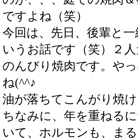
ですよね（笑）
今回は、先日、後輩と一
いうお話です（笑）２人
のんびり焼肉です。やっ
ね(^^♪
油が落ちてこんがり焼け
ちなみに、年を重ねるに
いて、ホルモンも、まる