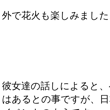
外で花火も楽しみました
彼女達の話しによると、
はあるとの事ですが、日