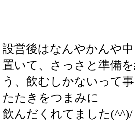
設営後はなんやかんや中
置いて、さっさと準備を
う、飲むしかないって事
たたきをつまみに
飲んだくれてました(^^)/