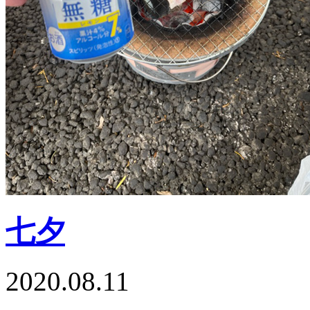
七夕
2020.08.11