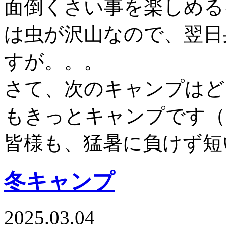
面倒くさい事を楽しめる
は虫が沢山なので、翌日
すが。。。
さて、次のキャンプはど
もきっとキャンプです（
皆様も、猛暑に負けず短
冬キャンプ
2025.03.04