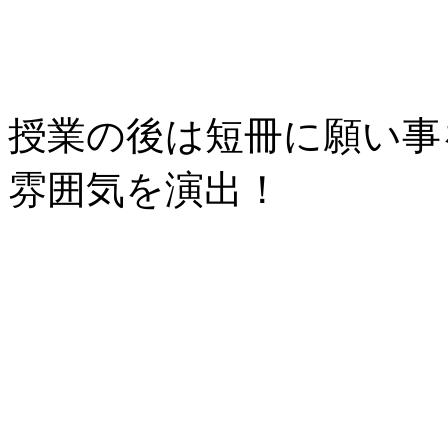
授業の後は短冊に願い事
雰囲気を演出！