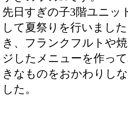
先日すぎの子3階ユニッ
して夏祭りを行いました
き、フランクフルトや焼
ジしたメニューを作って
きなものをおかわりしな
した。