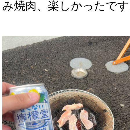
み焼肉、楽しかったです