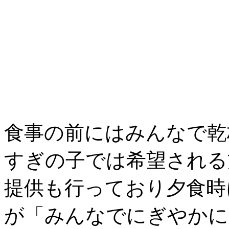
食事の前にはみんなで乾
すぎの子では希望される
提供も行っており夕食時
が「みんなでにぎやかに