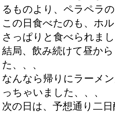
るものより、ペラペラの
この日食べたのも、ホル
さっぱりと食べられまし
結局、飲み続けて昼から
た、、、
なんなら帰りにラーメン
っちゃいました、、、
次の日は、予想通り二日