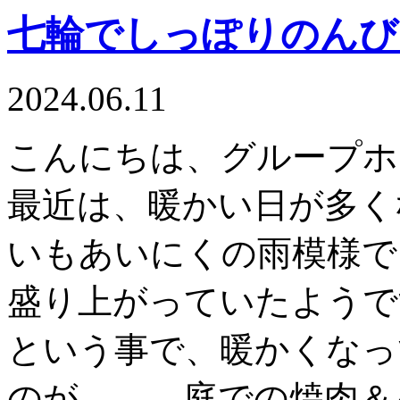
七輪でしっぽりのんび
2024.06.11
こんにちは、グループホ
最近は、暖かい日が多く
いもあいにくの雨模様で
盛り上がっていたようで
という事で、暖かくなっ
のが、、、庭での焼肉＆