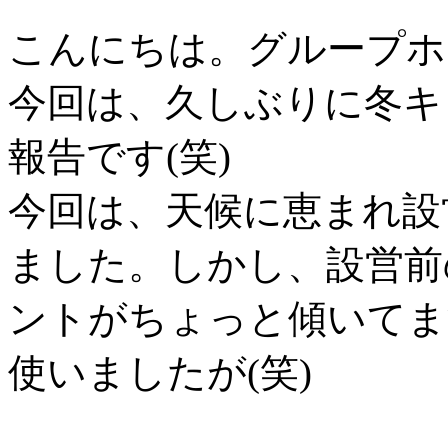
こんにちは。グループホ
今回は、久しぶりに冬キ
報告です(笑)
今回は、天候に恵まれ設
ました。しかし、設営前
ントがちょっと傾いてま
使いましたが(笑)