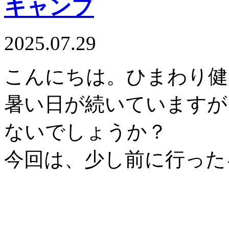
キャンプ
2025.07.29
こんにちは。ひまわり健
暑い日が続いていますが
ないでしょうか？
今回は、少し前に行った