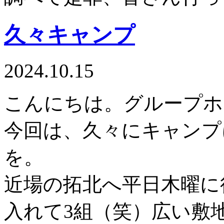
久々キャンプ
2024.10.15
こんにちは。グループホ
今回は、久々にキャンプ
を。
近場の拓北へ平日木曜に
入れて3組（笑）広い敷