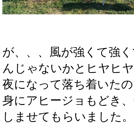
が、、、風が強くて強く
んじゃないかとヒヤヒヤ
夜になって落ち着いたの
身にアヒージョもどき、
しませてもらいました。