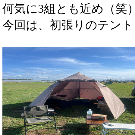
何気に3組とも近め（笑
今回は、初張りのテント