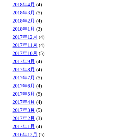
2018年4月
(4)
2018年3月
(5)
2018年2月
(4)
2018年1月
(3)
2017年12月
(4)
2017年11月
(4)
2017年10月
(5)
2017年9月
(4)
2017年8月
(4)
2017年7月
(5)
2017年6月
(4)
2017年5月
(5)
2017年4月
(4)
2017年3月
(5)
2017年2月
(3)
2017年1月
(4)
2016年12月
(5)