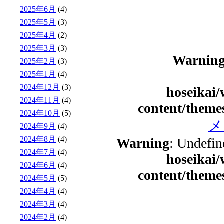
2025年6月
(4)
2025年5月
(3)
2025年4月
(2)
2025年3月
(3)
Warnin
2025年2月
(3)
2025年1月
(4)
2024年12月
(3)
hoseikai
2024年11月
(4)
content/theme
2024年10月
(5)
メ
2024年9月
(4)
2024年8月
(4)
Warning
: Undefin
2024年7月
(4)
hoseikai
2024年6月
(4)
content/theme
2024年5月
(5)
2024年4月
(4)
2024年3月
(4)
2024年2月
(4)