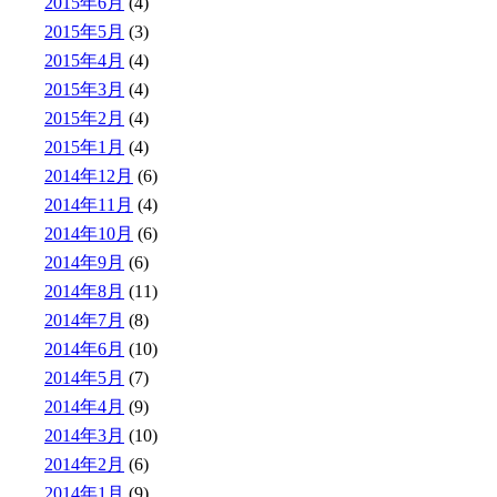
2015年6月
(4)
2015年5月
(3)
2015年4月
(4)
2015年3月
(4)
2015年2月
(4)
2015年1月
(4)
2014年12月
(6)
2014年11月
(4)
2014年10月
(6)
2014年9月
(6)
2014年8月
(11)
2014年7月
(8)
2014年6月
(10)
2014年5月
(7)
2014年4月
(9)
2014年3月
(10)
2014年2月
(6)
2014年1月
(9)