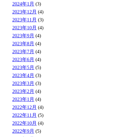
2024年1月
(3)
2023年12月
(4)
2023年11月
(3)
2023年10月
(4)
2023年9月
(4)
2023年8月
(4)
2023年7月
(4)
2023年6月
(4)
2023年5月
(5)
2023年4月
(3)
2023年3月
(3)
2023年2月
(4)
2023年1月
(4)
2022年12月
(4)
2022年11月
(5)
2022年10月
(4)
2022年9月
(5)