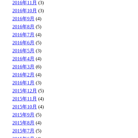
2016年11月
(3)
2016年10月
(3)
2016年9月
(4)
2016年8月
(5)
2016年7月
(4)
2016年6月
(5)
2016年5月
(3)
2016年4月
(4)
2016年3月
(6)
2016年2月
(4)
2016年1月
(3)
2015年12月
(5)
2015年11月
(4)
2015年10月
(4)
2015年9月
(5)
2015年8月
(4)
2015年7月
(5)