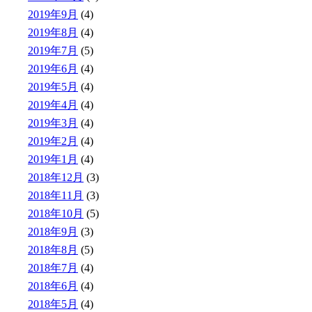
2019年9月
(4)
2019年8月
(4)
2019年7月
(5)
2019年6月
(4)
2019年5月
(4)
2019年4月
(4)
2019年3月
(4)
2019年2月
(4)
2019年1月
(4)
2018年12月
(3)
2018年11月
(3)
2018年10月
(5)
2018年9月
(3)
2018年8月
(5)
2018年7月
(4)
2018年6月
(4)
2018年5月
(4)