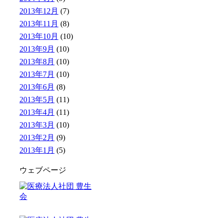
2013年12月
(7)
2013年11月
(8)
2013年10月
(10)
2013年9月
(10)
2013年8月
(10)
2013年7月
(10)
2013年6月
(8)
2013年5月
(11)
2013年4月
(11)
2013年3月
(10)
2013年2月
(9)
2013年1月
(5)
ウェブページ