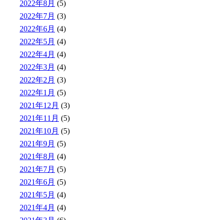
2022年8月
(5)
2022年7月
(3)
2022年6月
(4)
2022年5月
(4)
2022年4月
(4)
2022年3月
(4)
2022年2月
(3)
2022年1月
(5)
2021年12月
(3)
2021年11月
(5)
2021年10月
(5)
2021年9月
(5)
2021年8月
(4)
2021年7月
(5)
2021年6月
(5)
2021年5月
(4)
2021年4月
(4)