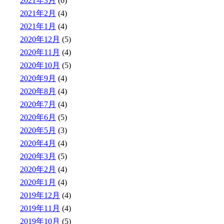
2021年3月
(6)
2021年2月
(4)
2021年1月
(4)
2020年12月
(5)
2020年11月
(4)
2020年10月
(5)
2020年9月
(4)
2020年8月
(4)
2020年7月
(4)
2020年6月
(5)
2020年5月
(3)
2020年4月
(4)
2020年3月
(5)
2020年2月
(4)
2020年1月
(4)
2019年12月
(4)
2019年11月
(4)
2019年10月
(5)