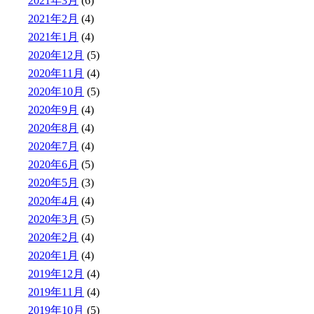
2021年3月
(6)
2021年2月
(4)
2021年1月
(4)
2020年12月
(5)
2020年11月
(4)
2020年10月
(5)
2020年9月
(4)
2020年8月
(4)
2020年7月
(4)
2020年6月
(5)
2020年5月
(3)
2020年4月
(4)
2020年3月
(5)
2020年2月
(4)
2020年1月
(4)
2019年12月
(4)
2019年11月
(4)
2019年10月
(5)