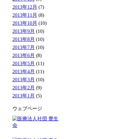
2013年12月
(7)
2013年11月
(8)
2013年10月
(10)
2013年9月
(10)
2013年8月
(10)
2013年7月
(10)
2013年6月
(8)
2013年5月
(11)
2013年4月
(11)
2013年3月
(10)
2013年2月
(9)
2013年1月
(5)
ウェブページ