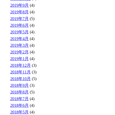
2019年9月
(4)
2019年8月
(4)
2019年7月
(5)
2019年6月
(4)
2019年5月
(4)
2019年4月
(4)
2019年3月
(4)
2019年2月
(4)
2019年1月
(4)
2018年12月
(3)
2018年11月
(3)
2018年10月
(5)
2018年9月
(3)
2018年8月
(5)
2018年7月
(4)
2018年6月
(4)
2018年5月
(4)