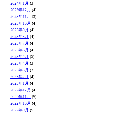
2024年1月
(3)
2023年12月
(4)
2023年11月
(3)
2023年10月
(4)
2023年9月
(4)
2023年8月
(4)
2023年7月
(4)
2023年6月
(4)
2023年5月
(5)
2023年4月
(3)
2023年3月
(3)
2023年2月
(4)
2023年1月
(4)
2022年12月
(4)
2022年11月
(5)
2022年10月
(4)
2022年9月
(5)