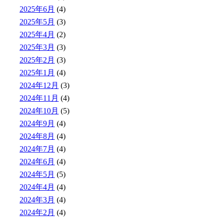
2025年6月
(4)
2025年5月
(3)
2025年4月
(2)
2025年3月
(3)
2025年2月
(3)
2025年1月
(4)
2024年12月
(3)
2024年11月
(4)
2024年10月
(5)
2024年9月
(4)
2024年8月
(4)
2024年7月
(4)
2024年6月
(4)
2024年5月
(5)
2024年4月
(4)
2024年3月
(4)
2024年2月
(4)