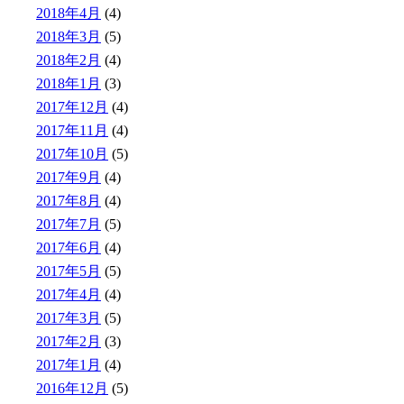
2018年4月
(4)
2018年3月
(5)
2018年2月
(4)
2018年1月
(3)
2017年12月
(4)
2017年11月
(4)
2017年10月
(5)
2017年9月
(4)
2017年8月
(4)
2017年7月
(5)
2017年6月
(4)
2017年5月
(5)
2017年4月
(4)
2017年3月
(5)
2017年2月
(3)
2017年1月
(4)
2016年12月
(5)