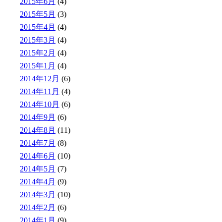
2015年6月
(4)
2015年5月
(3)
2015年4月
(4)
2015年3月
(4)
2015年2月
(4)
2015年1月
(4)
2014年12月
(6)
2014年11月
(4)
2014年10月
(6)
2014年9月
(6)
2014年8月
(11)
2014年7月
(8)
2014年6月
(10)
2014年5月
(7)
2014年4月
(9)
2014年3月
(10)
2014年2月
(6)
2014年1月
(9)