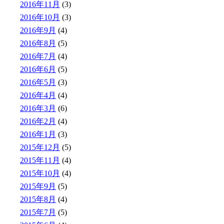
2016年11月
(3)
2016年10月
(3)
2016年9月
(4)
2016年8月
(5)
2016年7月
(4)
2016年6月
(5)
2016年5月
(3)
2016年4月
(4)
2016年3月
(6)
2016年2月
(4)
2016年1月
(3)
2015年12月
(5)
2015年11月
(4)
2015年10月
(4)
2015年9月
(5)
2015年8月
(4)
2015年7月
(5)