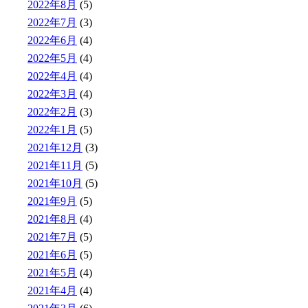
2022年8月
(5)
2022年7月
(3)
2022年6月
(4)
2022年5月
(4)
2022年4月
(4)
2022年3月
(4)
2022年2月
(3)
2022年1月
(5)
2021年12月
(3)
2021年11月
(5)
2021年10月
(5)
2021年9月
(5)
2021年8月
(4)
2021年7月
(5)
2021年6月
(5)
2021年5月
(4)
2021年4月
(4)