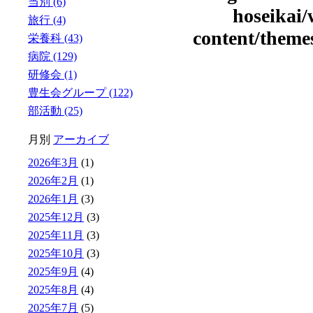
当別 (6)
hoseikai
旅行 (4)
content/theme
栄養科 (43)
病院 (129)
研修会 (1)
豊生会グループ (122)
部活動 (25)
月別
アーカイブ
2026年3月
(1)
2026年2月
(1)
2026年1月
(3)
2025年12月
(3)
2025年11月
(3)
2025年10月
(3)
2025年9月
(4)
2025年8月
(4)
2025年7月
(5)