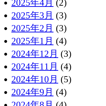
2025年4月
(2)
2025年3月
(3)
2025年2月
(3)
2025年1月
(4)
2024年12月
(3)
2024年11月
(4)
2024年10月
(5)
2024年9月
(4)
2024年8月
(4)