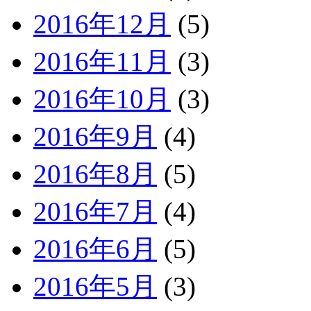
2016年12月
(5)
2016年11月
(3)
2016年10月
(3)
2016年9月
(4)
2016年8月
(5)
2016年7月
(4)
2016年6月
(5)
2016年5月
(3)