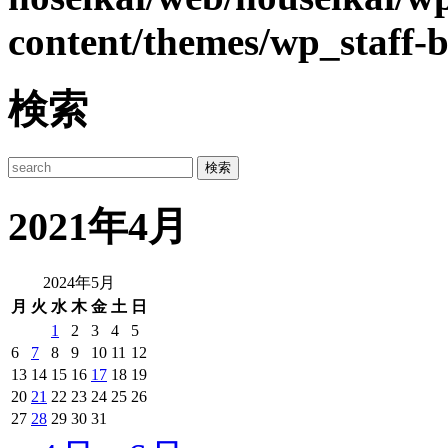
content/themes/wp_staff-b
検索
2021年4月
2024年5月
月
火
水
木
金
土
日
1
2
3
4
5
6
7
8
9
10
11
12
13
14
15
16
17
18
19
20
21
22
23
24
25
26
27
28
29
30
31