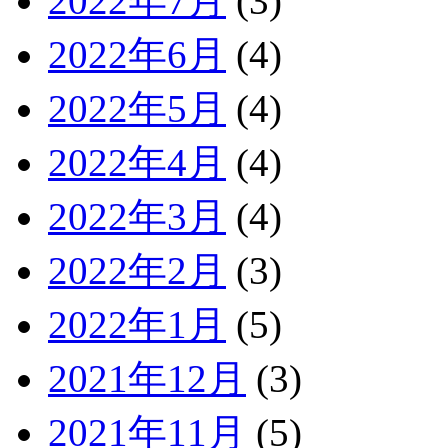
2022年7月
(3)
2022年6月
(4)
2022年5月
(4)
2022年4月
(4)
2022年3月
(4)
2022年2月
(3)
2022年1月
(5)
2021年12月
(3)
2021年11月
(5)