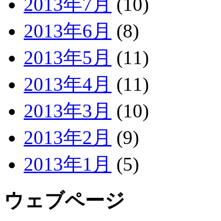
2013年7月
(10)
2013年6月
(8)
2013年5月
(11)
2013年4月
(11)
2013年3月
(10)
2013年2月
(9)
2013年1月
(5)
ウェブページ