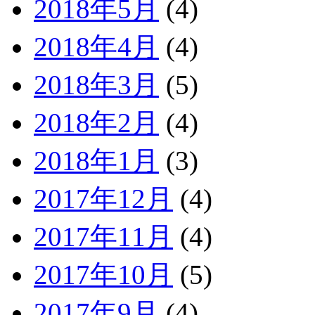
2018年5月
(4)
2018年4月
(4)
2018年3月
(5)
2018年2月
(4)
2018年1月
(3)
2017年12月
(4)
2017年11月
(4)
2017年10月
(5)
2017年9月
(4)