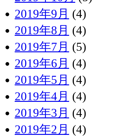
2019年9月
(4)
2019年8月
(4)
2019年7月
(5)
2019年6月
(4)
2019年5月
(4)
2019年4月
(4)
2019年3月
(4)
2019年2月
(4)