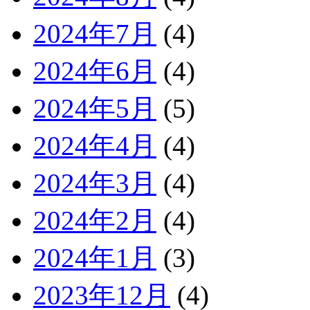
2024年7月
(4)
2024年6月
(4)
2024年5月
(5)
2024年4月
(4)
2024年3月
(4)
2024年2月
(4)
2024年1月
(3)
2023年12月
(4)