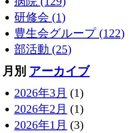
病院 (129)
研修会 (1)
豊生会グループ (122)
部活動 (25)
月別
アーカイブ
2026年3月
(1)
2026年2月
(1)
2026年1月
(3)