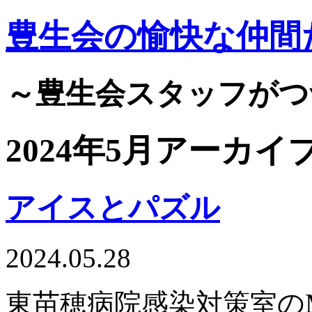
豊生会の愉快な仲間
～豊生会スタッフがつ
2024年5月アーカイ
アイスとパズル
2024.05.28
東苗穂病院感染対策室の