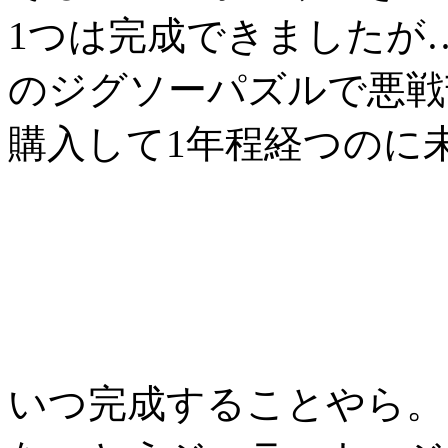
1つは完成できましたが
のジグソーパズルで悪戦苦闘
購入して1年程経つのに
いつ完成することやら。