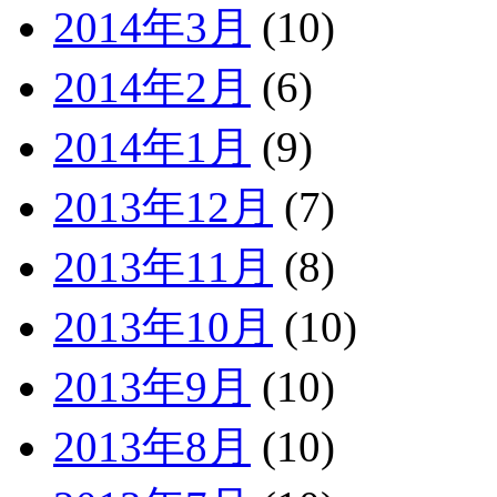
2014年3月
(10)
2014年2月
(6)
2014年1月
(9)
2013年12月
(7)
2013年11月
(8)
2013年10月
(10)
2013年9月
(10)
2013年8月
(10)