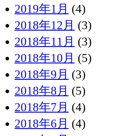
2019年1月
(4)
2018年12月
(3)
2018年11月
(3)
2018年10月
(5)
2018年9月
(3)
2018年8月
(5)
2018年7月
(4)
2018年6月
(4)