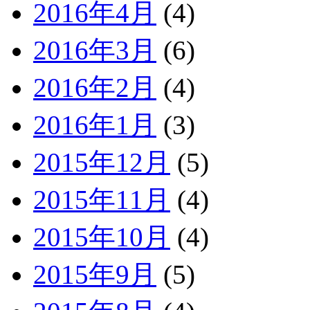
2016年4月
(4)
2016年3月
(6)
2016年2月
(4)
2016年1月
(3)
2015年12月
(5)
2015年11月
(4)
2015年10月
(4)
2015年9月
(5)