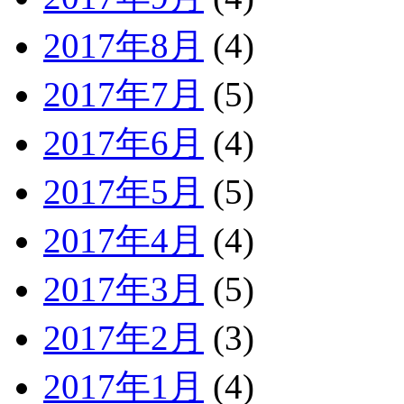
2017年8月
(4)
2017年7月
(5)
2017年6月
(4)
2017年5月
(5)
2017年4月
(4)
2017年3月
(5)
2017年2月
(3)
2017年1月
(4)