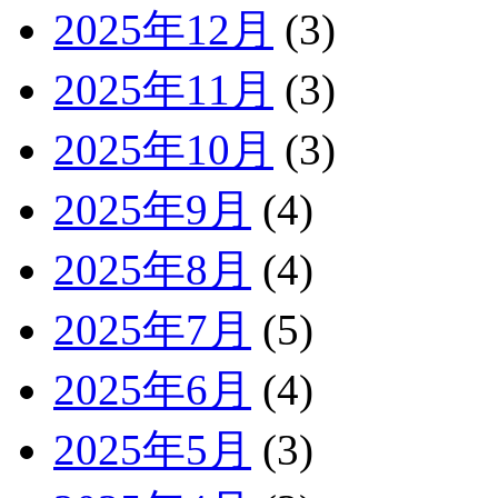
2025年12月
(3)
2025年11月
(3)
2025年10月
(3)
2025年9月
(4)
2025年8月
(4)
2025年7月
(5)
2025年6月
(4)
2025年5月
(3)