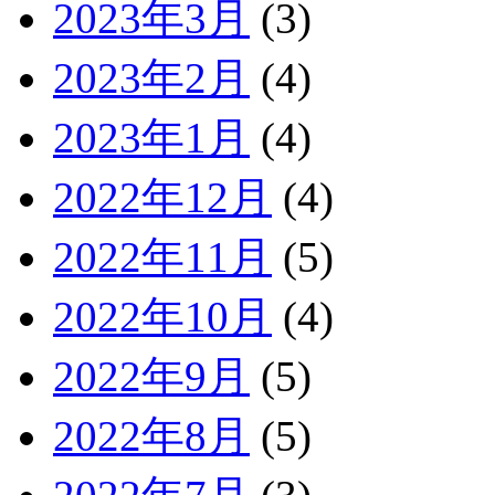
2023年3月
(3)
2023年2月
(4)
2023年1月
(4)
2022年12月
(4)
2022年11月
(5)
2022年10月
(4)
2022年9月
(5)
2022年8月
(5)