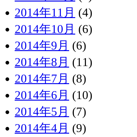
2014年11月
(4)
2014年10月
(6)
2014年9月
(6)
2014年8月
(11)
2014年7月
(8)
2014年6月
(10)
2014年5月
(7)
2014年4月
(9)