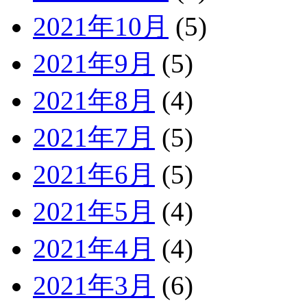
2021年10月
(5)
2021年9月
(5)
2021年8月
(4)
2021年7月
(5)
2021年6月
(5)
2021年5月
(4)
2021年4月
(4)
2021年3月
(6)