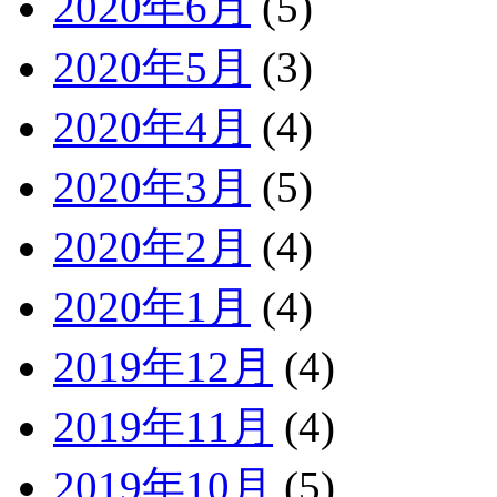
2020年6月
(5)
2020年5月
(3)
2020年4月
(4)
2020年3月
(5)
2020年2月
(4)
2020年1月
(4)
2019年12月
(4)
2019年11月
(4)
2019年10月
(5)