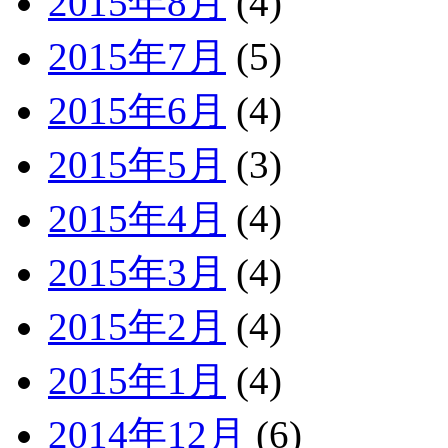
2015年8月
(4)
2015年7月
(5)
2015年6月
(4)
2015年5月
(3)
2015年4月
(4)
2015年3月
(4)
2015年2月
(4)
2015年1月
(4)
2014年12月
(6)