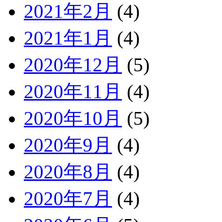
2021年2月
(4)
2021年1月
(4)
2020年12月
(5)
2020年11月
(4)
2020年10月
(5)
2020年9月
(4)
2020年8月
(4)
2020年7月
(4)