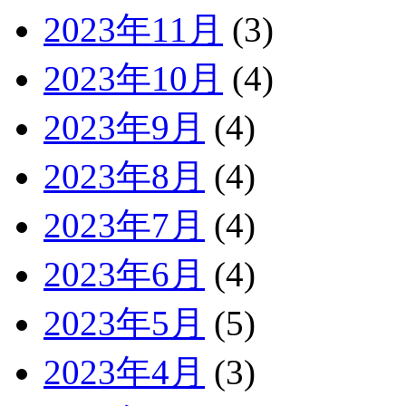
2023年11月
(3)
2023年10月
(4)
2023年9月
(4)
2023年8月
(4)
2023年7月
(4)
2023年6月
(4)
2023年5月
(5)
2023年4月
(3)