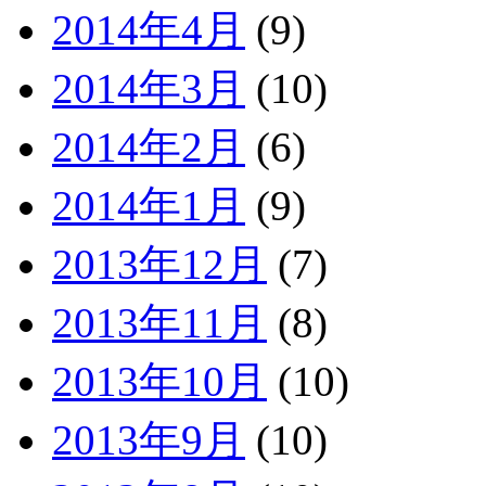
2014年4月
(9)
2014年3月
(10)
2014年2月
(6)
2014年1月
(9)
2013年12月
(7)
2013年11月
(8)
2013年10月
(10)
2013年9月
(10)