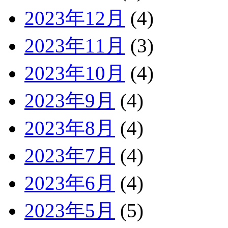
2023年12月
(4)
2023年11月
(3)
2023年10月
(4)
2023年9月
(4)
2023年8月
(4)
2023年7月
(4)
2023年6月
(4)
2023年5月
(5)