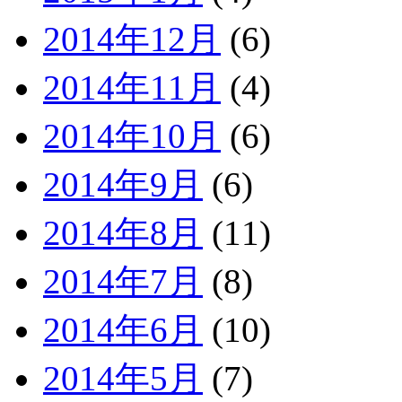
2014年12月
(6)
2014年11月
(4)
2014年10月
(6)
2014年9月
(6)
2014年8月
(11)
2014年7月
(8)
2014年6月
(10)
2014年5月
(7)