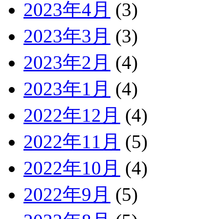
2023年4月
(3)
2023年3月
(3)
2023年2月
(4)
2023年1月
(4)
2022年12月
(4)
2022年11月
(5)
2022年10月
(4)
2022年9月
(5)