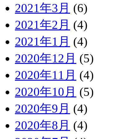
2021年3月
(6)
2021年2月
(4)
2021年1月
(4)
2020年12月
(5)
2020年11月
(4)
2020年10月
(5)
2020年9月
(4)
2020年8月
(4)