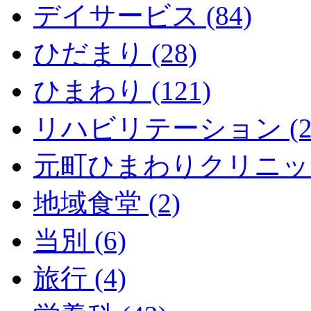
デイサービス (84)
ひだまり (28)
ひまわり (121)
リハビリテーション (2
元町ひまわりクリニック 
地域食堂 (2)
当別 (6)
旅行 (4)