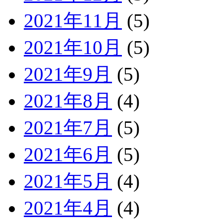
2021年11月
(5)
2021年10月
(5)
2021年9月
(5)
2021年8月
(4)
2021年7月
(5)
2021年6月
(5)
2021年5月
(4)
2021年4月
(4)