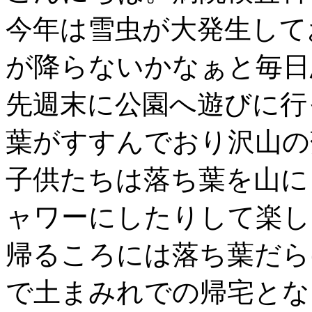
今年は雪虫が大発生して
が降らないかなぁと毎日
先週末に公園へ遊びに行
葉がすすんでおり沢山の
子供たちは落ち葉を山に
ャワーにしたりして楽し
帰るころには落ち葉だら
で土まみれでの帰宅となりま