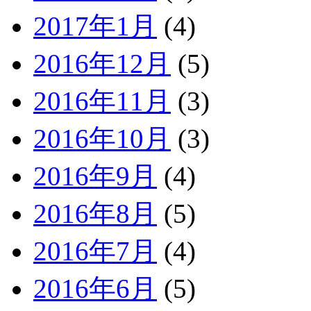
2017年1月
(4)
2016年12月
(5)
2016年11月
(3)
2016年10月
(3)
2016年9月
(4)
2016年8月
(5)
2016年7月
(4)
2016年6月
(5)