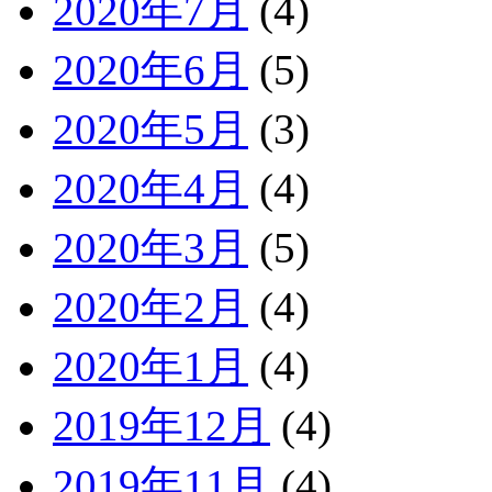
2020年7月
(4)
2020年6月
(5)
2020年5月
(3)
2020年4月
(4)
2020年3月
(5)
2020年2月
(4)
2020年1月
(4)
2019年12月
(4)
2019年11月
(4)