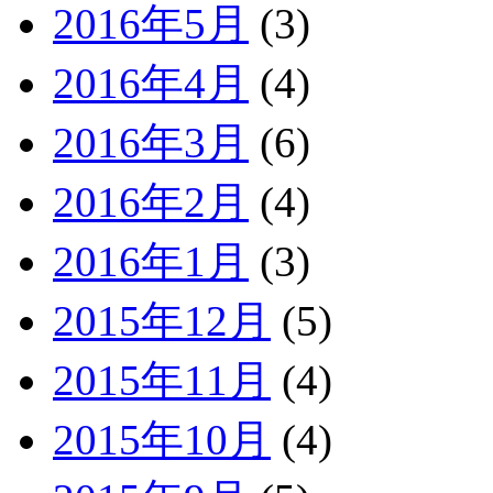
2016年5月
(3)
2016年4月
(4)
2016年3月
(6)
2016年2月
(4)
2016年1月
(3)
2015年12月
(5)
2015年11月
(4)
2015年10月
(4)