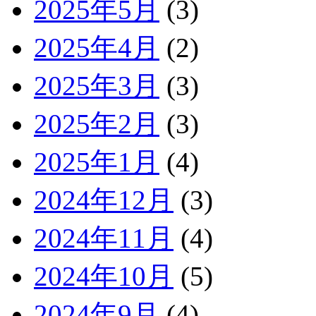
2025年5月
(3)
2025年4月
(2)
2025年3月
(3)
2025年2月
(3)
2025年1月
(4)
2024年12月
(3)
2024年11月
(4)
2024年10月
(5)
2024年9月
(4)