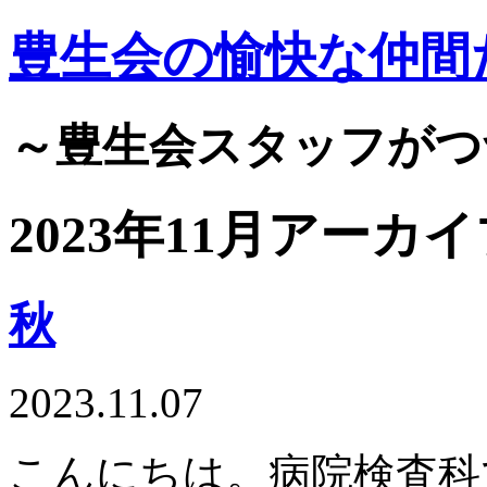
豊生会の愉快な仲間
～豊生会スタッフがつ
2023年11月アーカ
秋
2023.11.07
こんにちは。病院検査科