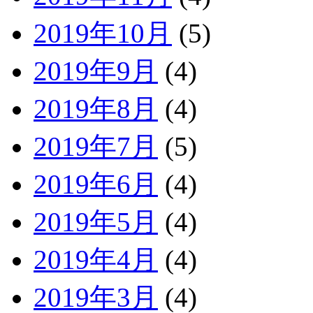
2019年10月
(5)
2019年9月
(4)
2019年8月
(4)
2019年7月
(5)
2019年6月
(4)
2019年5月
(4)
2019年4月
(4)
2019年3月
(4)