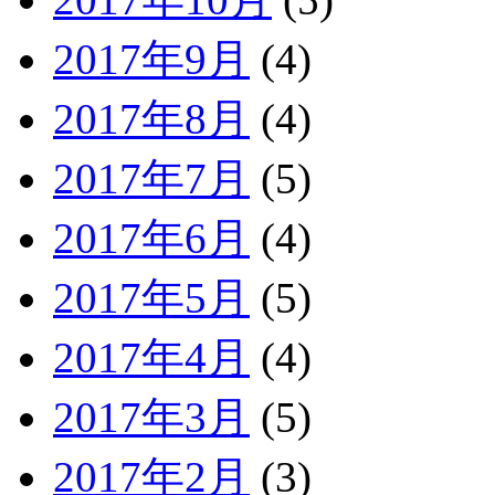
2017年9月
(4)
2017年8月
(4)
2017年7月
(5)
2017年6月
(4)
2017年5月
(5)
2017年4月
(4)
2017年3月
(5)
2017年2月
(3)