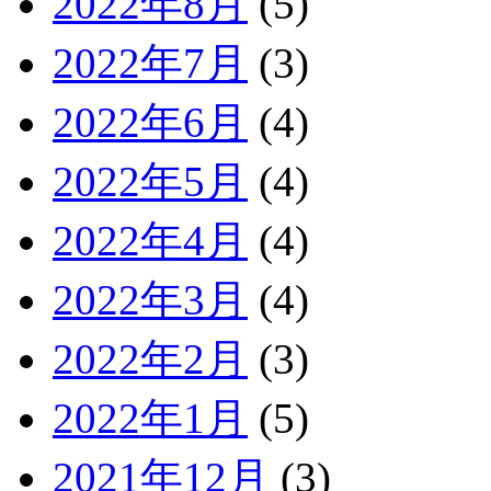
2022年8月
(5)
2022年7月
(3)
2022年6月
(4)
2022年5月
(4)
2022年4月
(4)
2022年3月
(4)
2022年2月
(3)
2022年1月
(5)
2021年12月
(3)