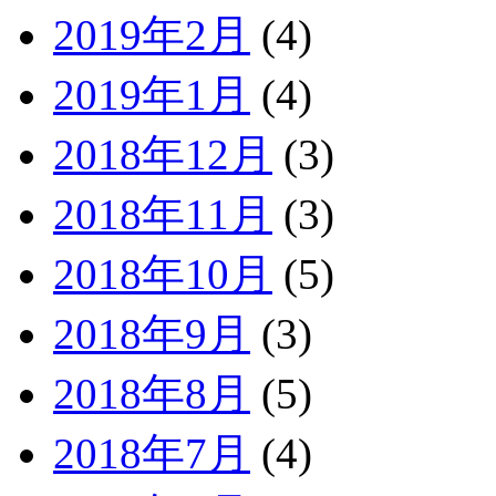
2019年2月
(4)
2019年1月
(4)
2018年12月
(3)
2018年11月
(3)
2018年10月
(5)
2018年9月
(3)
2018年8月
(5)
2018年7月
(4)