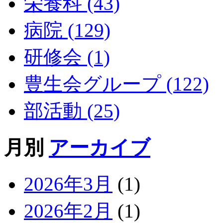
栄養科 (43)
病院 (129)
研修会 (1)
豊生会グループ (122)
部活動 (25)
月別
アーカイブ
2026年3月
(1)
2026年2月
(1)