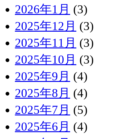
2026年1月
(3)
2025年12月
(3)
2025年11月
(3)
2025年10月
(3)
2025年9月
(4)
2025年8月
(4)
2025年7月
(5)
2025年6月
(4)