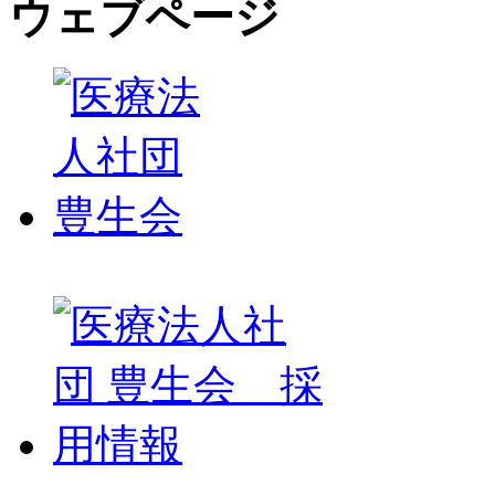
ウェブページ