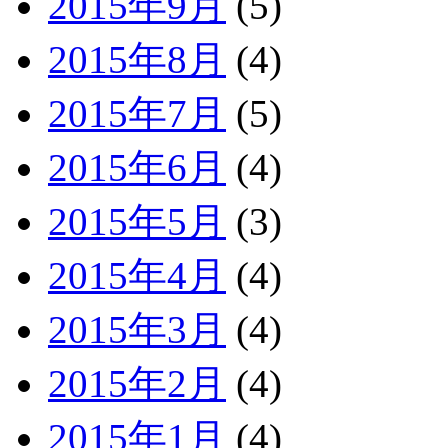
2015年9月
(5)
2015年8月
(4)
2015年7月
(5)
2015年6月
(4)
2015年5月
(3)
2015年4月
(4)
2015年3月
(4)
2015年2月
(4)
2015年1月
(4)