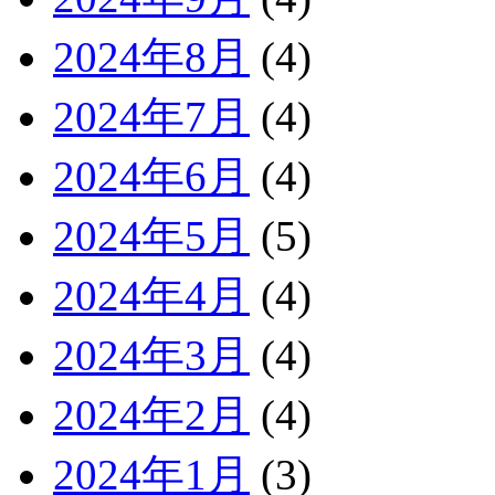
2024年8月
(4)
2024年7月
(4)
2024年6月
(4)
2024年5月
(5)
2024年4月
(4)
2024年3月
(4)
2024年2月
(4)
2024年1月
(3)