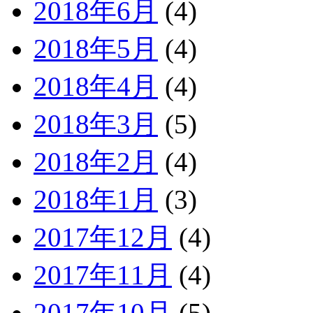
2018年6月
(4)
2018年5月
(4)
2018年4月
(4)
2018年3月
(5)
2018年2月
(4)
2018年1月
(3)
2017年12月
(4)
2017年11月
(4)
2017年10月
(5)