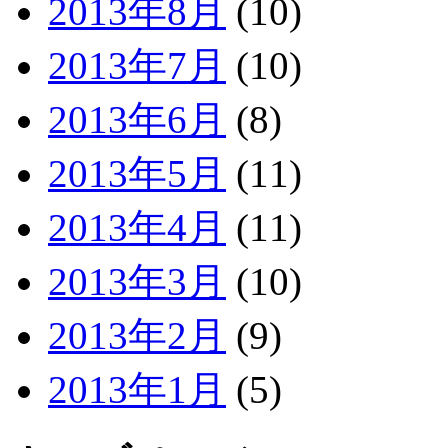
2013年8月
(10)
2013年7月
(10)
2013年6月
(8)
2013年5月
(11)
2013年4月
(11)
2013年3月
(10)
2013年2月
(9)
2013年1月
(5)