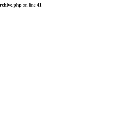
archive.php
on line
41