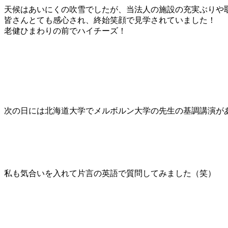
天候はあいにくの吹雪でしたが、当法人の施設の充実ぶりや
皆さんとても感心され、終始笑顔で見学されていました！
老健ひまわりの前でハイチーズ！
次の日には北海道大学でメルボルン大学の先生の基調講演が
私も気合いを入れて片言の英語で質問してみました（笑）