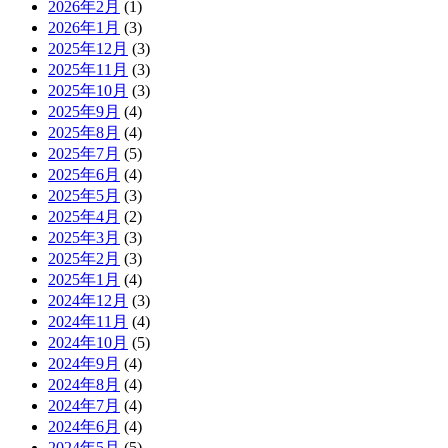
2026年2月
(1)
2026年1月
(3)
2025年12月
(3)
2025年11月
(3)
2025年10月
(3)
2025年9月
(4)
2025年8月
(4)
2025年7月
(5)
2025年6月
(4)
2025年5月
(3)
2025年4月
(2)
2025年3月
(3)
2025年2月
(3)
2025年1月
(4)
2024年12月
(3)
2024年11月
(4)
2024年10月
(5)
2024年9月
(4)
2024年8月
(4)
2024年7月
(4)
2024年6月
(4)
2024年5月
(5)