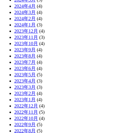
2024年4月
(4)
2024年3月
(4)
2024年2月
(4)
2024年1月
(3)
2023年12月
(4)
2023年11月
(3)
2023年10月
(4)
2023年9月
(4)
2023年8月
(4)
2023年7月
(4)
2023年6月
(4)
2023年5月
(5)
2023年4月
(3)
2023年3月
(3)
2023年2月
(4)
2023年1月
(4)
2022年12月
(4)
2022年11月
(5)
2022年10月
(4)
2022年9月
(5)
2022年8月
(5)