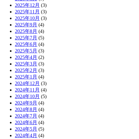
2025年12月
(3)
2025年11月
(3)
2025年10月
(3)
2025年9月
(4)
2025年8月
(4)
2025年7月
(5)
2025年6月
(4)
2025年5月
(3)
2025年4月
(2)
2025年3月
(3)
2025年2月
(3)
2025年1月
(4)
2024年12月
(3)
2024年11月
(4)
2024年10月
(5)
2024年9月
(4)
2024年8月
(4)
2024年7月
(4)
2024年6月
(4)
2024年5月
(5)
2024年4月
(4)