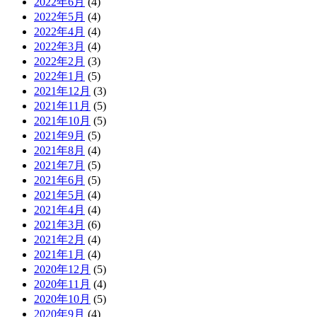
2022年6月
(4)
2022年5月
(4)
2022年4月
(4)
2022年3月
(4)
2022年2月
(3)
2022年1月
(5)
2021年12月
(3)
2021年11月
(5)
2021年10月
(5)
2021年9月
(5)
2021年8月
(4)
2021年7月
(5)
2021年6月
(5)
2021年5月
(4)
2021年4月
(4)
2021年3月
(6)
2021年2月
(4)
2021年1月
(4)
2020年12月
(5)
2020年11月
(4)
2020年10月
(5)
2020年9月
(4)