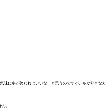
気味に冬が終わればいいな、と思うのですが、冬が好きな方
せん。