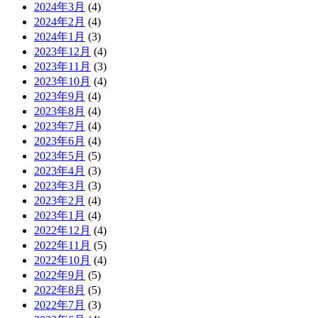
2024年3月
(4)
2024年2月
(4)
2024年1月
(3)
2023年12月
(4)
2023年11月
(3)
2023年10月
(4)
2023年9月
(4)
2023年8月
(4)
2023年7月
(4)
2023年6月
(4)
2023年5月
(5)
2023年4月
(3)
2023年3月
(3)
2023年2月
(4)
2023年1月
(4)
2022年12月
(4)
2022年11月
(5)
2022年10月
(4)
2022年9月
(5)
2022年8月
(5)
2022年7月
(3)