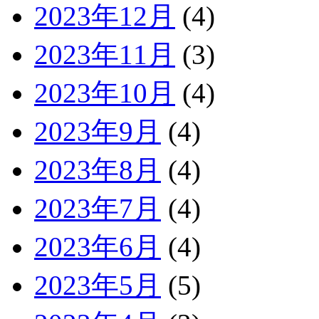
2023年12月
(4)
2023年11月
(3)
2023年10月
(4)
2023年9月
(4)
2023年8月
(4)
2023年7月
(4)
2023年6月
(4)
2023年5月
(5)