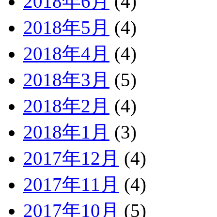
2018年6月
(4)
2018年5月
(4)
2018年4月
(4)
2018年3月
(5)
2018年2月
(4)
2018年1月
(3)
2017年12月
(4)
2017年11月
(4)
2017年10月
(5)