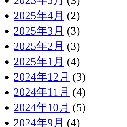
2025年5月
(3)
2025年4月
(2)
2025年3月
(3)
2025年2月
(3)
2025年1月
(4)
2024年12月
(3)
2024年11月
(4)
2024年10月
(5)
2024年9月
(4)