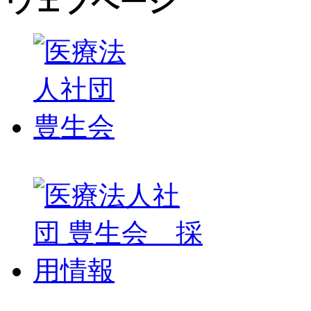
ウェブページ