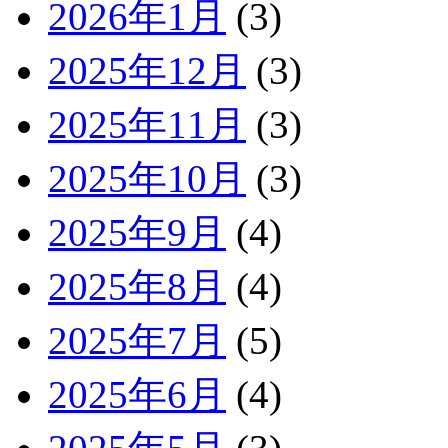
2026年1月
(3)
2025年12月
(3)
2025年11月
(3)
2025年10月
(3)
2025年9月
(4)
2025年8月
(4)
2025年7月
(5)
2025年6月
(4)