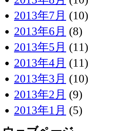
2013年7月
(10)
2013年6月
(8)
2013年5月
(11)
2013年4月
(11)
2013年3月
(10)
2013年2月
(9)
2013年1月
(5)