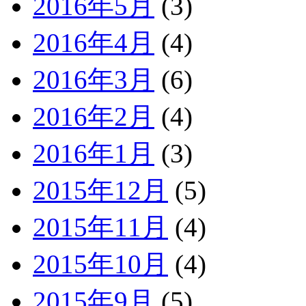
2016年5月
(3)
2016年4月
(4)
2016年3月
(6)
2016年2月
(4)
2016年1月
(3)
2015年12月
(5)
2015年11月
(4)
2015年10月
(4)
2015年9月
(5)