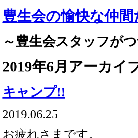
豊生会の愉快な仲間
～豊生会スタッフがつ
2019年6月アーカイ
キャンプ!!
2019.06.25
お疲れさまです。