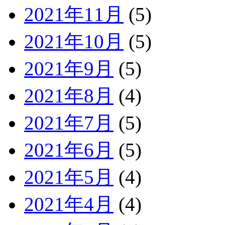
2021年11月
(5)
2021年10月
(5)
2021年9月
(5)
2021年8月
(4)
2021年7月
(5)
2021年6月
(5)
2021年5月
(4)
2021年4月
(4)