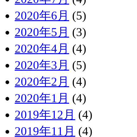
2020年6月
(5)
2020年5月
(3)
2020年4月
(4)
2020年3月
(5)
2020年2月
(4)
2020年1月
(4)
2019年12月
(4)
2019年11月
(4)