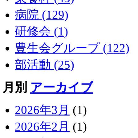
病院 (129)
研修会 (1)
豊生会グループ (122)
部活動 (25)
月別
アーカイブ
2026年3月
(1)
2026年2月
(1)