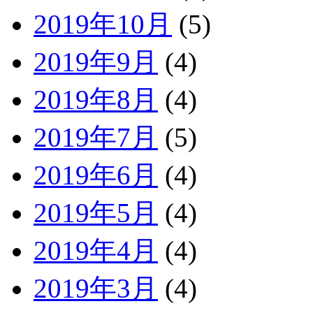
2019年10月
(5)
2019年9月
(4)
2019年8月
(4)
2019年7月
(5)
2019年6月
(4)
2019年5月
(4)
2019年4月
(4)
2019年3月
(4)