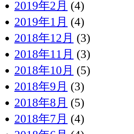
2019年2月
(4)
2019年1月
(4)
2018年12月
(3)
2018年11月
(3)
2018年10月
(5)
2018年9月
(3)
2018年8月
(5)
2018年7月
(4)