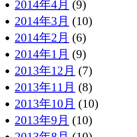
2014年4月
(9)
2014年3月
(10)
2014年2月
(6)
2014年1月
(9)
2013年12月
(7)
2013年11月
(8)
2013年10月
(10)
2013年9月
(10)
2013年8月
(10)