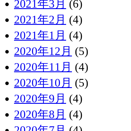
2021年3月
(6)
2021年2月
(4)
2021年1月
(4)
2020年12月
(5)
2020年11月
(4)
2020年10月
(5)
2020年9月
(4)
2020年8月
(4)
2020年7月
(4)