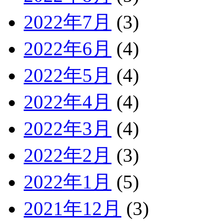
2022年7月
(3)
2022年6月
(4)
2022年5月
(4)
2022年4月
(4)
2022年3月
(4)
2022年2月
(3)
2022年1月
(5)
2021年12月
(3)