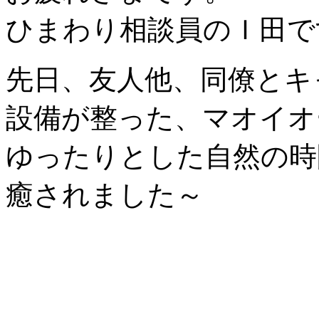
ひまわり相談員のＩ田で
先日、友人他、同僚とキ
設備が整った、マオイオ
ゆったりとした自然の時
癒されました～