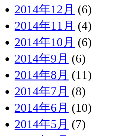
2014年12月
(6)
2014年11月
(4)
2014年10月
(6)
2014年9月
(6)
2014年8月
(11)
2014年7月
(8)
2014年6月
(10)
2014年5月
(7)