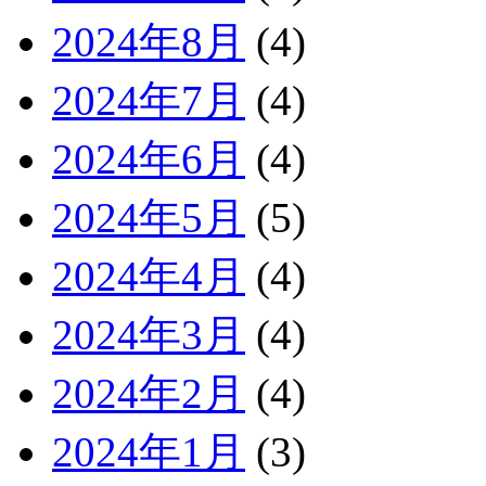
2024年8月
(4)
2024年7月
(4)
2024年6月
(4)
2024年5月
(5)
2024年4月
(4)
2024年3月
(4)
2024年2月
(4)
2024年1月
(3)