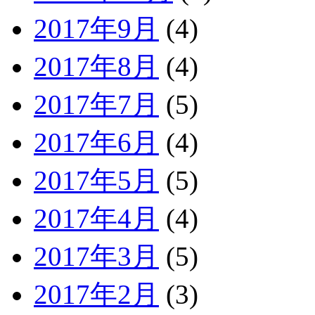
2017年9月
(4)
2017年8月
(4)
2017年7月
(5)
2017年6月
(4)
2017年5月
(5)
2017年4月
(4)
2017年3月
(5)
2017年2月
(3)