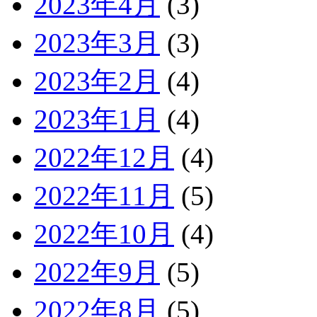
2023年4月
(3)
2023年3月
(3)
2023年2月
(4)
2023年1月
(4)
2022年12月
(4)
2022年11月
(5)
2022年10月
(4)
2022年9月
(5)
2022年8月
(5)