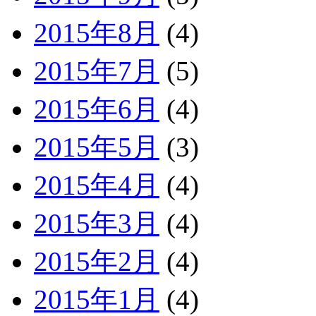
2015年8月
(4)
2015年7月
(5)
2015年6月
(4)
2015年5月
(3)
2015年4月
(4)
2015年3月
(4)
2015年2月
(4)
2015年1月
(4)