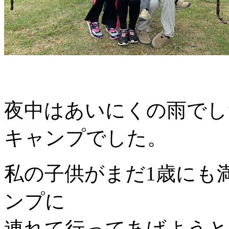
夜中はあいにくの雨でし
キャンプでした。
私の子供がまだ1歳にも
ンプに
連れて行ってあげようと