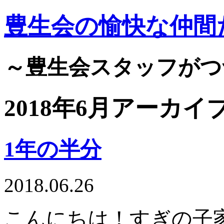
豊生会の愉快な仲間
～豊生会スタッフがつ
2018年6月アーカイ
1年の半分
2018.06.26
こんにちは！すぎの子