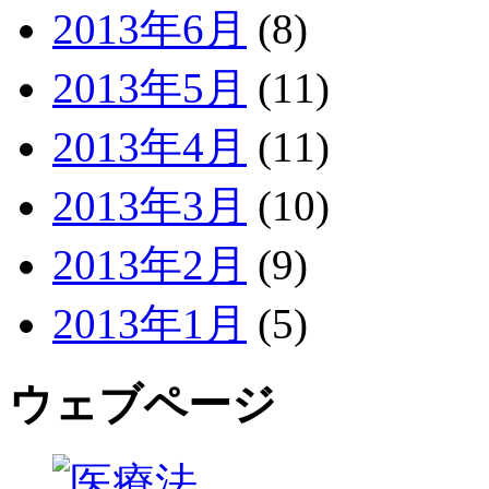
2013年6月
(8)
2013年5月
(11)
2013年4月
(11)
2013年3月
(10)
2013年2月
(9)
2013年1月
(5)
ウェブページ