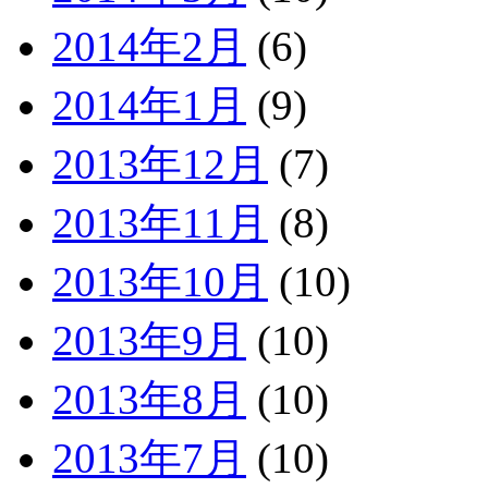
2014年2月
(6)
2014年1月
(9)
2013年12月
(7)
2013年11月
(8)
2013年10月
(10)
2013年9月
(10)
2013年8月
(10)
2013年7月
(10)