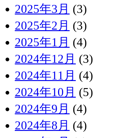
2025年3月
(3)
2025年2月
(3)
2025年1月
(4)
2024年12月
(3)
2024年11月
(4)
2024年10月
(5)
2024年9月
(4)
2024年8月
(4)