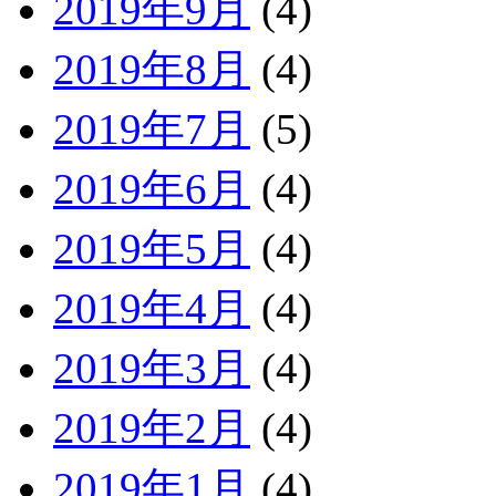
2019年9月
(4)
2019年8月
(4)
2019年7月
(5)
2019年6月
(4)
2019年5月
(4)
2019年4月
(4)
2019年3月
(4)
2019年2月
(4)
2019年1月
(4)