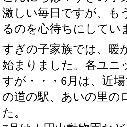
激しい毎日ですが、も
るのを心待ちにしてい
すぎの子家族では、暖
始まりました。各ユニ
すが・・・6月は、近
の道の駅、あいの里の
た。