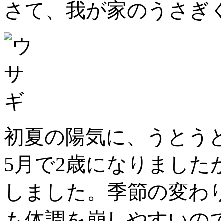
さて、我が家のうさぎ
初夏の陽気に、うとう
5月で2歳になりました
しました。季節の変わ
も体調を崩しやすいの