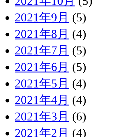
2021年10月
(5)
2021年9月
(5)
2021年8月
(4)
2021年7月
(5)
2021年6月
(5)
2021年5月
(4)
2021年4月
(4)
2021年3月
(6)
2021年2月
(4)