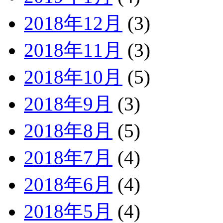
2018年12月
(3)
2018年11月
(3)
2018年10月
(5)
2018年9月
(3)
2018年8月
(5)
2018年7月
(4)
2018年6月
(4)
2018年5月
(4)