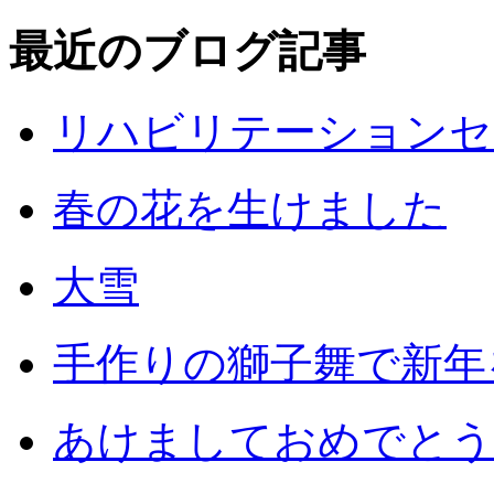
最近のブログ記事
リハビリテーションセ
春の花を生けました
大雪
手作りの獅子舞で新年
あけましておめでとう