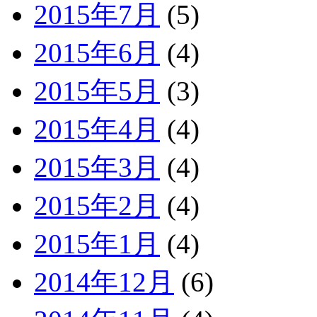
2015年7月
(5)
2015年6月
(4)
2015年5月
(3)
2015年4月
(4)
2015年3月
(4)
2015年2月
(4)
2015年1月
(4)
2014年12月
(6)