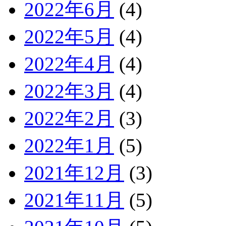
2022年6月
(4)
2022年5月
(4)
2022年4月
(4)
2022年3月
(4)
2022年2月
(3)
2022年1月
(5)
2021年12月
(3)
2021年11月
(5)