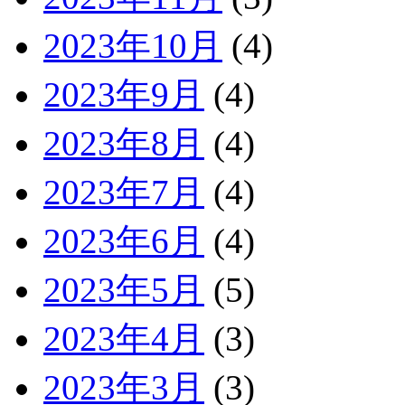
2023年10月
(4)
2023年9月
(4)
2023年8月
(4)
2023年7月
(4)
2023年6月
(4)
2023年5月
(5)
2023年4月
(3)
2023年3月
(3)