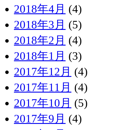
2018年4月
(4)
2018年3月
(5)
2018年2月
(4)
2018年1月
(3)
2017年12月
(4)
2017年11月
(4)
2017年10月
(5)
2017年9月
(4)