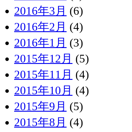
2016年3月
(6)
2016年2月
(4)
2016年1月
(3)
2015年12月
(5)
2015年11月
(4)
2015年10月
(4)
2015年9月
(5)
2015年8月
(4)