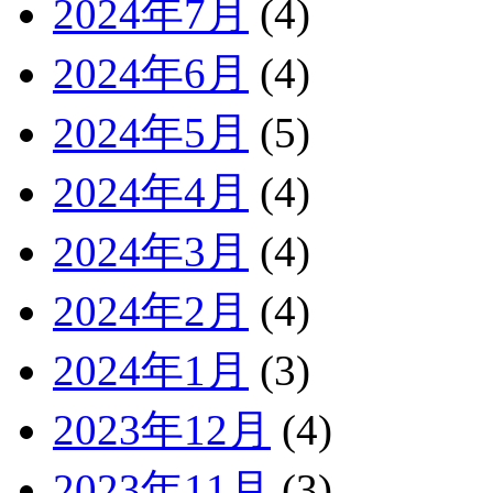
2024年7月
(4)
2024年6月
(4)
2024年5月
(5)
2024年4月
(4)
2024年3月
(4)
2024年2月
(4)
2024年1月
(3)
2023年12月
(4)
2023年11月
(3)