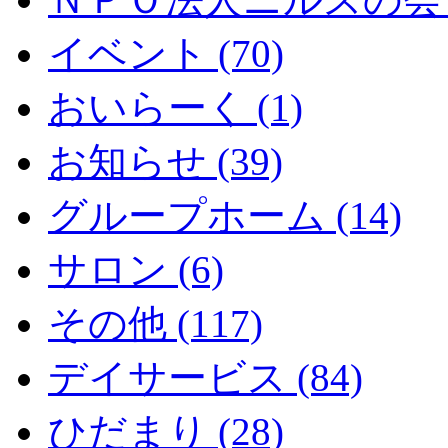
イベント (70)
おいらーく (1)
お知らせ (39)
グループホーム (14)
サロン (6)
その他 (117)
デイサービス (84)
ひだまり (28)