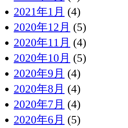
2021年1月
(4)
2020年12月
(5)
2020年11月
(4)
2020年10月
(5)
2020年9月
(4)
2020年8月
(4)
2020年7月
(4)
2020年6月
(5)