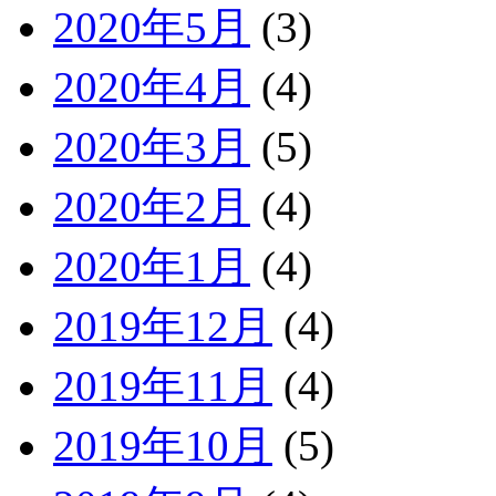
2020年5月
(3)
2020年4月
(4)
2020年3月
(5)
2020年2月
(4)
2020年1月
(4)
2019年12月
(4)
2019年11月
(4)
2019年10月
(5)