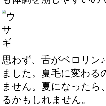
思わず、舌がペロリン
ました。夏毛に変わる
ません。夏になったら
るかもしれません。