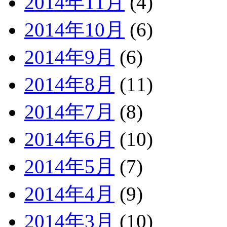
2014年11月
(4)
2014年10月
(6)
2014年9月
(6)
2014年8月
(11)
2014年7月
(8)
2014年6月
(10)
2014年5月
(7)
2014年4月
(9)
2014年3月
(10)