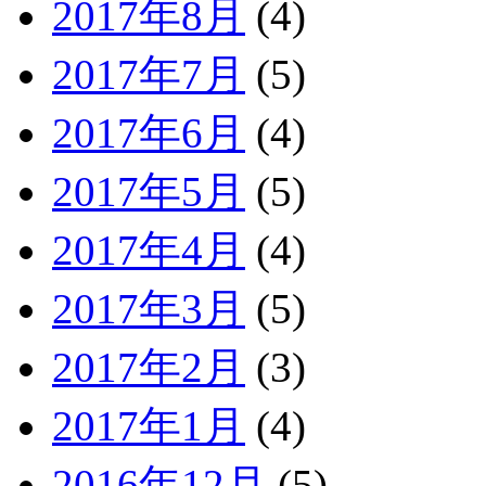
2017年8月
(4)
2017年7月
(5)
2017年6月
(4)
2017年5月
(5)
2017年4月
(4)
2017年3月
(5)
2017年2月
(3)
2017年1月
(4)
2016年12月
(5)