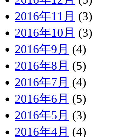
2016年11月
(3)
2016年10月
(3)
2016年9月
(4)
2016年8月
(5)
2016年7月
(4)
2016年6月
(5)
2016年5月
(3)
2016年4月
(4)