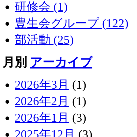
研修会 (1)
豊生会グループ (122)
部活動 (25)
月別
アーカイブ
2026年3月
(1)
2026年2月
(1)
2026年1月
(3)
2025年12月
(3)