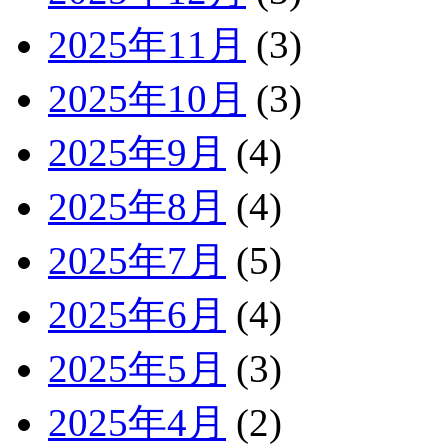
2025年11月
(3)
2025年10月
(3)
2025年9月
(4)
2025年8月
(4)
2025年7月
(5)
2025年6月
(4)
2025年5月
(3)
2025年4月
(2)