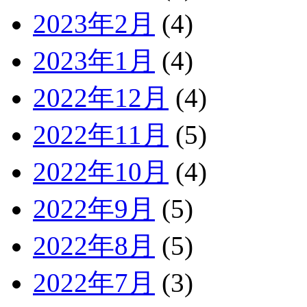
2023年2月
(4)
2023年1月
(4)
2022年12月
(4)
2022年11月
(5)
2022年10月
(4)
2022年9月
(5)
2022年8月
(5)
2022年7月
(3)