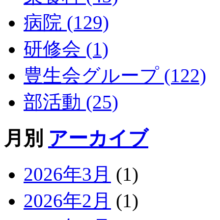
病院 (129)
研修会 (1)
豊生会グループ (122)
部活動 (25)
月別
アーカイブ
2026年3月
(1)
2026年2月
(1)