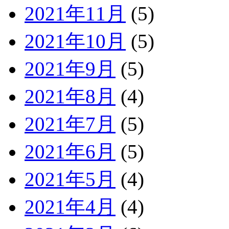
2021年11月
(5)
2021年10月
(5)
2021年9月
(5)
2021年8月
(4)
2021年7月
(5)
2021年6月
(5)
2021年5月
(4)
2021年4月
(4)