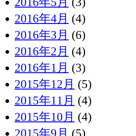
2016年5月
(3)
2016年4月
(4)
2016年3月
(6)
2016年2月
(4)
2016年1月
(3)
2015年12月
(5)
2015年11月
(4)
2015年10月
(4)
2015年9月
(5)