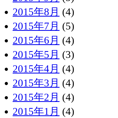
2015年8月
(4)
2015年7月
(5)
2015年6月
(4)
2015年5月
(3)
2015年4月
(4)
2015年3月
(4)
2015年2月
(4)
2015年1月
(4)