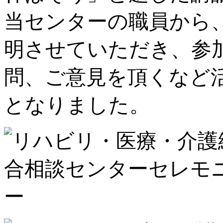
当センターの職員から
明させていただき、参
問、ご意見を頂くなど
となりました。