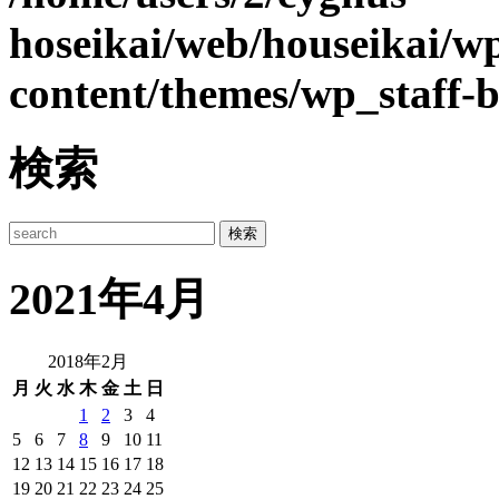
hoseikai/web/houseikai/w
content/themes/wp_staff-b
検索
2021年4月
2018年2月
月
火
水
木
金
土
日
1
2
3
4
5
6
7
8
9
10
11
12
13
14
15
16
17
18
19
20
21
22
23
24
25