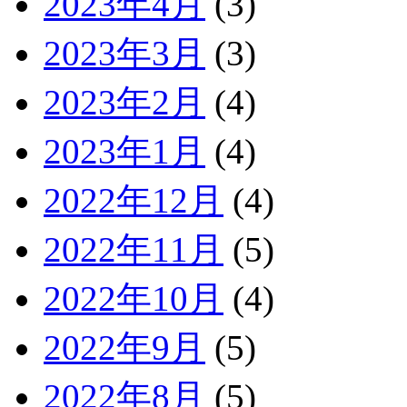
2023年4月
(3)
2023年3月
(3)
2023年2月
(4)
2023年1月
(4)
2022年12月
(4)
2022年11月
(5)
2022年10月
(4)
2022年9月
(5)
2022年8月
(5)