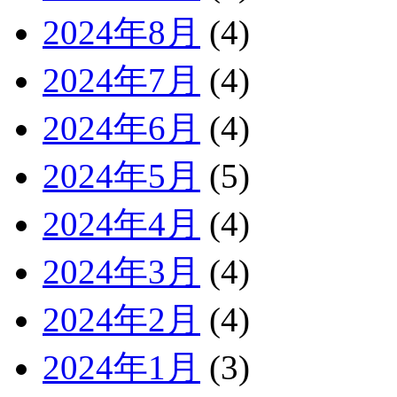
2024年8月
(4)
2024年7月
(4)
2024年6月
(4)
2024年5月
(5)
2024年4月
(4)
2024年3月
(4)
2024年2月
(4)
2024年1月
(3)