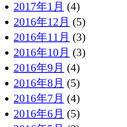
2017年1月
(4)
2016年12月
(5)
2016年11月
(3)
2016年10月
(3)
2016年9月
(4)
2016年8月
(5)
2016年7月
(4)
2016年6月
(5)