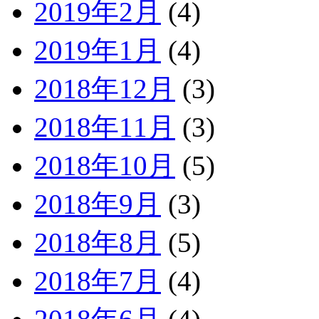
2019年2月
(4)
2019年1月
(4)
2018年12月
(3)
2018年11月
(3)
2018年10月
(5)
2018年9月
(3)
2018年8月
(5)
2018年7月
(4)