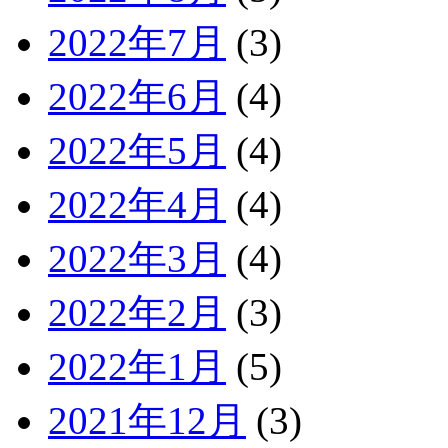
2022年7月
(3)
2022年6月
(4)
2022年5月
(4)
2022年4月
(4)
2022年3月
(4)
2022年2月
(3)
2022年1月
(5)
2021年12月
(3)