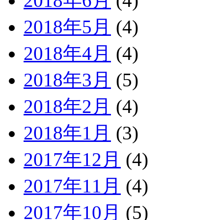
2018年6月
(4)
2018年5月
(4)
2018年4月
(4)
2018年3月
(5)
2018年2月
(4)
2018年1月
(3)
2017年12月
(4)
2017年11月
(4)
2017年10月
(5)