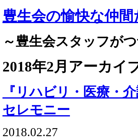
豊生会の愉快な仲間
～豊生会スタッフがつ
2018年2月アーカイ
『リハビリ・医療・介
セレモニー
2018.02.27