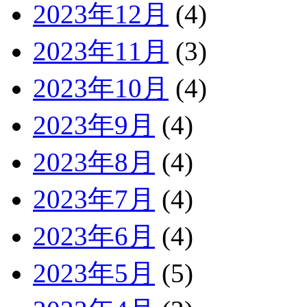
2023年12月
(4)
2023年11月
(3)
2023年10月
(4)
2023年9月
(4)
2023年8月
(4)
2023年7月
(4)
2023年6月
(4)
2023年5月
(5)