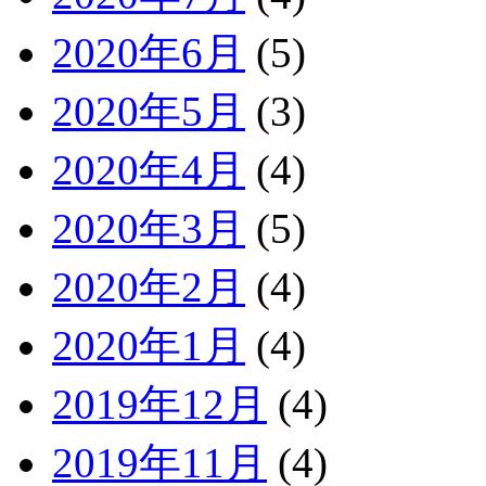
2020年6月
(5)
2020年5月
(3)
2020年4月
(4)
2020年3月
(5)
2020年2月
(4)
2020年1月
(4)
2019年12月
(4)
2019年11月
(4)