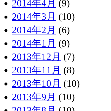
2014年4月
(9)
2014年3月
(10)
2014年2月
(6)
2014年1月
(9)
2013年12月
(7)
2013年11月
(8)
2013年10月
(10)
2013年9月
(10)
2013年8月
(10)