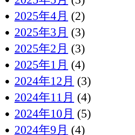
2025年4月
(2)
2025年3月
(3)
2025年2月
(3)
2025年1月
(4)
2024年12月
(3)
2024年11月
(4)
2024年10月
(5)
2024年9月
(4)