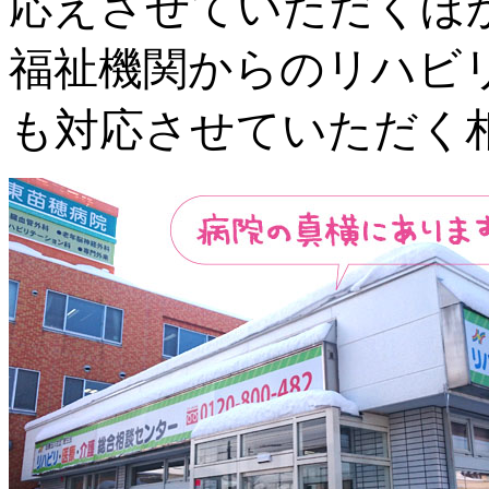
応えさせていただくほ
福祉機関からのリハビ
も対応させていただく