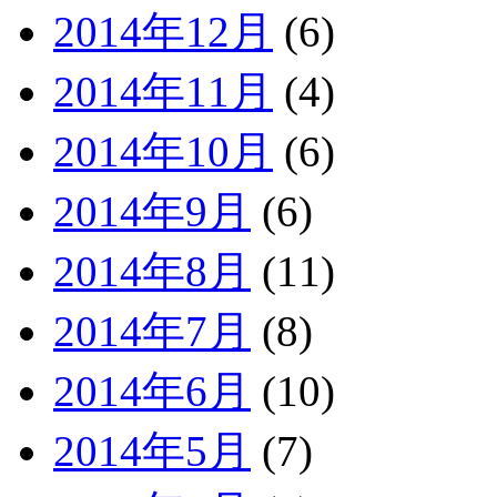
2014年12月
(6)
2014年11月
(4)
2014年10月
(6)
2014年9月
(6)
2014年8月
(11)
2014年7月
(8)
2014年6月
(10)
2014年5月
(7)