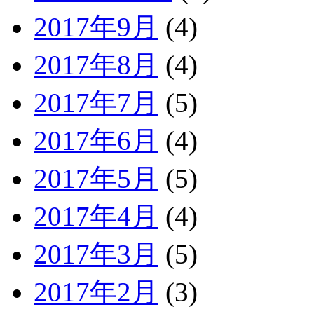
2017年9月
(4)
2017年8月
(4)
2017年7月
(5)
2017年6月
(4)
2017年5月
(5)
2017年4月
(4)
2017年3月
(5)
2017年2月
(3)