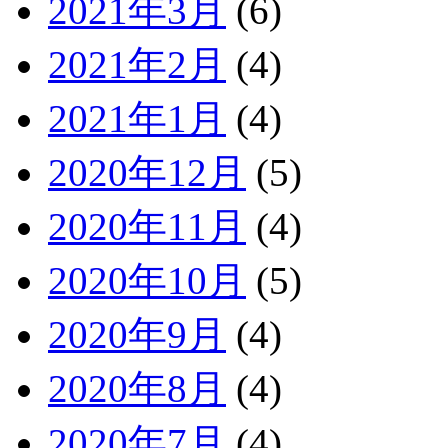
2021年3月
(6)
2021年2月
(4)
2021年1月
(4)
2020年12月
(5)
2020年11月
(4)
2020年10月
(5)
2020年9月
(4)
2020年8月
(4)
2020年7月
(4)