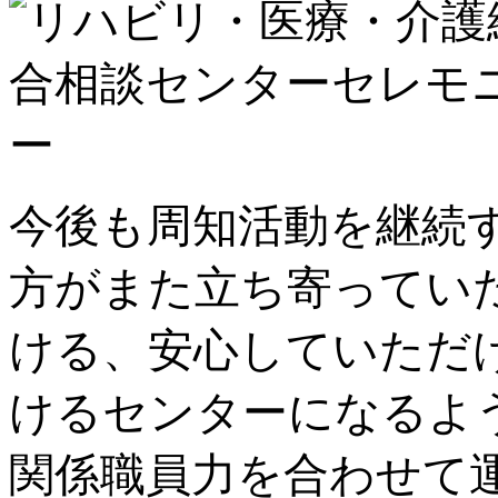
今後も周知活動を継続
方がまた立ち寄ってい
ける、安心していただ
けるセンターになるよ
関係職員力を合わせて