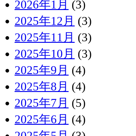
2026年1月
(3)
2025年12月
(3)
2025年11月
(3)
2025年10月
(3)
2025年9月
(4)
2025年8月
(4)
2025年7月
(5)
2025年6月
(4)
2025年5月
(3)