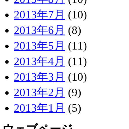
2013年7月
(10)
2013年6月
(8)
2013年5月
(11)
2013年4月
(11)
2013年3月
(10)
2013年2月
(9)
2013年1月
(5)