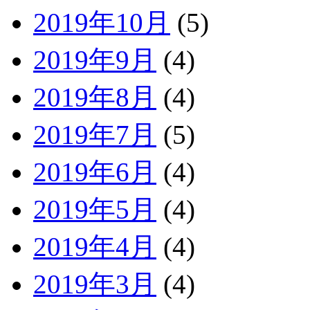
2019年10月
(5)
2019年9月
(4)
2019年8月
(4)
2019年7月
(5)
2019年6月
(4)
2019年5月
(4)
2019年4月
(4)
2019年3月
(4)