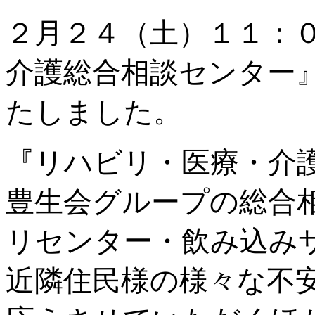
２月２４（土）１１：
介護総合相談センター
たしました。
『リハビリ・医療・介
豊生会グループの総合
リセンター・飲み込み
近隣住民様の様々な不