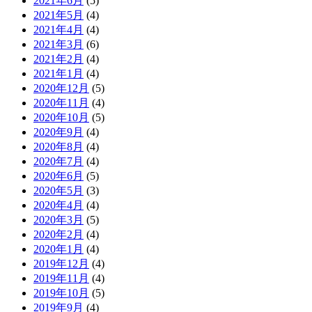
2021年6月
(5)
2021年5月
(4)
2021年4月
(4)
2021年3月
(6)
2021年2月
(4)
2021年1月
(4)
2020年12月
(5)
2020年11月
(4)
2020年10月
(5)
2020年9月
(4)
2020年8月
(4)
2020年7月
(4)
2020年6月
(5)
2020年5月
(3)
2020年4月
(4)
2020年3月
(5)
2020年2月
(4)
2020年1月
(4)
2019年12月
(4)
2019年11月
(4)
2019年10月
(5)
2019年9月
(4)