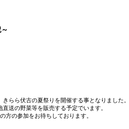
記～
、きらら伏古の夏祭りを開催する事となりました
産地直送の野菜等を販売する予定でいます。
の方の参加をお待ちしております。