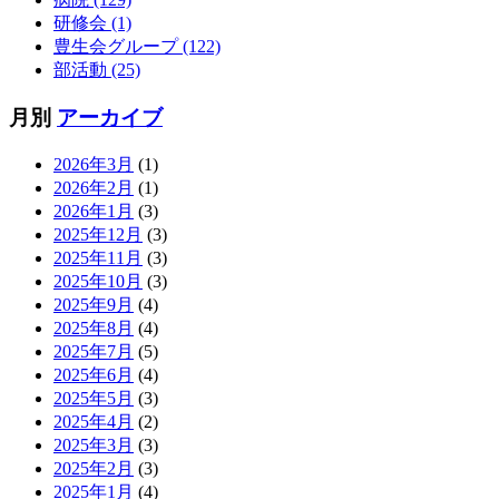
研修会 (1)
豊生会グループ (122)
部活動 (25)
月別
アーカイブ
2026年3月
(1)
2026年2月
(1)
2026年1月
(3)
2025年12月
(3)
2025年11月
(3)
2025年10月
(3)
2025年9月
(4)
2025年8月
(4)
2025年7月
(5)
2025年6月
(4)
2025年5月
(3)
2025年4月
(2)
2025年3月
(3)
2025年2月
(3)
2025年1月
(4)