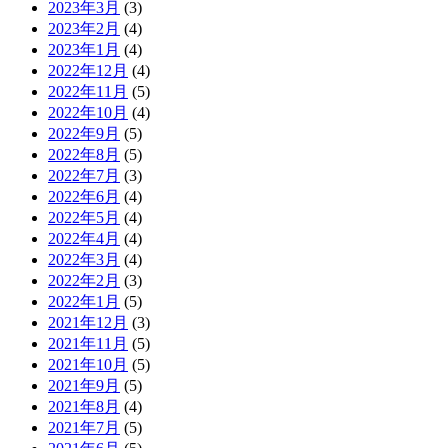
2023年3月
(3)
2023年2月
(4)
2023年1月
(4)
2022年12月
(4)
2022年11月
(5)
2022年10月
(4)
2022年9月
(5)
2022年8月
(5)
2022年7月
(3)
2022年6月
(4)
2022年5月
(4)
2022年4月
(4)
2022年3月
(4)
2022年2月
(3)
2022年1月
(5)
2021年12月
(3)
2021年11月
(5)
2021年10月
(5)
2021年9月
(5)
2021年8月
(4)
2021年7月
(5)