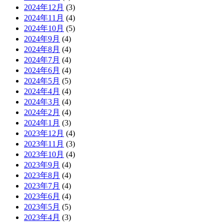
2024年12月
(3)
2024年11月
(4)
2024年10月
(5)
2024年9月
(4)
2024年8月
(4)
2024年7月
(4)
2024年6月
(4)
2024年5月
(5)
2024年4月
(4)
2024年3月
(4)
2024年2月
(4)
2024年1月
(3)
2023年12月
(4)
2023年11月
(3)
2023年10月
(4)
2023年9月
(4)
2023年8月
(4)
2023年7月
(4)
2023年6月
(4)
2023年5月
(5)
2023年4月
(3)