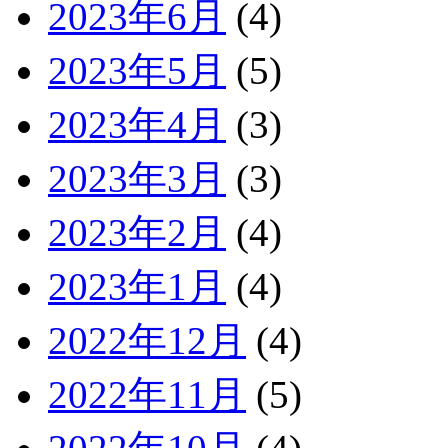
2023年6月
(4)
2023年5月
(5)
2023年4月
(3)
2023年3月
(3)
2023年2月
(4)
2023年1月
(4)
2022年12月
(4)
2022年11月
(5)