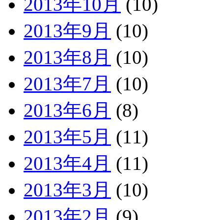
2013年10月
(10)
2013年9月
(10)
2013年8月
(10)
2013年7月
(10)
2013年6月
(8)
2013年5月
(11)
2013年4月
(11)
2013年3月
(10)
2013年2月
(9)