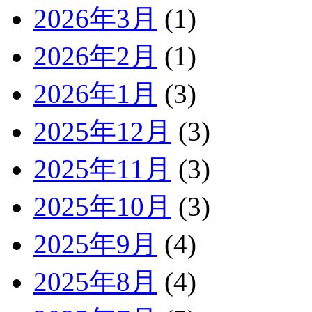
2026年3月
(1)
2026年2月
(1)
2026年1月
(3)
2025年12月
(3)
2025年11月
(3)
2025年10月
(3)
2025年9月
(4)
2025年8月
(4)