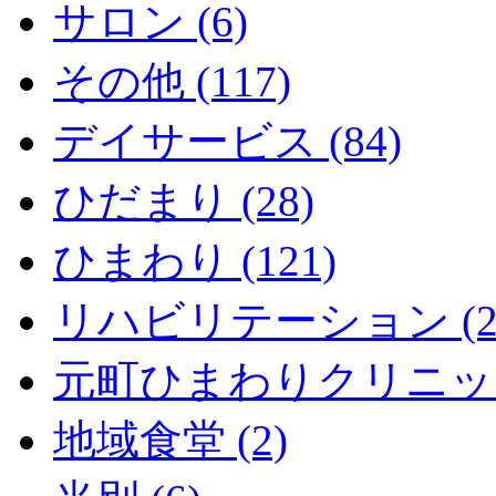
サロン (6)
その他 (117)
デイサービス (84)
ひだまり (28)
ひまわり (121)
リハビリテーション (2
元町ひまわりクリニック 
地域食堂 (2)