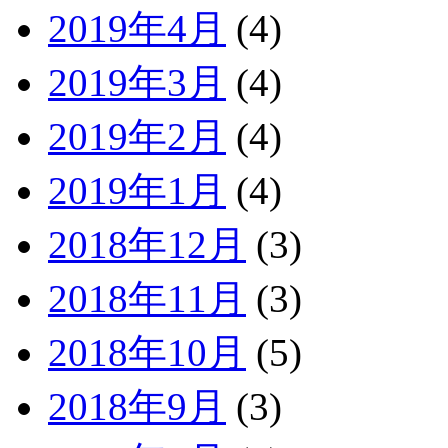
2019年4月
(4)
2019年3月
(4)
2019年2月
(4)
2019年1月
(4)
2018年12月
(3)
2018年11月
(3)
2018年10月
(5)
2018年9月
(3)