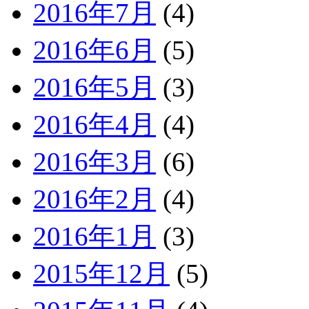
2016年7月
(4)
2016年6月
(5)
2016年5月
(3)
2016年4月
(4)
2016年3月
(6)
2016年2月
(4)
2016年1月
(3)
2015年12月
(5)