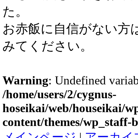
た。
お赤飯に自信がない方
みてください。
Warning
: Undefined variab
/home/users/2/cygnus-
hoseikai/web/houseikai/w
content/themes/wp_staff-b
メインページ
|
アーカイ