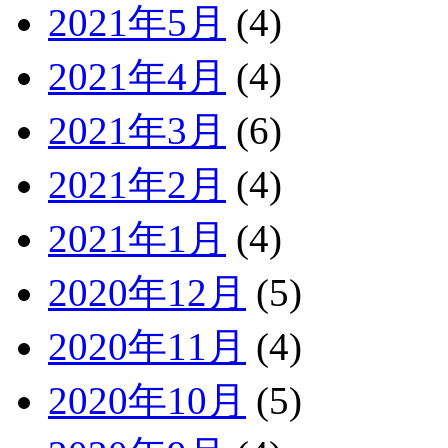
2021年5月
(4)
2021年4月
(4)
2021年3月
(6)
2021年2月
(4)
2021年1月
(4)
2020年12月
(5)
2020年11月
(4)
2020年10月
(5)