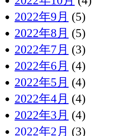
2022年10月
(4)
2022年9月
(5)
2022年8月
(5)
2022年7月
(3)
2022年6月
(4)
2022年5月
(4)
2022年4月
(4)
2022年3月
(4)
2022年2月
(3)