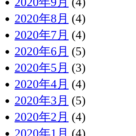
2020年9月
(4)
2020年8月
(4)
2020年7月
(4)
2020年6月
(5)
2020年5月
(3)
2020年4月
(4)
2020年3月
(5)
2020年2月
(4)
2020年1月
(4)