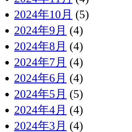
2024年10月
(5)
2024年9月
(4)
2024年8月
(4)
2024年7月
(4)
2024年6月
(4)
2024年5月
(5)
2024年4月
(4)
2024年3月
(4)