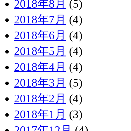
2018年8月
(5)
2018年7月
(4)
2018年6月
(4)
2018年5月
(4)
2018年4月
(4)
2018年3月
(5)
2018年2月
(4)
2018年1月
(3)
2017年12月
(4)