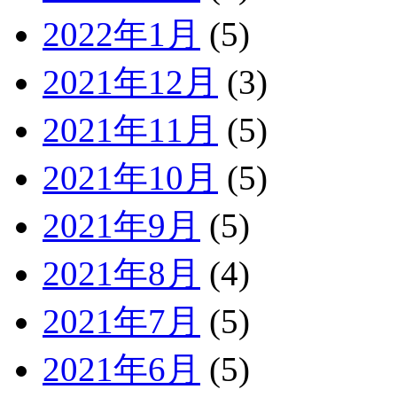
2022年1月
(5)
2021年12月
(3)
2021年11月
(5)
2021年10月
(5)
2021年9月
(5)
2021年8月
(4)
2021年7月
(5)
2021年6月
(5)