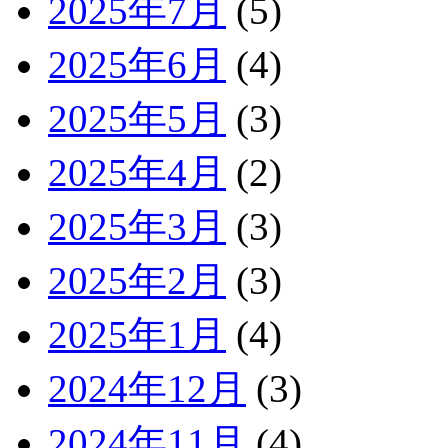
2025年7月
(5)
2025年6月
(4)
2025年5月
(3)
2025年4月
(2)
2025年3月
(3)
2025年2月
(3)
2025年1月
(4)
2024年12月
(3)
2024年11月
(4)