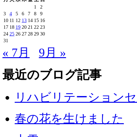
1
2
3
4
5
6
7
8
9
10
11
12
13
14
15
16
17
18
19
20
21
22
23
24
25
26
27
28
29
30
31
« 7月
9月 »
最近のブログ記事
リハビリテーションセ
春の花を生けました