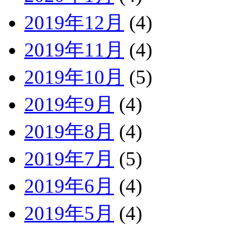
2019年12月
(4)
2019年11月
(4)
2019年10月
(5)
2019年9月
(4)
2019年8月
(4)
2019年7月
(5)
2019年6月
(4)
2019年5月
(4)