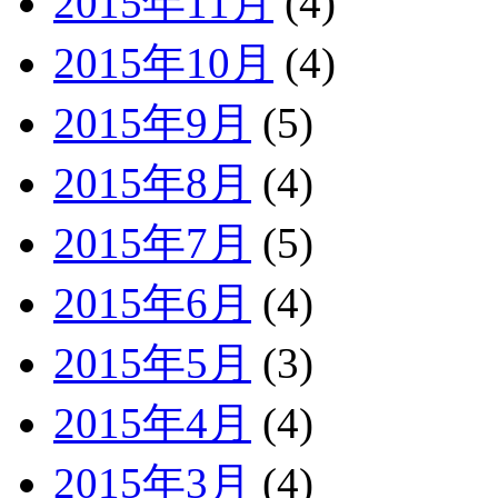
2015年11月
(4)
2015年10月
(4)
2015年9月
(5)
2015年8月
(4)
2015年7月
(5)
2015年6月
(4)
2015年5月
(3)
2015年4月
(4)
2015年3月
(4)