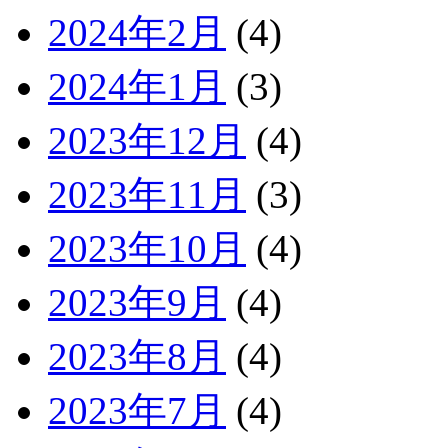
2024年2月
(4)
2024年1月
(3)
2023年12月
(4)
2023年11月
(3)
2023年10月
(4)
2023年9月
(4)
2023年8月
(4)
2023年7月
(4)