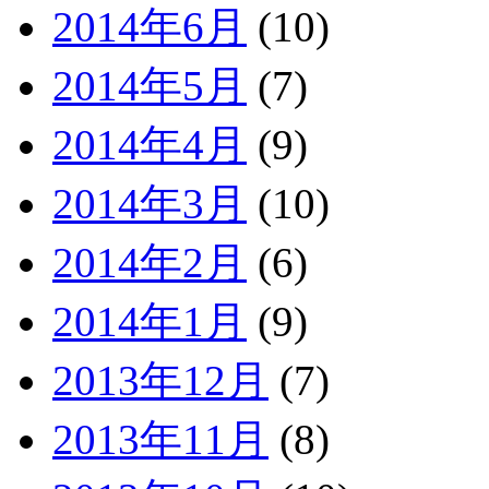
2014年6月
(10)
2014年5月
(7)
2014年4月
(9)
2014年3月
(10)
2014年2月
(6)
2014年1月
(9)
2013年12月
(7)
2013年11月
(8)