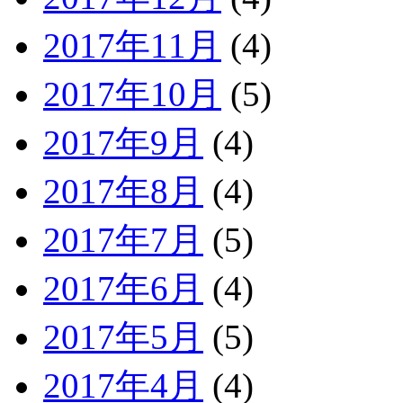
2017年11月
(4)
2017年10月
(5)
2017年9月
(4)
2017年8月
(4)
2017年7月
(5)
2017年6月
(4)
2017年5月
(5)
2017年4月
(4)