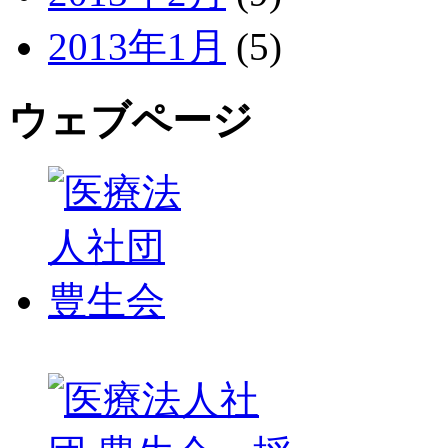
2013年1月
(5)
ウェブページ