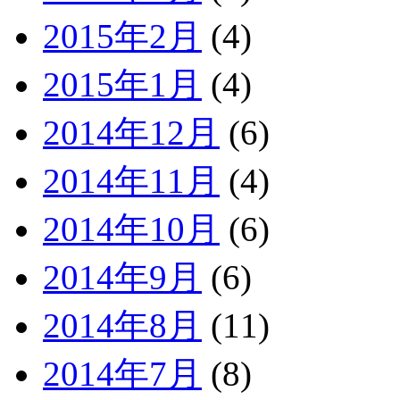
2015年2月
(4)
2015年1月
(4)
2014年12月
(6)
2014年11月
(4)
2014年10月
(6)
2014年9月
(6)
2014年8月
(11)
2014年7月
(8)