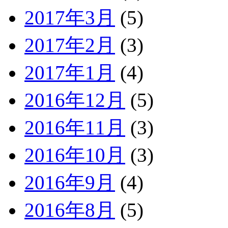
2017年3月
(5)
2017年2月
(3)
2017年1月
(4)
2016年12月
(5)
2016年11月
(3)
2016年10月
(3)
2016年9月
(4)
2016年8月
(5)