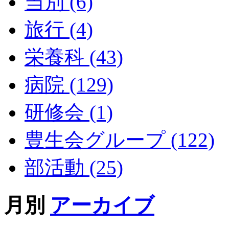
当別 (6)
旅行 (4)
栄養科 (43)
病院 (129)
研修会 (1)
豊生会グループ (122)
部活動 (25)
月別
アーカイブ