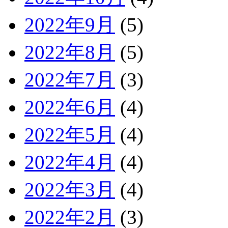
2022年9月
(5)
2022年8月
(5)
2022年7月
(3)
2022年6月
(4)
2022年5月
(4)
2022年4月
(4)
2022年3月
(4)
2022年2月
(3)