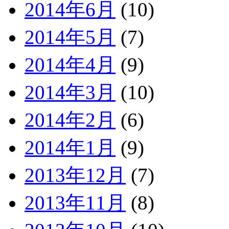
2014年6月
(10)
2014年5月
(7)
2014年4月
(9)
2014年3月
(10)
2014年2月
(6)
2014年1月
(9)
2013年12月
(7)
2013年11月
(8)