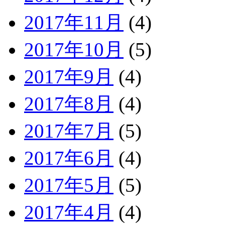
2017年11月
(4)
2017年10月
(5)
2017年9月
(4)
2017年8月
(4)
2017年7月
(5)
2017年6月
(4)
2017年5月
(5)
2017年4月
(4)