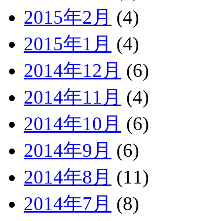
2015年2月
(4)
2015年1月
(4)
2014年12月
(6)
2014年11月
(4)
2014年10月
(6)
2014年9月
(6)
2014年8月
(11)
2014年7月
(8)