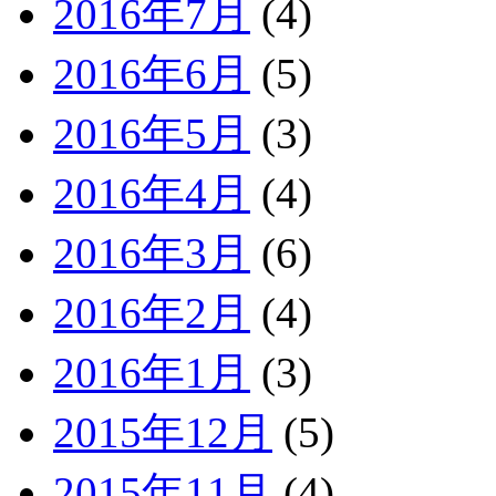
2016年7月
(4)
2016年6月
(5)
2016年5月
(3)
2016年4月
(4)
2016年3月
(6)
2016年2月
(4)
2016年1月
(3)
2015年12月
(5)
2015年11月
(4)