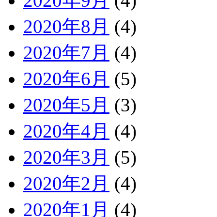
2020年9月
(4)
2020年8月
(4)
2020年7月
(4)
2020年6月
(5)
2020年5月
(3)
2020年4月
(4)
2020年3月
(5)
2020年2月
(4)
2020年1月
(4)