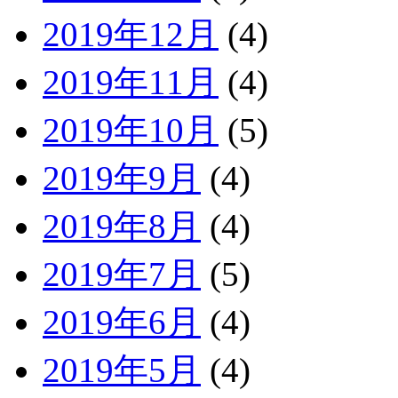
2019年12月
(4)
2019年11月
(4)
2019年10月
(5)
2019年9月
(4)
2019年8月
(4)
2019年7月
(5)
2019年6月
(4)
2019年5月
(4)