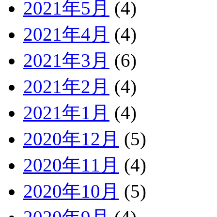
2021年5月
(4)
2021年4月
(4)
2021年3月
(6)
2021年2月
(4)
2021年1月
(4)
2020年12月
(5)
2020年11月
(4)
2020年10月
(5)