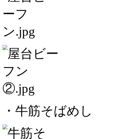
・牛筋そばめし