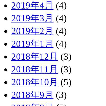
2019年4月
(4)
2019年3月
(4)
2019年2月
(4)
2019年1月
(4)
2018年12月
(3)
2018年11月
(3)
2018年10月
(5)
2018年9月
(3)