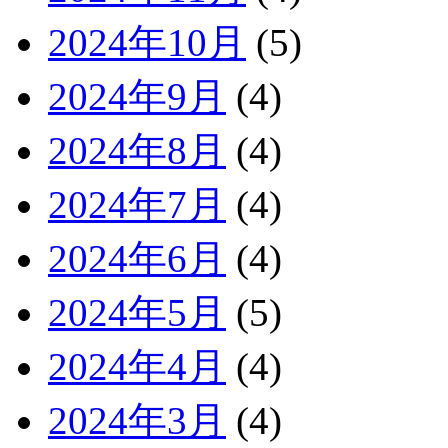
2024年10月
(5)
2024年9月
(4)
2024年8月
(4)
2024年7月
(4)
2024年6月
(4)
2024年5月
(5)
2024年4月
(4)
2024年3月
(4)