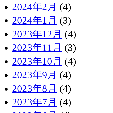
2024年2月
(4)
2024年1月
(3)
2023年12月
(4)
2023年11月
(3)
2023年10月
(4)
2023年9月
(4)
2023年8月
(4)
2023年7月
(4)