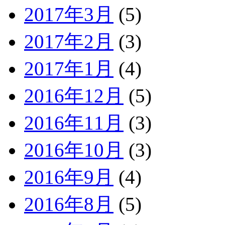
2017年3月
(5)
2017年2月
(3)
2017年1月
(4)
2016年12月
(5)
2016年11月
(3)
2016年10月
(3)
2016年9月
(4)
2016年8月
(5)