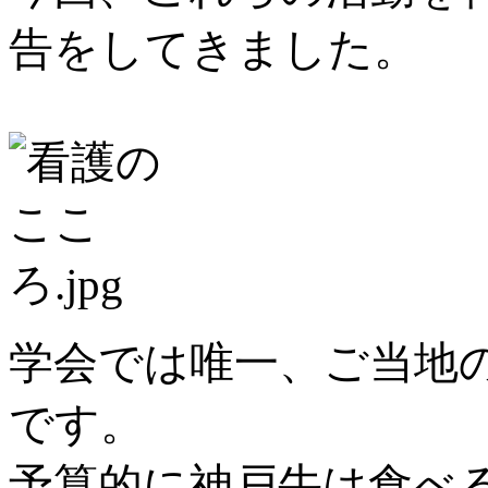
告をしてきました。
学会では唯一、ご当地
です。
予算的に神戸牛は食べ