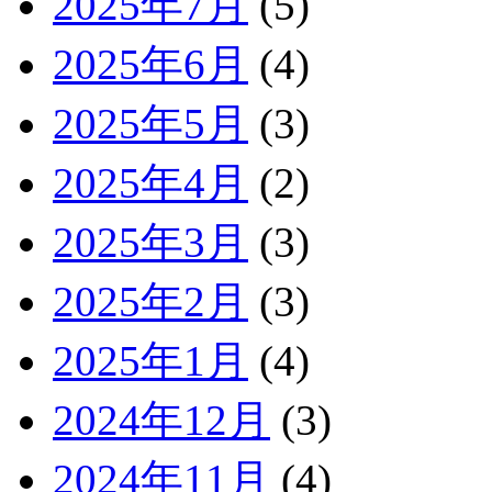
2025年7月
(5)
2025年6月
(4)
2025年5月
(3)
2025年4月
(2)
2025年3月
(3)
2025年2月
(3)
2025年1月
(4)
2024年12月
(3)
2024年11月
(4)