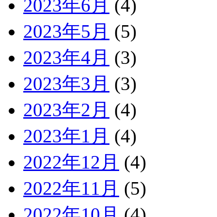
2023年6月
(4)
2023年5月
(5)
2023年4月
(3)
2023年3月
(3)
2023年2月
(4)
2023年1月
(4)
2022年12月
(4)
2022年11月
(5)
2022年10月
(4)