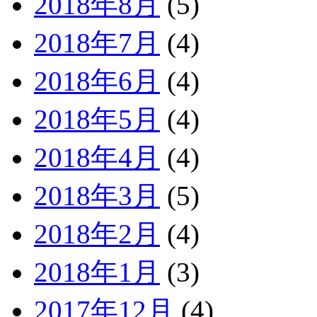
2018年8月
(5)
2018年7月
(4)
2018年6月
(4)
2018年5月
(4)
2018年4月
(4)
2018年3月
(5)
2018年2月
(4)
2018年1月
(3)
2017年12月
(4)