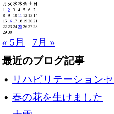
月
火
水
木
金
土
日
1
2
3
4
5
6
7
8
9
10
11
12
13
14
15
16
17
18
19
20
21
22
23
24
25
26
27
28
29
30
« 5月
7月 »
最近のブログ記事
リハビリテーションセ
春の花を生けました