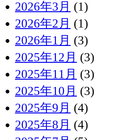
2026年3月
(1)
2026年2月
(1)
2026年1月
(3)
2025年12月
(3)
2025年11月
(3)
2025年10月
(3)
2025年9月
(4)
2025年8月
(4)