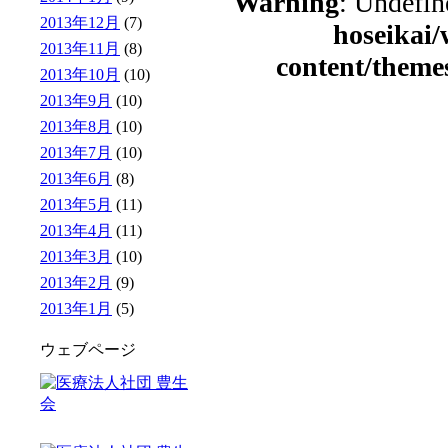
Warning
: Undefin
2013年12月
(7)
hoseikai
2013年11月
(8)
content/theme
2013年10月
(10)
2013年9月
(10)
2013年8月
(10)
2013年7月
(10)
2013年6月
(8)
2013年5月
(11)
2013年4月
(11)
2013年3月
(10)
2013年2月
(9)
2013年1月
(5)
ウェブページ