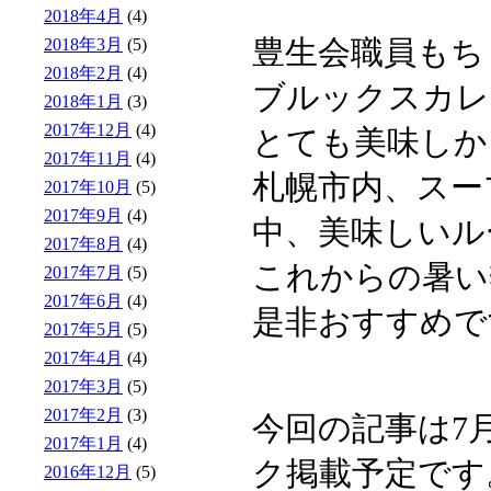
2018年4月
(4)
豊生会職員もち
2018年3月
(5)
2018年2月
(4)
ブルックスカレ
2018年1月
(3)
2017年12月
(4)
とても美味しか
2017年11月
(4)
札幌市内、スー
2017年10月
(5)
2017年9月
(4)
中、美味しいル
2017年8月
(4)
これからの暑い
2017年7月
(5)
2017年6月
(4)
是非おすすめで
2017年5月
(5)
2017年4月
(4)
2017年3月
(5)
2017年2月
(3)
今回の記事は7
2017年1月
(4)
ク掲載予定です
2016年12月
(5)