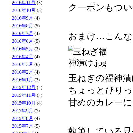
2016年11月
(3)
クーポンもつい
2016年10月
(3)
2016年9月
(4)
2016年8月
(5)
2016年7月
(4)
おまけ…こんな
2016年6月
(5)
2016年5月
(3)
2016年4月
(4)
2016年3月
(6)
2016年2月
(4)
玉ねぎの福神漬
2016年1月
(3)
2015年12月
(5)
ちょっとぴりっ
2015年11月
(4)
甘めのカレーに合
2015年10月
(4)
2015年9月
(5)
2015年8月
(4)
2015年7月
(5)
執筆している只