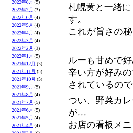
2022年8月
(5)
札幌黄と一緒に
2022年7月
(3)
す。
2022年6月
(4)
2022年5月
(4)
これが旨さの秘
2022年4月
(4)
2022年3月
(4)
2022年2月
(3)
2022年1月
(5)
ルーも甘めで好
2021年12月
(3)
辛い方が好みの
2021年11月
(5)
2021年10月
(5)
されているので
2021年9月
(5)
2021年8月
(4)
つい、野菜カレ
2021年7月
(5)
2021年6月
(5)
が…
2021年5月
(4)
お店の看板メニ
2021年4月
(4)