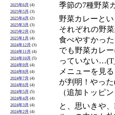
季節の7種野菜カ
2025年6月
(4)
2025年5月
(3)
野菜カレーとい
2025年4月
(2)
2025年3月
(3)
それぞれの野菜
2025年2月
(3)
食べやすかった
2025年1月
(4)
2024年12月
(3)
でも野菜カレー
2024年11月
(4)
2024年10月
(5)
っていない…(T_
2024年9月
(4)
メニューを見る
2024年8月
(4)
2024年7月
(4)
が判明！やった(^
2024年6月
(4)
（追加トッピン
2024年5月
(5)
2024年4月
(4)
と、思いきや、
2024年3月
(4)
2024年2月
(4)