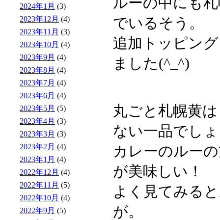
ルーの中にも札
2024年1月
(3)
2023年12月
(4)
でいるそう。
2023年11月
(3)
追加トッピング
2023年10月
(4)
2023年9月
(4)
ました(^_^)
2023年8月
(4)
2023年7月
(4)
2023年6月
(4)
丸ごと札幌黄は
2023年5月
(5)
2023年4月
(3)
ない一品でしょ
2023年3月
(3)
2023年2月
(4)
カレーのルーの
2023年1月
(4)
が美味しい！
2022年12月
(4)
2022年11月
(5)
よく見てみると
2022年10月
(4)
が。
2022年9月
(5)