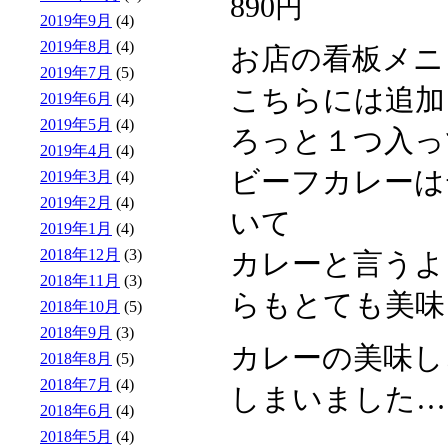
890
円
2019年9月
(4)
2019年8月
(4)
お店の看板メニ
2019年7月
(5)
こちらには追加
2019年6月
(4)
2019年5月
(4)
ろっと１つ入っ
2019年4月
(4)
ビーフカレーは
2019年3月
(4)
2019年2月
(4)
いて
2019年1月
(4)
2018年12月
(3)
カレーと言うよ
2018年11月
(3)
らもとても美味
2018年10月
(5)
2018年9月
(3)
カレーの美味し
2018年8月
(5)
2018年7月
(4)
しまいました…
2018年6月
(4)
2018年5月
(4)