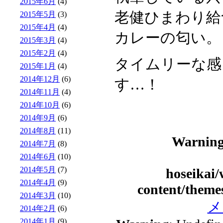
2015年6月
(4)
老健ひまわり給
2015年5月
(3)
2015年4月
(4)
カレーの匂い。
2015年3月
(4)
2015年2月
(4)
タイムリーな感
2015年1月
(4)
2014年12月
(6)
す…！
2014年11月
(4)
2014年10月
(6)
2014年9月
(6)
2014年8月
(11)
Warnin
2014年7月
(8)
2014年6月
(10)
2014年5月
(7)
hoseikai
2014年4月
(9)
content/theme
2014年3月
(10)
メ
2014年2月
(6)
2014年1月
(9)