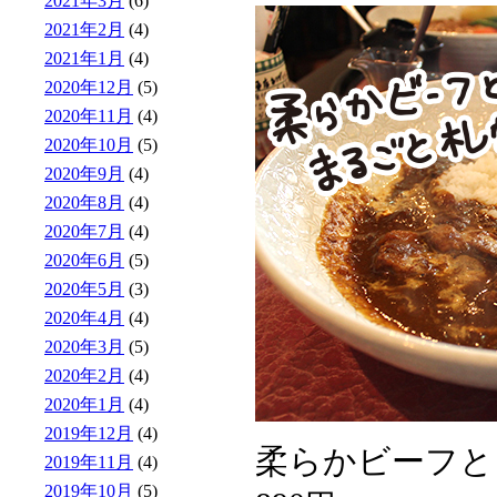
2021年3月
(6)
2021年2月
(4)
2021年1月
(4)
2020年12月
(5)
2020年11月
(4)
2020年10月
(5)
2020年9月
(4)
2020年8月
(4)
2020年7月
(4)
2020年6月
(5)
2020年5月
(3)
2020年4月
(4)
2020年3月
(5)
2020年2月
(4)
2020年1月
(4)
2019年12月
(4)
柔らかビーフ
2019年11月
(4)
2019年10月
(5)