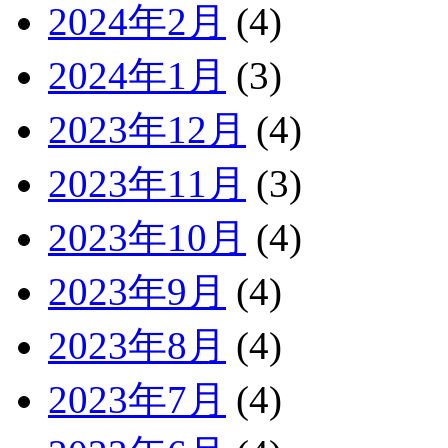
2024年2月
(4)
2024年1月
(3)
2023年12月
(4)
2023年11月
(3)
2023年10月
(4)
2023年9月
(4)
2023年8月
(4)
2023年7月
(4)