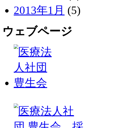
2013年1月
(5)
ウェブページ