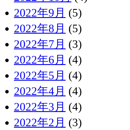
2022年9月
(5)
2022年8月
(5)
2022年7月
(3)
2022年6月
(4)
2022年5月
(4)
2022年4月
(4)
2022年3月
(4)
2022年2月
(3)