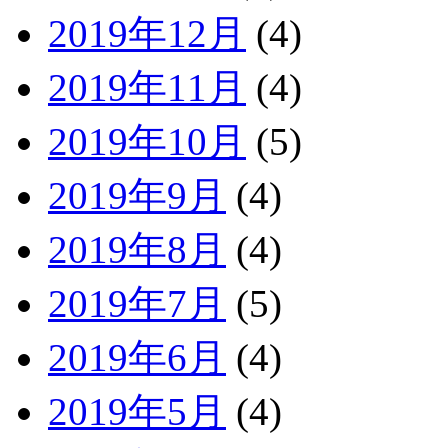
2019年12月
(4)
2019年11月
(4)
2019年10月
(5)
2019年9月
(4)
2019年8月
(4)
2019年7月
(5)
2019年6月
(4)
2019年5月
(4)