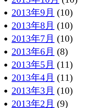
2013年9月
(10)
2013年8月
(10)
2013年7月
(10)
2013年6月
(8)
2013年5月
(11)
2013年4月
(11)
2013年3月
(10)
2013年2月
(9)