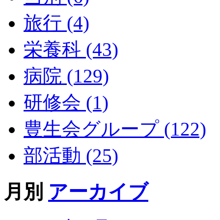
旅行 (4)
栄養科 (43)
病院 (129)
研修会 (1)
豊生会グループ (122)
部活動 (25)
月別
アーカイブ