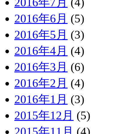
2016年7月
(4)
2016年6月
(5)
2016年5月
(3)
2016年4月
(4)
2016年3月
(6)
2016年2月
(4)
2016年1月
(3)
2015年12月
(5)
2015年11月
(4)