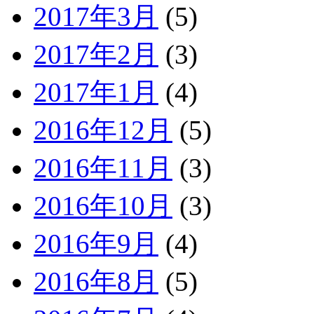
2017年3月
(5)
2017年2月
(3)
2017年1月
(4)
2016年12月
(5)
2016年11月
(3)
2016年10月
(3)
2016年9月
(4)
2016年8月
(5)