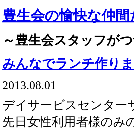
豊生会の愉快な仲間
～豊生会スタッフがつ
みんなでランチ作りま
2013.08.01
デイサービスセンター
先日女性利用者様のみ