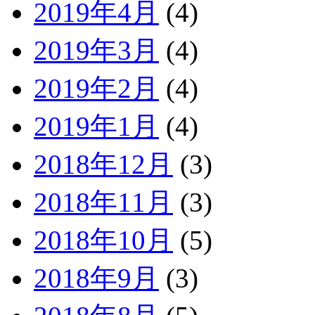
2019年4月
(4)
2019年3月
(4)
2019年2月
(4)
2019年1月
(4)
2018年12月
(3)
2018年11月
(3)
2018年10月
(5)
2018年9月
(3)