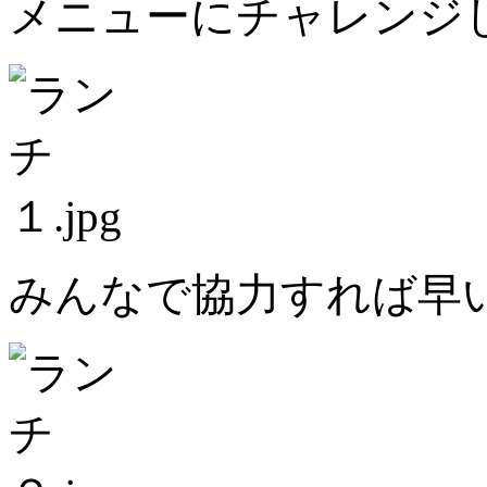
メニューにチャレンジ
みんなで協力すれば早