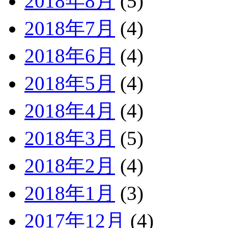
2018年8月
(5)
2018年7月
(4)
2018年6月
(4)
2018年5月
(4)
2018年4月
(4)
2018年3月
(5)
2018年2月
(4)
2018年1月
(3)
2017年12月
(4)