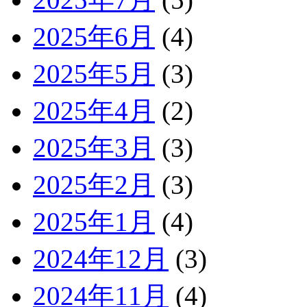
2025年6月
(4)
2025年5月
(3)
2025年4月
(2)
2025年3月
(3)
2025年2月
(3)
2025年1月
(4)
2024年12月
(3)
2024年11月
(4)