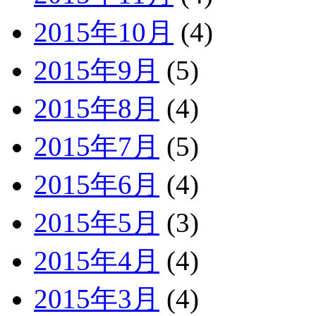
2015年10月
(4)
2015年9月
(5)
2015年8月
(4)
2015年7月
(5)
2015年6月
(4)
2015年5月
(3)
2015年4月
(4)
2015年3月
(4)