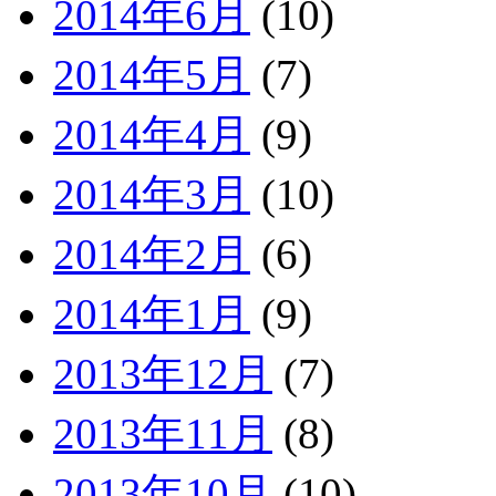
2014年6月
(10)
2014年5月
(7)
2014年4月
(9)
2014年3月
(10)
2014年2月
(6)
2014年1月
(9)
2013年12月
(7)
2013年11月
(8)
2013年10月
(10)