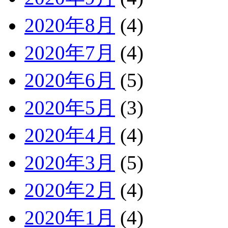
2020年8月
(4)
2020年7月
(4)
2020年6月
(5)
2020年5月
(3)
2020年4月
(4)
2020年3月
(5)
2020年2月
(4)
2020年1月
(4)