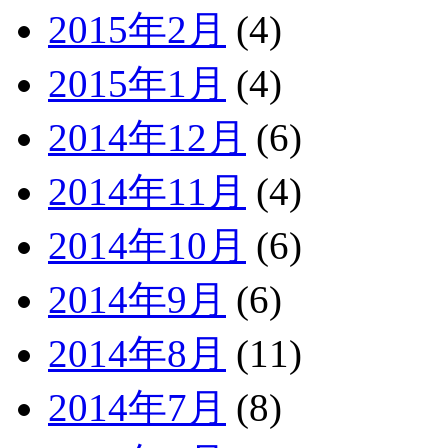
2015年2月
(4)
2015年1月
(4)
2014年12月
(6)
2014年11月
(4)
2014年10月
(6)
2014年9月
(6)
2014年8月
(11)
2014年7月
(8)