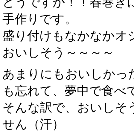
どうですか！！春巻き
手作りです。
盛り付けもなかなかオ
おいしそう～～～～
あまりにもおいしかっ
も忘れて、夢中で食べ
そんな訳で、おいしそ
せん（汗）