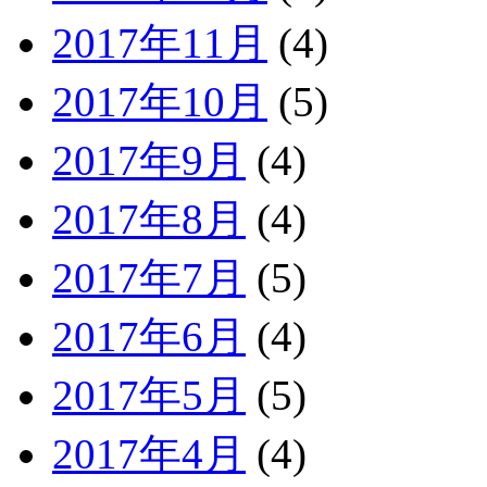
2017年11月
(4)
2017年10月
(5)
2017年9月
(4)
2017年8月
(4)
2017年7月
(5)
2017年6月
(4)
2017年5月
(5)
2017年4月
(4)