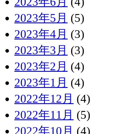
2023年6月
(4)
2023年5月
(5)
2023年4月
(3)
2023年3月
(3)
2023年2月
(4)
2023年1月
(4)
2022年12月
(4)
2022年11月
(5)
2022年10月
(4)