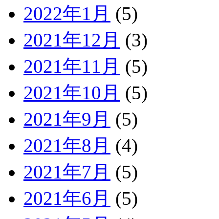
2022年1月
(5)
2021年12月
(3)
2021年11月
(5)
2021年10月
(5)
2021年9月
(5)
2021年8月
(4)
2021年7月
(5)
2021年6月
(5)