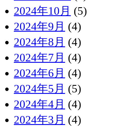
2024年10月
(5)
2024年9月
(4)
2024年8月
(4)
2024年7月
(4)
2024年6月
(4)
2024年5月
(5)
2024年4月
(4)
2024年3月
(4)