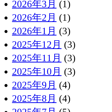
2026年3月
(1)
2026年2月
(1)
2026年1月
(3)
2025年12月
(3)
2025年11月
(3)
2025年10月
(3)
2025年9月
(4)
2025年8月
(4)
2025年7月
(5)