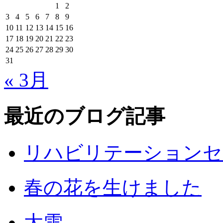
1
2
3
4
5
6
7
8
9
10
11
12
13
14
15
16
17
18
19
20
21
22
23
24
25
26
27
28
29
30
31
« 3月
最近のブログ記事
リハビリテーションセ
春の花を生けました
大雪