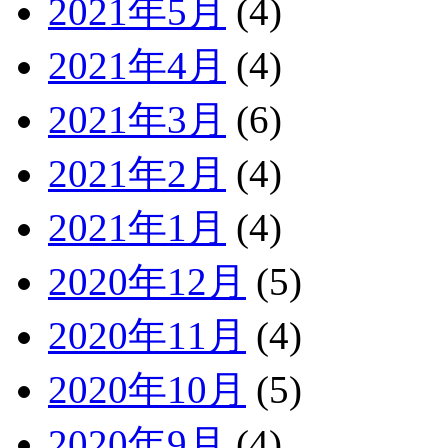
2021年5月
(4)
2021年4月
(4)
2021年3月
(6)
2021年2月
(4)
2021年1月
(4)
2020年12月
(5)
2020年11月
(4)
2020年10月
(5)
2020年9月
(4)