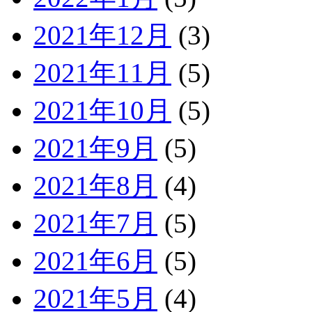
2021年12月
(3)
2021年11月
(5)
2021年10月
(5)
2021年9月
(5)
2021年8月
(4)
2021年7月
(5)
2021年6月
(5)
2021年5月
(4)