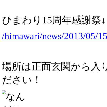
ひまわり15周年感謝祭↓
/himawari/news/2013/05/15
場所は正面玄関から入
ださい！