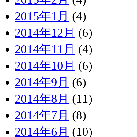
2015年1月
(4)
2014年12月
(6)
2014年11月
(4)
2014年10月
(6)
2014年9月
(6)
2014年8月
(11)
2014年7月
(8)
2014年6月
(10)