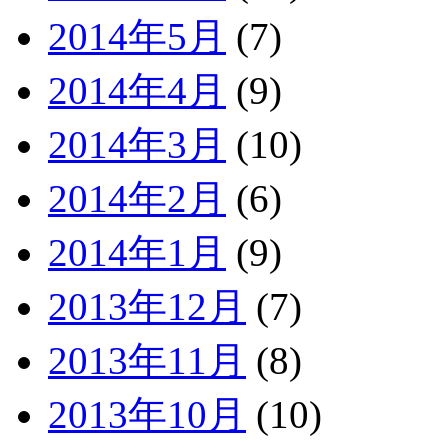
2014年5月
(7)
2014年4月
(9)
2014年3月
(10)
2014年2月
(6)
2014年1月
(9)
2013年12月
(7)
2013年11月
(8)
2013年10月
(10)