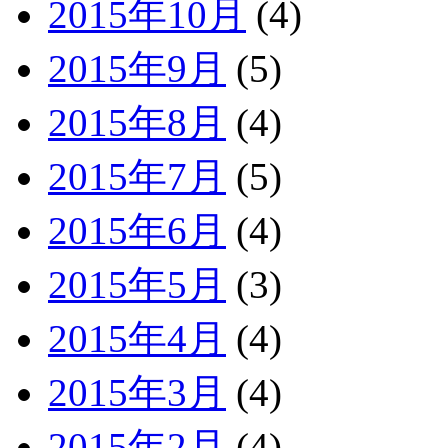
2015年10月
(4)
2015年9月
(5)
2015年8月
(4)
2015年7月
(5)
2015年6月
(4)
2015年5月
(3)
2015年4月
(4)
2015年3月
(4)
2015年2月
(4)