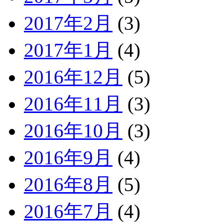
2017年2月
(3)
2017年1月
(4)
2016年12月
(5)
2016年11月
(3)
2016年10月
(3)
2016年9月
(4)
2016年8月
(5)
2016年7月
(4)