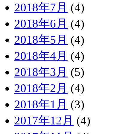
2018年7月
(4)
2018年6月
(4)
2018年5月
(4)
2018年4月
(4)
2018年3月
(5)
2018年2月
(4)
2018年1月
(3)
2017年12月
(4)