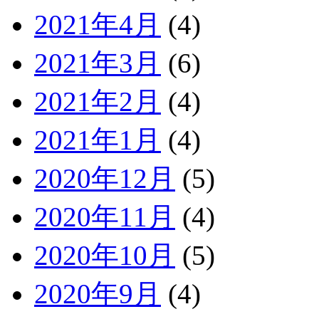
2021年4月
(4)
2021年3月
(6)
2021年2月
(4)
2021年1月
(4)
2020年12月
(5)
2020年11月
(4)
2020年10月
(5)
2020年9月
(4)