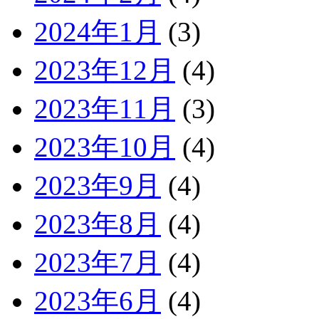
2024年1月
(3)
2023年12月
(4)
2023年11月
(3)
2023年10月
(4)
2023年9月
(4)
2023年8月
(4)
2023年7月
(4)
2023年6月
(4)