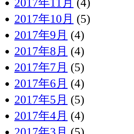
2017年11月
(4)
2017年10月
(5)
2017年9月
(4)
2017年8月
(4)
2017年7月
(5)
2017年6月
(4)
2017年5月
(5)
2017年4月
(4)
2017年3月
(5)