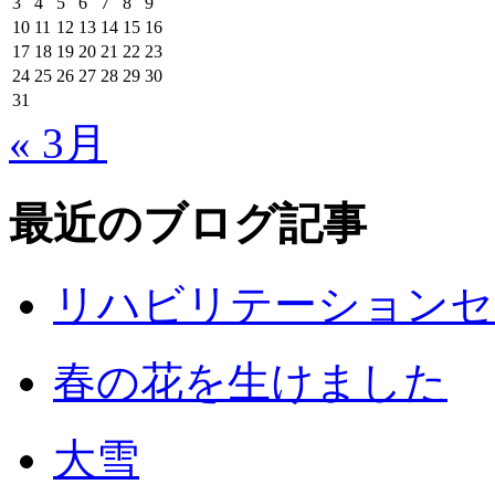
3
4
5
6
7
8
9
10
11
12
13
14
15
16
17
18
19
20
21
22
23
24
25
26
27
28
29
30
31
« 3月
最近のブログ記事
リハビリテーションセ
春の花を生けました
大雪