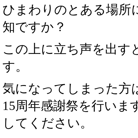
ひまわりのとある場所
知ですか？
この上に立ち声を出す
す。
気になってしまった方は
15周年感謝祭を行いま
してください。