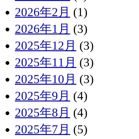
2026年2月
(1)
2026年1月
(3)
2025年12月
(3)
2025年11月
(3)
2025年10月
(3)
2025年9月
(4)
2025年8月
(4)
2025年7月
(5)