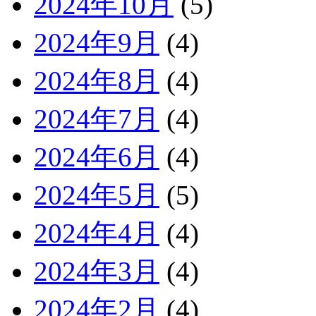
2024年10月
(5)
2024年9月
(4)
2024年8月
(4)
2024年7月
(4)
2024年6月
(4)
2024年5月
(5)
2024年4月
(4)
2024年3月
(4)
2024年2月
(4)