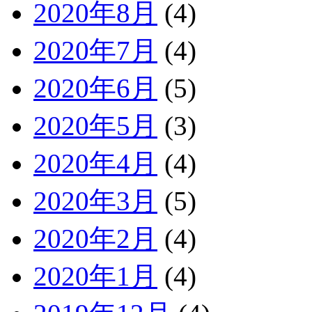
2020年8月
(4)
2020年7月
(4)
2020年6月
(5)
2020年5月
(3)
2020年4月
(4)
2020年3月
(5)
2020年2月
(4)
2020年1月
(4)