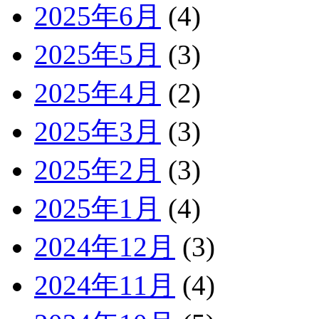
2025年6月
(4)
2025年5月
(3)
2025年4月
(2)
2025年3月
(3)
2025年2月
(3)
2025年1月
(4)
2024年12月
(3)
2024年11月
(4)