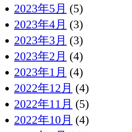
2023年5月
(5)
2023年4月
(3)
2023年3月
(3)
2023年2月
(4)
2023年1月
(4)
2022年12月
(4)
2022年11月
(5)
2022年10月
(4)