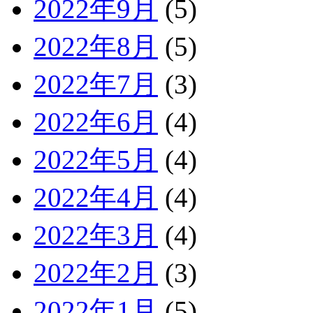
2022年9月
(5)
2022年8月
(5)
2022年7月
(3)
2022年6月
(4)
2022年5月
(4)
2022年4月
(4)
2022年3月
(4)
2022年2月
(3)
2022年1月
(5)