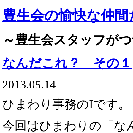
豊生会の愉快な仲間
～豊生会スタッフがつ
なんだこれ？ その１
2013.05.14
ひまわり事務のIです。
今回はひまわりの「な