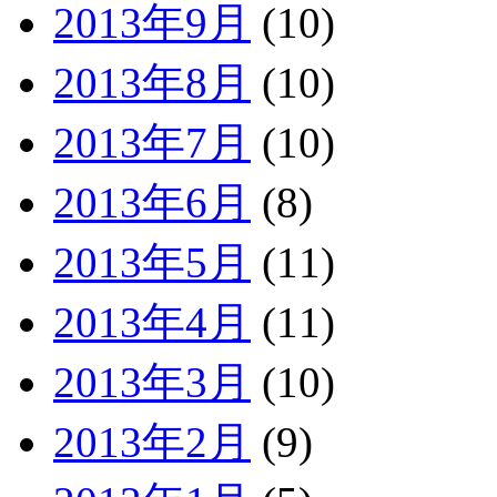
2013年9月
(10)
2013年8月
(10)
2013年7月
(10)
2013年6月
(8)
2013年5月
(11)
2013年4月
(11)
2013年3月
(10)
2013年2月
(9)