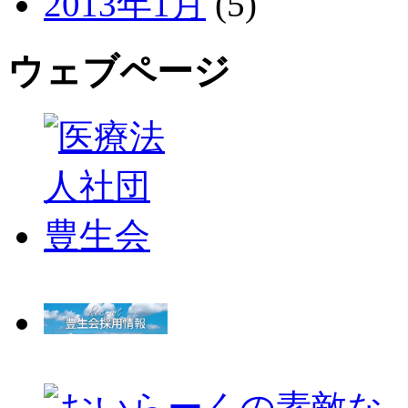
2013年1月
(5)
ウェブページ