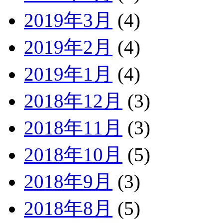
2019年3月
(4)
2019年2月
(4)
2019年1月
(4)
2018年12月
(3)
2018年11月
(3)
2018年10月
(5)
2018年9月
(3)
2018年8月
(5)