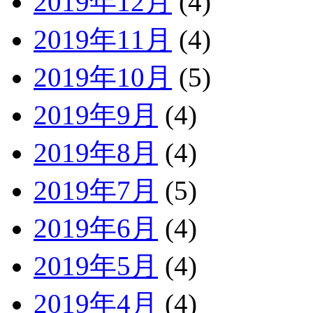
2019年12月
(4)
2019年11月
(4)
2019年10月
(5)
2019年9月
(4)
2019年8月
(4)
2019年7月
(5)
2019年6月
(4)
2019年5月
(4)
2019年4月
(4)