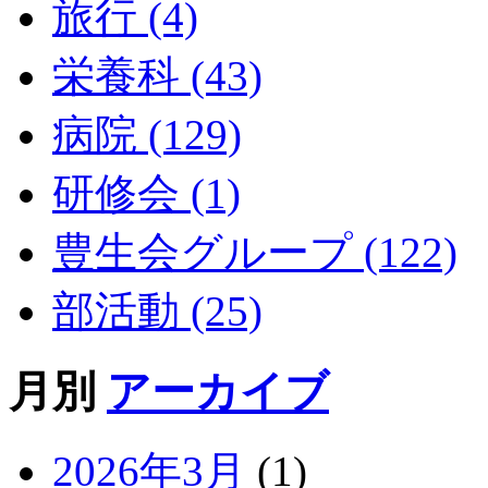
旅行 (4)
栄養科 (43)
病院 (129)
研修会 (1)
豊生会グループ (122)
部活動 (25)
月別
アーカイブ
2026年3月
(1)