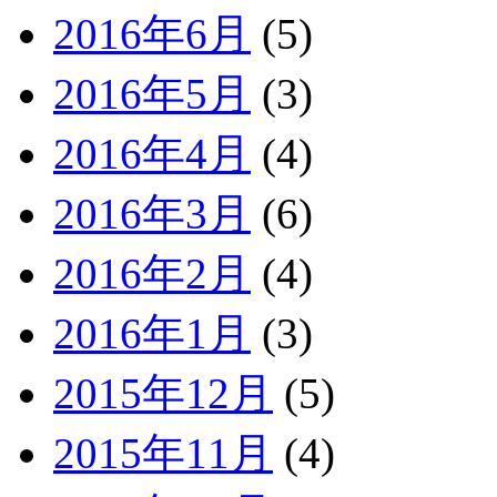
2016年6月
(5)
2016年5月
(3)
2016年4月
(4)
2016年3月
(6)
2016年2月
(4)
2016年1月
(3)
2015年12月
(5)
2015年11月
(4)