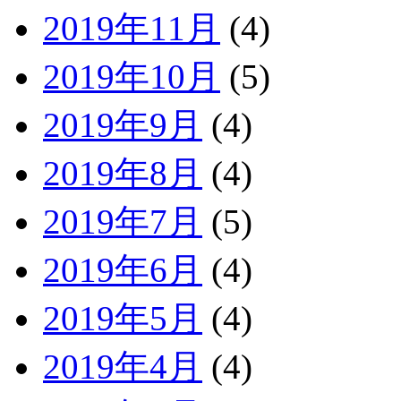
2019年11月
(4)
2019年10月
(5)
2019年9月
(4)
2019年8月
(4)
2019年7月
(5)
2019年6月
(4)
2019年5月
(4)
2019年4月
(4)