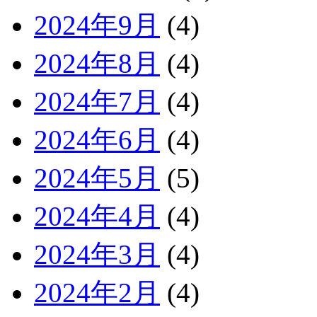
2024年9月
(4)
2024年8月
(4)
2024年7月
(4)
2024年6月
(4)
2024年5月
(5)
2024年4月
(4)
2024年3月
(4)
2024年2月
(4)