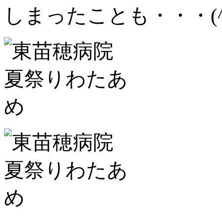
しまったことも・・・(^^