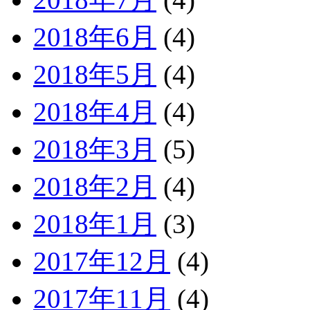
2018年6月
(4)
2018年5月
(4)
2018年4月
(4)
2018年3月
(5)
2018年2月
(4)
2018年1月
(3)
2017年12月
(4)
2017年11月
(4)