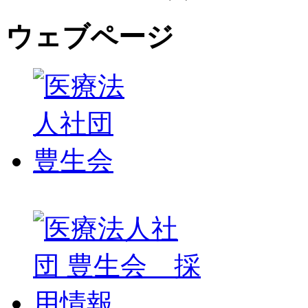
ウェブページ