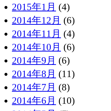
2015年1月
(4)
2014年12月
(6)
2014年11月
(4)
2014年10月
(6)
2014年9月
(6)
2014年8月
(11)
2014年7月
(8)
2014年6月
(10)