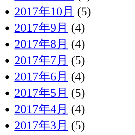
2017年10月
(5)
2017年9月
(4)
2017年8月
(4)
2017年7月
(5)
2017年6月
(4)
2017年5月
(5)
2017年4月
(4)
2017年3月
(5)