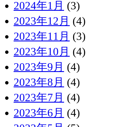
2024年1月
(3)
2023年12月
(4)
2023年11月
(3)
2023年10月
(4)
2023年9月
(4)
2023年8月
(4)
2023年7月
(4)
2023年6月
(4)