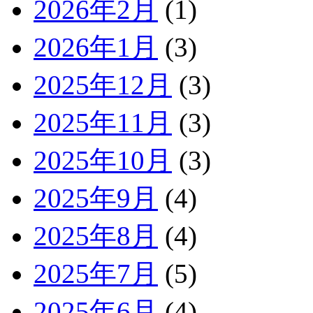
2026年2月
(1)
2026年1月
(3)
2025年12月
(3)
2025年11月
(3)
2025年10月
(3)
2025年9月
(4)
2025年8月
(4)
2025年7月
(5)
2025年6月
(4)