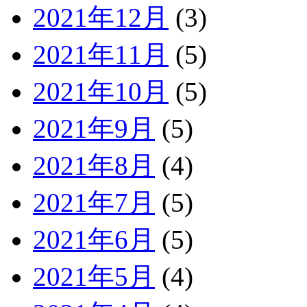
2021年12月
(3)
2021年11月
(5)
2021年10月
(5)
2021年9月
(5)
2021年8月
(4)
2021年7月
(5)
2021年6月
(5)
2021年5月
(4)