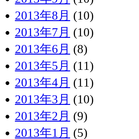
2013年8月
(10)
2013年7月
(10)
2013年6月
(8)
2013年5月
(11)
2013年4月
(11)
2013年3月
(10)
2013年2月
(9)
2013年1月
(5)