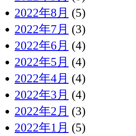
2022年8月
(5)
2022年7月
(3)
2022年6月
(4)
2022年5月
(4)
2022年4月
(4)
2022年3月
(4)
2022年2月
(3)
2022年1月
(5)