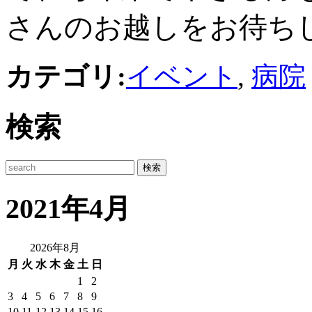
さんのお越しをお待ち
カテゴリ:
イベント
,
病院
検索
2021年4月
2026年8月
月
火
水
木
金
土
日
1
2
3
4
5
6
7
8
9
10
11
12
13
14
15
16