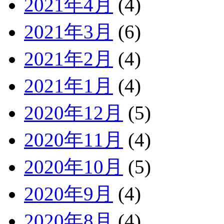
2021年4月
(4)
2021年3月
(6)
2021年2月
(4)
2021年1月
(4)
2020年12月
(5)
2020年11月
(4)
2020年10月
(5)
2020年9月
(4)
2020年8月
(4)