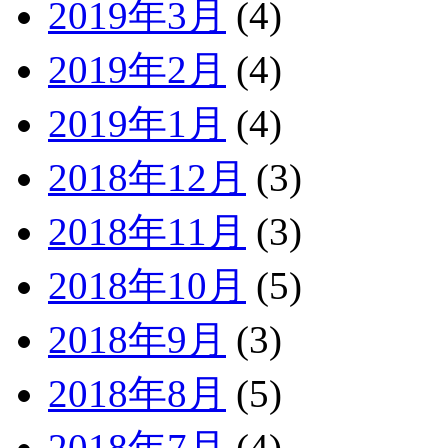
2019年3月
(4)
2019年2月
(4)
2019年1月
(4)
2018年12月
(3)
2018年11月
(3)
2018年10月
(5)
2018年9月
(3)
2018年8月
(5)
2018年7月
(4)