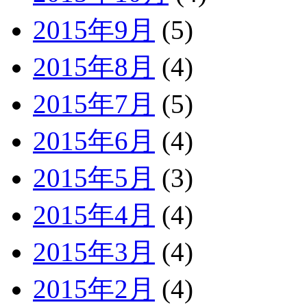
2015年9月
(5)
2015年8月
(4)
2015年7月
(5)
2015年6月
(4)
2015年5月
(3)
2015年4月
(4)
2015年3月
(4)
2015年2月
(4)