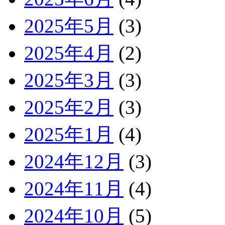
2025年5月
(3)
2025年4月
(2)
2025年3月
(3)
2025年2月
(3)
2025年1月
(4)
2024年12月
(3)
2024年11月
(4)
2024年10月
(5)