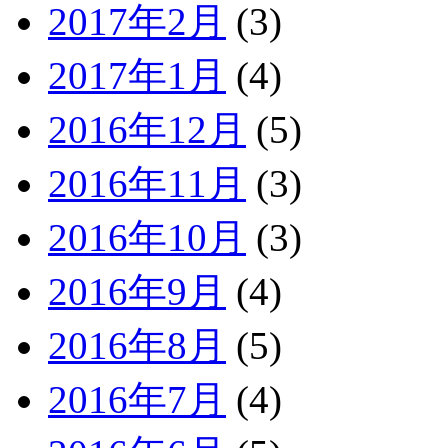
2017年2月
(3)
2017年1月
(4)
2016年12月
(5)
2016年11月
(3)
2016年10月
(3)
2016年9月
(4)
2016年8月
(5)
2016年7月
(4)