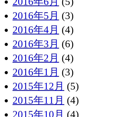
2016年6月
(5)
2016年5月
(3)
2016年4月
(4)
2016年3月
(6)
2016年2月
(4)
2016年1月
(3)
2015年12月
(5)
2015年11月
(4)
2015年10月
(4)