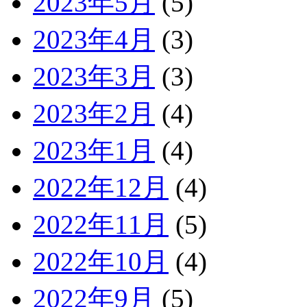
2023年5月
(5)
2023年4月
(3)
2023年3月
(3)
2023年2月
(4)
2023年1月
(4)
2022年12月
(4)
2022年11月
(5)
2022年10月
(4)
2022年9月
(5)