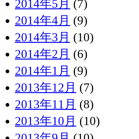
2014年5月
(7)
2014年4月
(9)
2014年3月
(10)
2014年2月
(6)
2014年1月
(9)
2013年12月
(7)
2013年11月
(8)
2013年10月
(10)
2013年9月
(10)