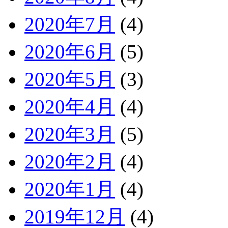
2020年7月
(4)
2020年6月
(5)
2020年5月
(3)
2020年4月
(4)
2020年3月
(5)
2020年2月
(4)
2020年1月
(4)
2019年12月
(4)