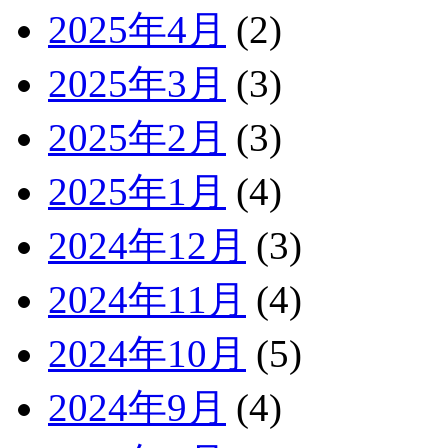
2025年4月
(2)
2025年3月
(3)
2025年2月
(3)
2025年1月
(4)
2024年12月
(3)
2024年11月
(4)
2024年10月
(5)
2024年9月
(4)