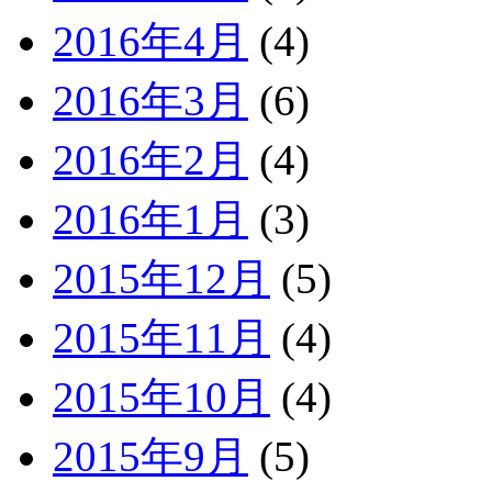
2016年4月
(4)
2016年3月
(6)
2016年2月
(4)
2016年1月
(3)
2015年12月
(5)
2015年11月
(4)
2015年10月
(4)
2015年9月
(5)