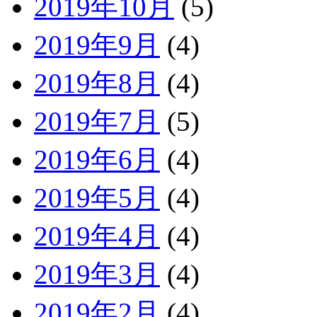
2019年10月
(5)
2019年9月
(4)
2019年8月
(4)
2019年7月
(5)
2019年6月
(4)
2019年5月
(4)
2019年4月
(4)
2019年3月
(4)
2019年2月
(4)