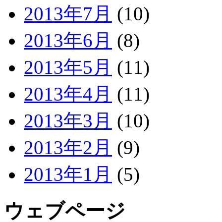
2013年7月
(10)
2013年6月
(8)
2013年5月
(11)
2013年4月
(11)
2013年3月
(10)
2013年2月
(9)
2013年1月
(5)
ウェブページ