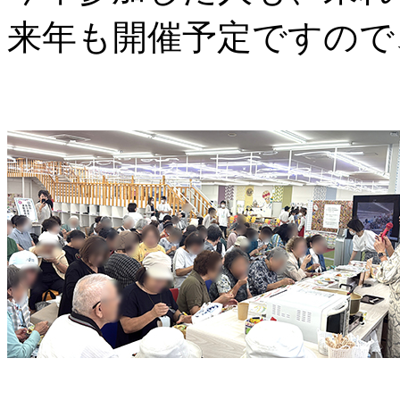
来年も開催予定ですので