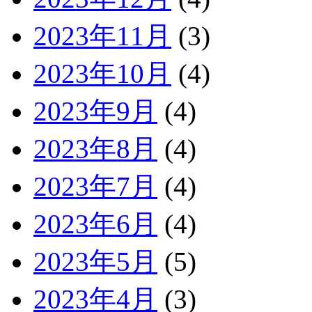
2023年11月
(3)
2023年10月
(4)
2023年9月
(4)
2023年8月
(4)
2023年7月
(4)
2023年6月
(4)
2023年5月
(5)
2023年4月
(3)