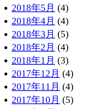
2018年5月
(4)
2018年4月
(4)
2018年3月
(5)
2018年2月
(4)
2018年1月
(3)
2017年12月
(4)
2017年11月
(4)
2017年10月
(5)