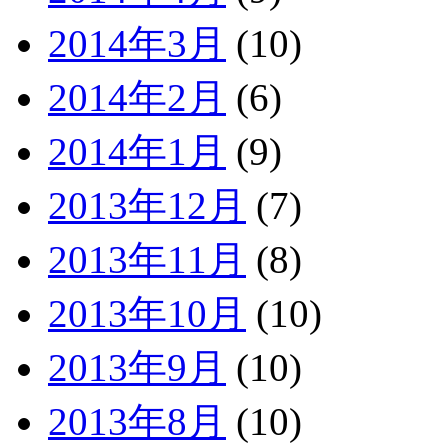
2014年3月
(10)
2014年2月
(6)
2014年1月
(9)
2013年12月
(7)
2013年11月
(8)
2013年10月
(10)
2013年9月
(10)
2013年8月
(10)