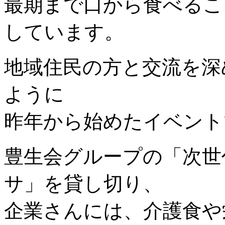
最期まで口から食べるこ
しています。
地域住民の方と交流を深
ように
昨年から始めたイベント
豊生会グループの「次世
サ」を貸し切り、
企業さんには、介護食や