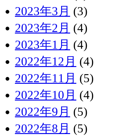
2023年3月
(3)
2023年2月
(4)
2023年1月
(4)
2022年12月
(4)
2022年11月
(5)
2022年10月
(4)
2022年9月
(5)
2022年8月
(5)