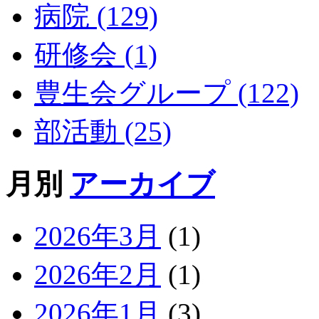
病院 (129)
研修会 (1)
豊生会グループ (122)
部活動 (25)
月別
アーカイブ
2026年3月
(1)
2026年2月
(1)
2026年1月
(3)