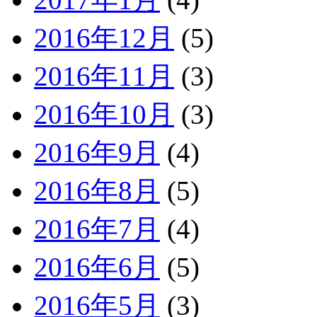
2016年12月
(5)
2016年11月
(3)
2016年10月
(3)
2016年9月
(4)
2016年8月
(5)
2016年7月
(4)
2016年6月
(5)
2016年5月
(3)