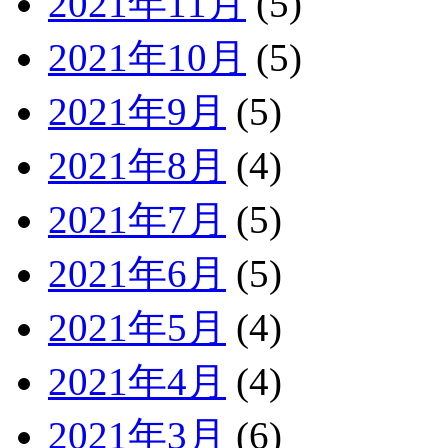
2021年11月
(5)
2021年10月
(5)
2021年9月
(5)
2021年8月
(4)
2021年7月
(5)
2021年6月
(5)
2021年5月
(4)
2021年4月
(4)
2021年3月
(6)