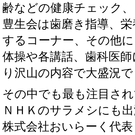
齢などの健康チェック、
豊生会は歯磨き指導、栄
するコーナー、その他に
体操や各講話、歯科医師
り沢山の内容で大盛況で
その中でも最も注目され
ＮＨＫのサラメシにも出
株式会社おいらーく代表