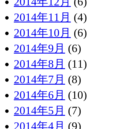
2014年12月
(6)
2014年11月
(4)
2014年10月
(6)
2014年9月
(6)
2014年8月
(11)
2014年7月
(8)
2014年6月
(10)
2014年5月
(7)
2014年4月
(9)