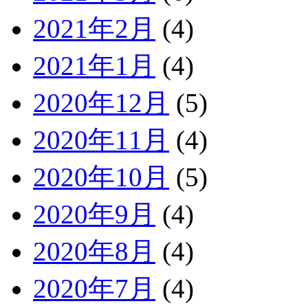
2021年2月
(4)
2021年1月
(4)
2020年12月
(5)
2020年11月
(4)
2020年10月
(5)
2020年9月
(4)
2020年8月
(4)
2020年7月
(4)