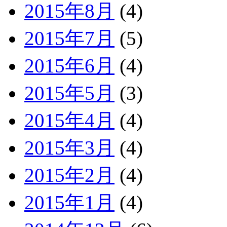
2015年8月
(4)
2015年7月
(5)
2015年6月
(4)
2015年5月
(3)
2015年4月
(4)
2015年3月
(4)
2015年2月
(4)
2015年1月
(4)