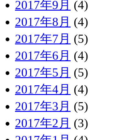
2017年9月
(4)
2017年8月
(4)
2017年7月
(5)
2017年6月
(4)
2017年5月
(5)
2017年4月
(4)
2017年3月
(5)
2017年2月
(3)
2017年1月
(4)