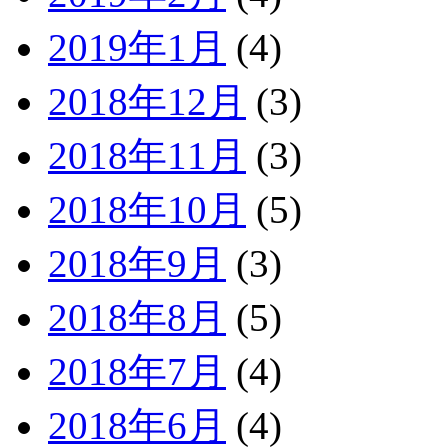
2019年1月
(4)
2018年12月
(3)
2018年11月
(3)
2018年10月
(5)
2018年9月
(3)
2018年8月
(5)
2018年7月
(4)
2018年6月
(4)