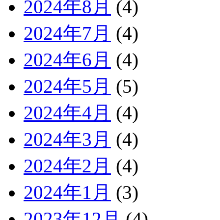
2024年8月
(4)
2024年7月
(4)
2024年6月
(4)
2024年5月
(5)
2024年4月
(4)
2024年3月
(4)
2024年2月
(4)
2024年1月
(3)
2023年12月
(4)