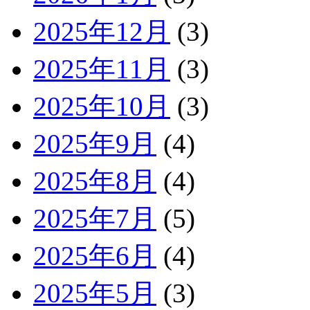
2025年12月
(3)
2025年11月
(3)
2025年10月
(3)
2025年9月
(4)
2025年8月
(4)
2025年7月
(5)
2025年6月
(4)
2025年5月
(3)