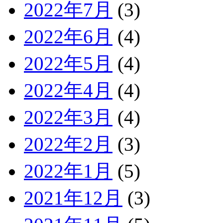
2022年7月
(3)
2022年6月
(4)
2022年5月
(4)
2022年4月
(4)
2022年3月
(4)
2022年2月
(3)
2022年1月
(5)
2021年12月
(3)