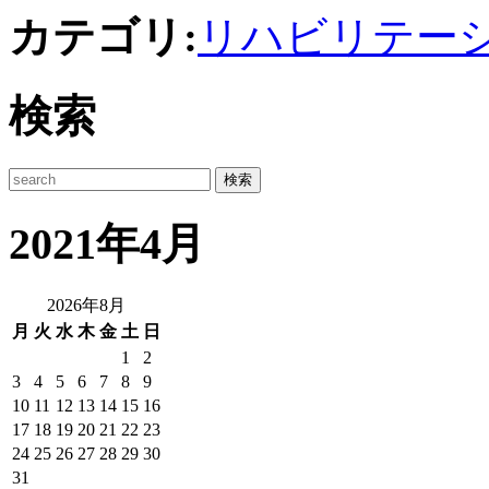
カテゴリ:
リハビリテー
検索
2021年4月
2026年8月
月
火
水
木
金
土
日
1
2
3
4
5
6
7
8
9
10
11
12
13
14
15
16
17
18
19
20
21
22
23
24
25
26
27
28
29
30
31