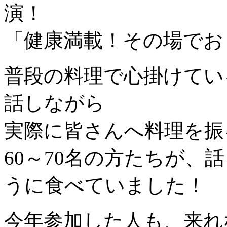
演！
「健康満載！その場でお
普段の料理で心掛けてい
話しながら
実際に皆さんへ料理を振
60～70名の方たちが、
うに食べていました！
今年参加した人も、来れ