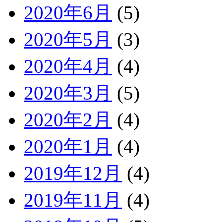
2020年6月
(5)
2020年5月
(3)
2020年4月
(4)
2020年3月
(5)
2020年2月
(4)
2020年1月
(4)
2019年12月
(4)
2019年11月
(4)