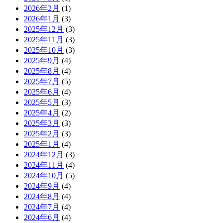
2026年2月
(1)
2026年1月
(3)
2025年12月
(3)
2025年11月
(3)
2025年10月
(3)
2025年9月
(4)
2025年8月
(4)
2025年7月
(5)
2025年6月
(4)
2025年5月
(3)
2025年4月
(2)
2025年3月
(3)
2025年2月
(3)
2025年1月
(4)
2024年12月
(3)
2024年11月
(4)
2024年10月
(5)
2024年9月
(4)
2024年8月
(4)
2024年7月
(4)
2024年6月
(4)