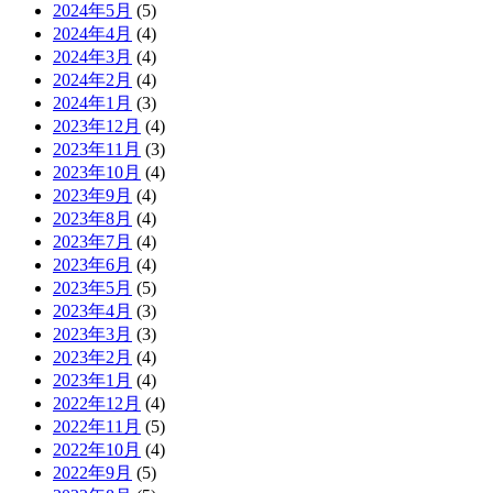
2024年5月
(5)
2024年4月
(4)
2024年3月
(4)
2024年2月
(4)
2024年1月
(3)
2023年12月
(4)
2023年11月
(3)
2023年10月
(4)
2023年9月
(4)
2023年8月
(4)
2023年7月
(4)
2023年6月
(4)
2023年5月
(5)
2023年4月
(3)
2023年3月
(3)
2023年2月
(4)
2023年1月
(4)
2022年12月
(4)
2022年11月
(5)
2022年10月
(4)
2022年9月
(5)