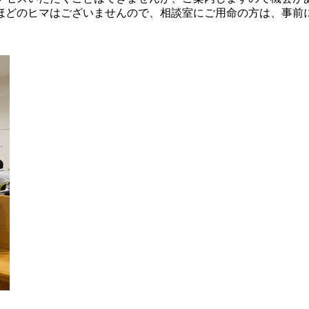
ほどのヒマはございませんので、相談室にご用命の方は、事前