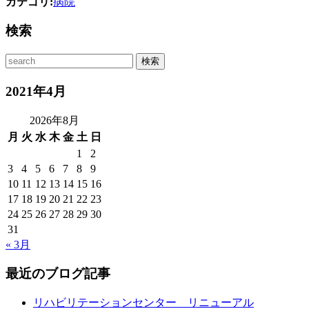
カテゴリ:
病院
検索
2021年4月
2026年8月
月
火
水
木
金
土
日
1
2
3
4
5
6
7
8
9
10
11
12
13
14
15
16
17
18
19
20
21
22
23
24
25
26
27
28
29
30
31
« 3月
最近のブログ記事
リハビリテーションセンター リニューアル