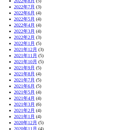
2022年8月
(5)
2022年7月
(3)
2022年6月
(4)
2022年5月
(4)
2022年4月
(4)
2022年3月
(4)
2022年2月
(3)
2022年1月
(5)
2021年12月
(3)
2021年11月
(5)
2021年10月
(5)
2021年9月
(5)
2021年8月
(4)
2021年7月
(5)
2021年6月
(5)
2021年5月
(4)
2021年4月
(4)
2021年3月
(6)
2021年2月
(4)
2021年1月
(4)
2020年12月
(5)
2020年11月
(4)