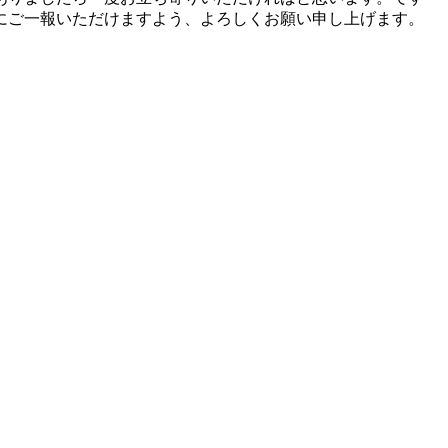
にご一報いただけますよう、よろしくお願い申し上げます。