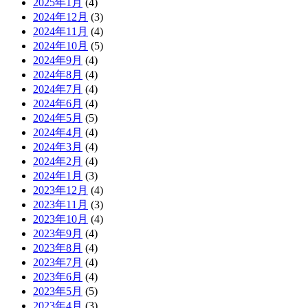
2025年1月
(4)
2024年12月
(3)
2024年11月
(4)
2024年10月
(5)
2024年9月
(4)
2024年8月
(4)
2024年7月
(4)
2024年6月
(4)
2024年5月
(5)
2024年4月
(4)
2024年3月
(4)
2024年2月
(4)
2024年1月
(3)
2023年12月
(4)
2023年11月
(3)
2023年10月
(4)
2023年9月
(4)
2023年8月
(4)
2023年7月
(4)
2023年6月
(4)
2023年5月
(5)
2023年4月
(3)