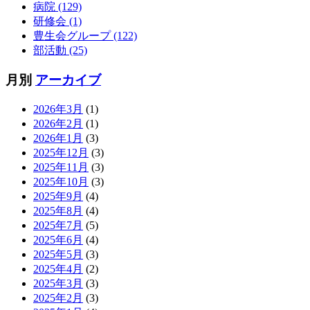
病院 (129)
研修会 (1)
豊生会グループ (122)
部活動 (25)
月別
アーカイブ
2026年3月
(1)
2026年2月
(1)
2026年1月
(3)
2025年12月
(3)
2025年11月
(3)
2025年10月
(3)
2025年9月
(4)
2025年8月
(4)
2025年7月
(5)
2025年6月
(4)
2025年5月
(3)
2025年4月
(2)
2025年3月
(3)
2025年2月
(3)