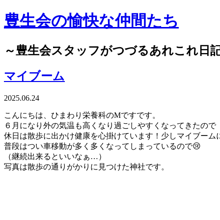
豊生会の愉快な仲間たち
～豊生会スタッフがつづるあれこれ日
マイブーム
2025.06.24
こんにちは、ひまわり栄養科のMですです。
６月になり外の気温も高くなり過ごしやすくなってきたので
休日は散歩に出かけ健康を心掛けています！少しマイブーム
普段はつい車移動が多く多くなってしまっているので😢
（継続出来るといいなぁ…）
写真は散歩の通りがかりに見つけた神社です。