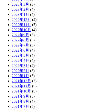
2023年3月
(3)
2023年2月
(4)
2023年1月
(4)
2022年12月
(4)
2022年11月
(5)
2022年10月
(4)
2022年9月
(5)
2022年8月
(5)
2022年7月
(3)
2022年6月
(4)
2022年5月
(4)
2022年4月
(4)
2022年3月
(4)
2022年2月
(3)
2022年1月
(5)
2021年12月
(3)
2021年11月
(5)
2021年10月
(5)
2021年9月
(5)
2021年8月
(4)
2021年7月
(5)