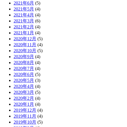
2021年6月
(5)
2021年5月
(4)
2021年4月
(4)
2021年3月
(6)
2021年2月
(4)
2021年1月
(4)
2020年12月
(5)
2020年11月
(4)
2020年10月
(5)
2020年9月
(4)
2020年8月
(4)
2020年7月
(4)
2020年6月
(5)
2020年5月
(3)
2020年4月
(4)
2020年3月
(5)
2020年2月
(4)
2020年1月
(4)
2019年12月
(4)
2019年11月
(4)
2019年10月
(5)