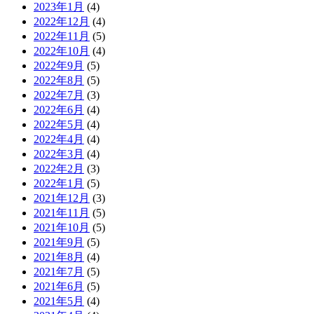
2023年1月
(4)
2022年12月
(4)
2022年11月
(5)
2022年10月
(4)
2022年9月
(5)
2022年8月
(5)
2022年7月
(3)
2022年6月
(4)
2022年5月
(4)
2022年4月
(4)
2022年3月
(4)
2022年2月
(3)
2022年1月
(5)
2021年12月
(3)
2021年11月
(5)
2021年10月
(5)
2021年9月
(5)
2021年8月
(4)
2021年7月
(5)
2021年6月
(5)
2021年5月
(4)