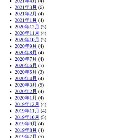
2021年4月
(4)
2021年3月
(6)
2021年2月
(4)
2021年1月
(4)
2020年12月
(5)
2020年11月
(4)
2020年10月
(5)
2020年9月
(4)
2020年8月
(4)
2020年7月
(4)
2020年6月
(5)
2020年5月
(3)
2020年4月
(4)
2020年3月
(5)
2020年2月
(4)
2020年1月
(4)
2019年12月
(4)
2019年11月
(4)
2019年10月
(5)
2019年9月
(4)
2019年8月
(4)
2019年7月
(5)