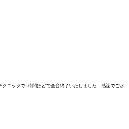
テクニックで2時間ほどで全台終了いたしました！感謝でござ