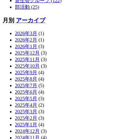
豊生会グループ (122)
部活動 (25)
月別
アーカイブ
2026年3月
(1)
2026年2月
(1)
2026年1月
(3)
2025年12月
(3)
2025年11月
(3)
2025年10月
(3)
2025年9月
(4)
2025年8月
(4)
2025年7月
(5)
2025年6月
(4)
2025年5月
(3)
2025年4月
(2)
2025年3月
(3)
2025年2月
(3)
2025年1月
(4)
2024年12月
(3)
2024年11月
(4)