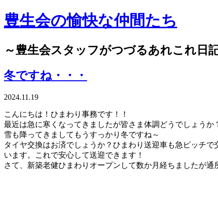
豊生会の愉快な仲間たち
～豊生会スタッフがつづるあれこれ日
冬ですね・・・
2024.11.19
こんにちは！ひまわり事務です！！
最近は急に寒くなってきましたが皆さま体調どうでしょうか
雪も降ってきましてもうすっかり冬ですね～
タイヤ交換はお済でしょうか？ひまわり送迎車も急ピッチで
います。これで安心して送迎できます！
さて、新築老健ひまわりオープンして数か月経ちましたが通