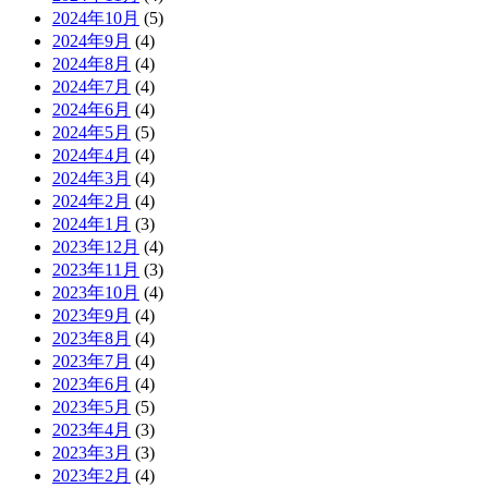
2024年10月
(5)
2024年9月
(4)
2024年8月
(4)
2024年7月
(4)
2024年6月
(4)
2024年5月
(5)
2024年4月
(4)
2024年3月
(4)
2024年2月
(4)
2024年1月
(3)
2023年12月
(4)
2023年11月
(3)
2023年10月
(4)
2023年9月
(4)
2023年8月
(4)
2023年7月
(4)
2023年6月
(4)
2023年5月
(5)
2023年4月
(3)
2023年3月
(3)
2023年2月
(4)