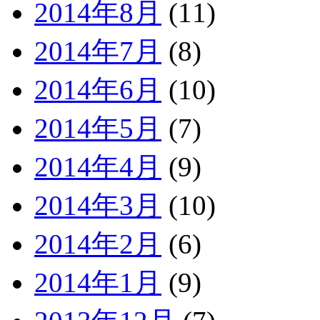
2014年8月
(11)
2014年7月
(8)
2014年6月
(10)
2014年5月
(7)
2014年4月
(9)
2014年3月
(10)
2014年2月
(6)
2014年1月
(9)