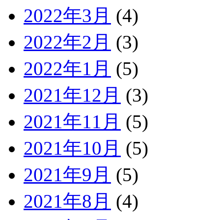
2022年3月
(4)
2022年2月
(3)
2022年1月
(5)
2021年12月
(3)
2021年11月
(5)
2021年10月
(5)
2021年9月
(5)
2021年8月
(4)