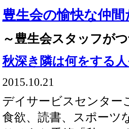
豊生会の愉快な仲間
～豊生会スタッフがつ
秋深き隣は何をする人
2015.10.21
デイサービスセンター
食欲、読書、スポーツ