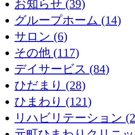
お知らせ (39)
グループホーム (14)
サロン (6)
その他 (117)
デイサービス (84)
ひだまり (28)
ひまわり (121)
リハビリテーション (2
元町ひまわりクリニック 