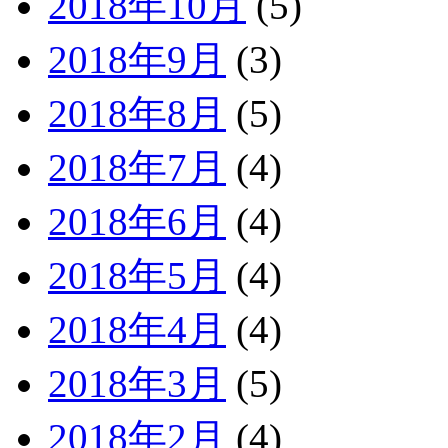
2018年10月
(5)
2018年9月
(3)
2018年8月
(5)
2018年7月
(4)
2018年6月
(4)
2018年5月
(4)
2018年4月
(4)
2018年3月
(5)
2018年2月
(4)