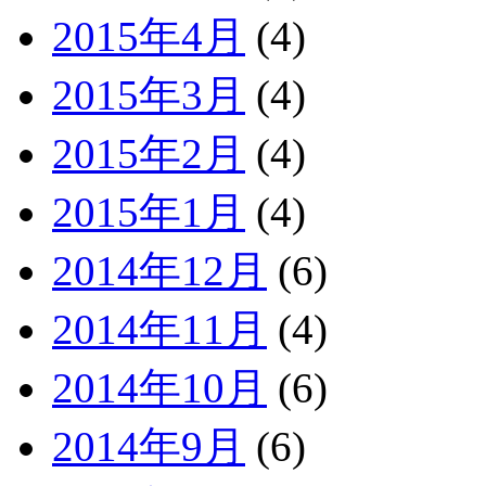
2015年4月
(4)
2015年3月
(4)
2015年2月
(4)
2015年1月
(4)
2014年12月
(6)
2014年11月
(4)
2014年10月
(6)
2014年9月
(6)