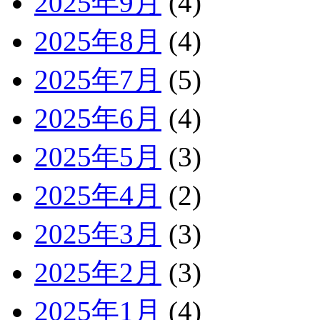
2025年9月
(4)
2025年8月
(4)
2025年7月
(5)
2025年6月
(4)
2025年5月
(3)
2025年4月
(2)
2025年3月
(3)
2025年2月
(3)
2025年1月
(4)