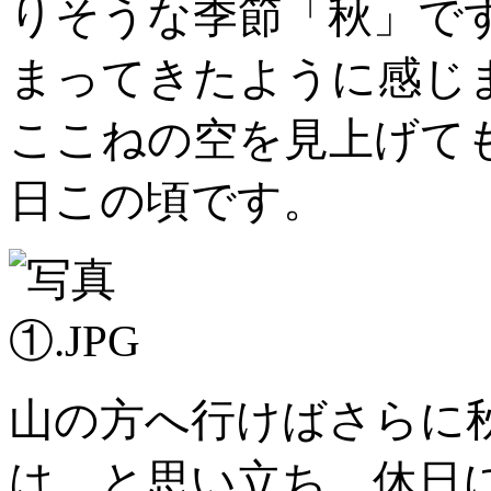
りそうな季節「秋」で
まってきたように感じ
ここねの空を見上げて
日この頃です。
山の方へ行けばさらに
は…と思い立ち、休日