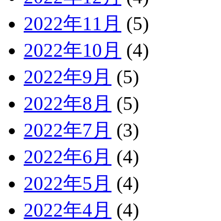
2022年11月
(5)
2022年10月
(4)
2022年9月
(5)
2022年8月
(5)
2022年7月
(3)
2022年6月
(4)
2022年5月
(4)
2022年4月
(4)