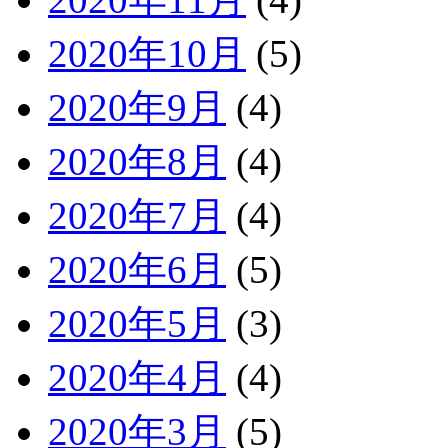
2020年10月
(5)
2020年9月
(4)
2020年8月
(4)
2020年7月
(4)
2020年6月
(5)
2020年5月
(3)
2020年4月
(4)
2020年3月
(5)