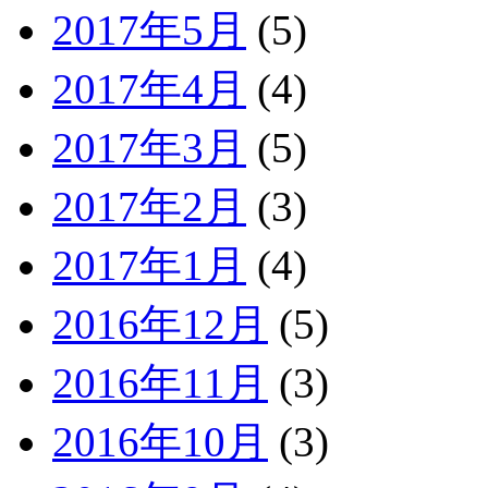
2017年5月
(5)
2017年4月
(4)
2017年3月
(5)
2017年2月
(3)
2017年1月
(4)
2016年12月
(5)
2016年11月
(3)
2016年10月
(3)