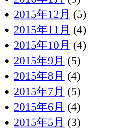
2015年12月
(5)
2015年11月
(4)
2015年10月
(4)
2015年9月
(5)
2015年8月
(4)
2015年7月
(5)
2015年6月
(4)
2015年5月
(3)