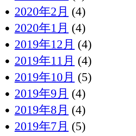
2020年2月
(4)
2020年1月
(4)
2019年12月
(4)
2019年11月
(4)
2019年10月
(5)
2019年9月
(4)
2019年8月
(4)
2019年7月
(5)