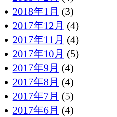
2018年1月
(3)
2017年12月
(4)
2017年11月
(4)
2017年10月
(5)
2017年9月
(4)
2017年8月
(4)
2017年7月
(5)
2017年6月
(4)