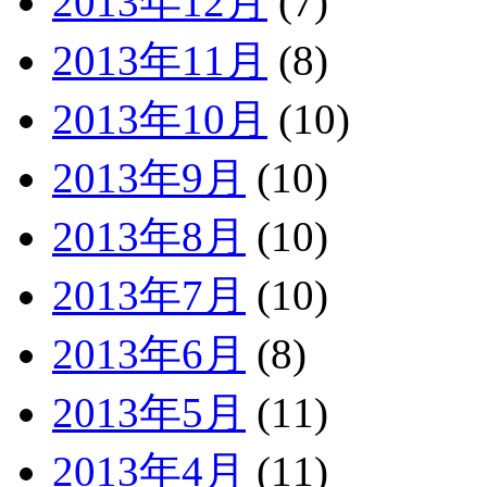
2013年12月
(7)
2013年11月
(8)
2013年10月
(10)
2013年9月
(10)
2013年8月
(10)
2013年7月
(10)
2013年6月
(8)
2013年5月
(11)
2013年4月
(11)