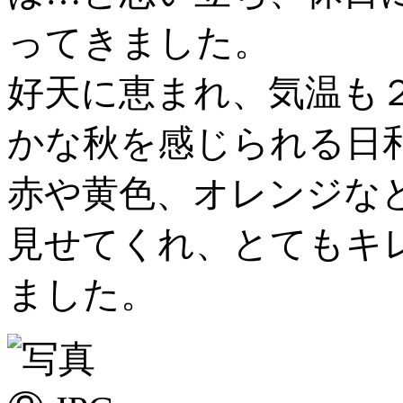
ってきました。
好天に恵まれ、気温も
かな秋を感じられる日
赤や黄色、オレンジな
見せてくれ、とてもキ
ました。