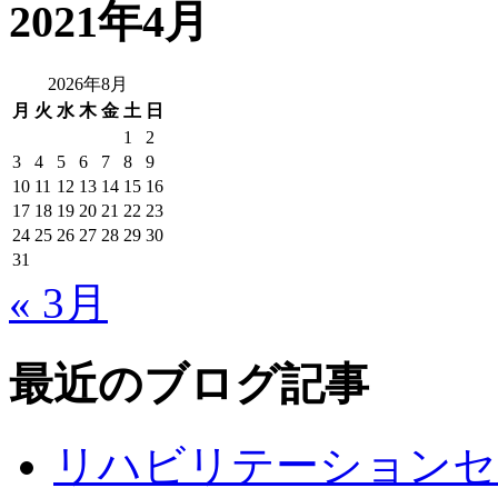
2021年4月
2026年8月
月
火
水
木
金
土
日
1
2
3
4
5
6
7
8
9
10
11
12
13
14
15
16
17
18
19
20
21
22
23
24
25
26
27
28
29
30
31
« 3月
最近のブログ記事
リハビリテーションセ