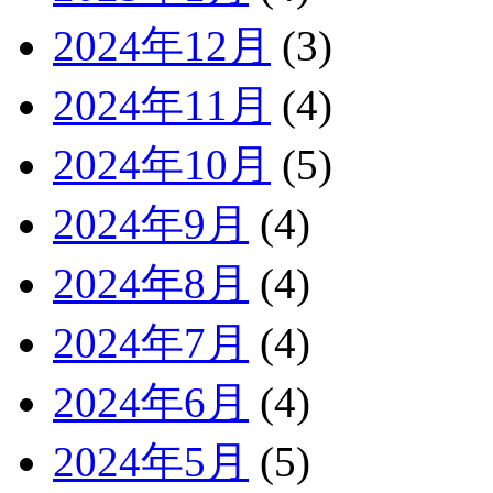
2024年12月
(3)
2024年11月
(4)
2024年10月
(5)
2024年9月
(4)
2024年8月
(4)
2024年7月
(4)
2024年6月
(4)
2024年5月
(5)