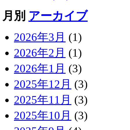
月別
アーカイブ
2026年3月
(1)
2026年2月
(1)
2026年1月
(3)
2025年12月
(3)
2025年11月
(3)
2025年10月
(3)