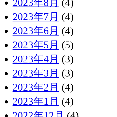
2023年8月
(4)
2023年7月
(4)
2023年6月
(4)
2023年5月
(5)
2023年4月
(3)
2023年3月
(3)
2023年2月
(4)
2023年1月
(4)
2022年12月
(4)