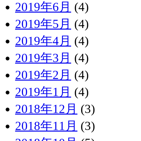
2019年6月
(4)
2019年5月
(4)
2019年4月
(4)
2019年3月
(4)
2019年2月
(4)
2019年1月
(4)
2018年12月
(3)
2018年11月
(3)