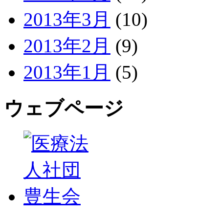
2013年3月
(10)
2013年2月
(9)
2013年1月
(5)
ウェブページ