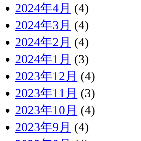
2024年4月
(4)
2024年3月
(4)
2024年2月
(4)
2024年1月
(3)
2023年12月
(4)
2023年11月
(3)
2023年10月
(4)
2023年9月
(4)