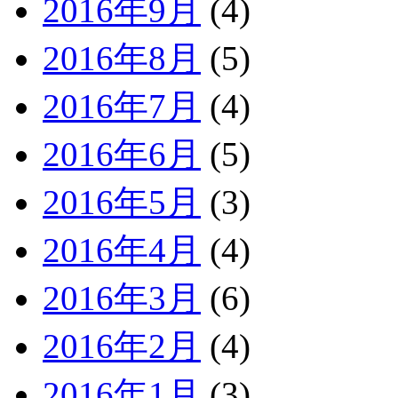
2016年9月
(4)
2016年8月
(5)
2016年7月
(4)
2016年6月
(5)
2016年5月
(3)
2016年4月
(4)
2016年3月
(6)
2016年2月
(4)
2016年1月
(3)