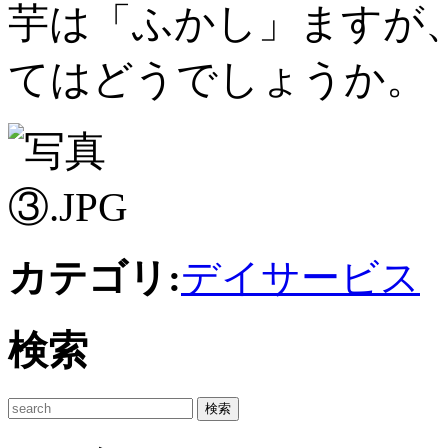
芋は「ふかし」ますが
てはどうでしょうか。
カテゴリ:
デイサービス
検索