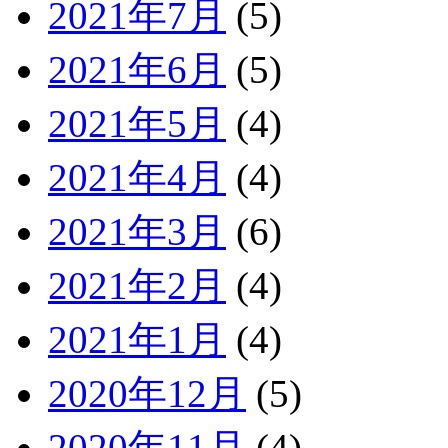
2021年7月
(5)
2021年6月
(5)
2021年5月
(4)
2021年4月
(4)
2021年3月
(6)
2021年2月
(4)
2021年1月
(4)
2020年12月
(5)
2020年11月
(4)