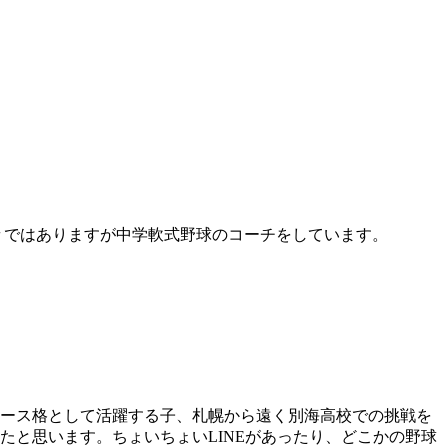
々ではありますが中学軟式野球のコーチをしています。
エース格として活躍する子、札幌から遠く別海高校での挑戦を
たと思います。ちょいちょいLINEがあったり、どこかの野球