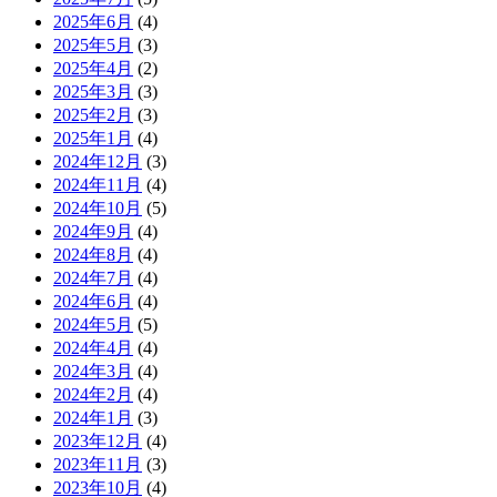
2025年6月
(4)
2025年5月
(3)
2025年4月
(2)
2025年3月
(3)
2025年2月
(3)
2025年1月
(4)
2024年12月
(3)
2024年11月
(4)
2024年10月
(5)
2024年9月
(4)
2024年8月
(4)
2024年7月
(4)
2024年6月
(4)
2024年5月
(5)
2024年4月
(4)
2024年3月
(4)
2024年2月
(4)
2024年1月
(3)
2023年12月
(4)
2023年11月
(3)
2023年10月
(4)