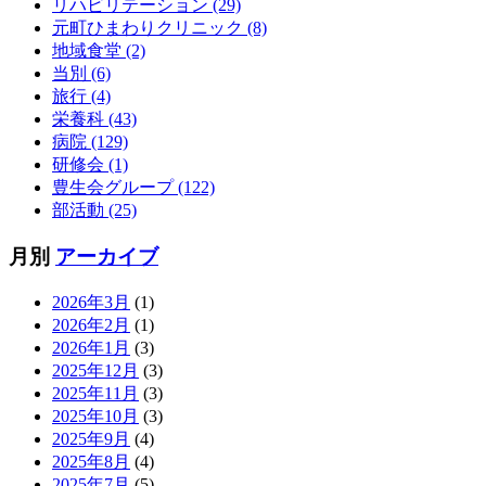
リハビリテーション (29)
元町ひまわりクリニック (8)
地域食堂 (2)
当別 (6)
旅行 (4)
栄養科 (43)
病院 (129)
研修会 (1)
豊生会グループ (122)
部活動 (25)
月別
アーカイブ
2026年3月
(1)
2026年2月
(1)
2026年1月
(3)
2025年12月
(3)
2025年11月
(3)
2025年10月
(3)
2025年9月
(4)
2025年8月
(4)
2025年7月
(5)