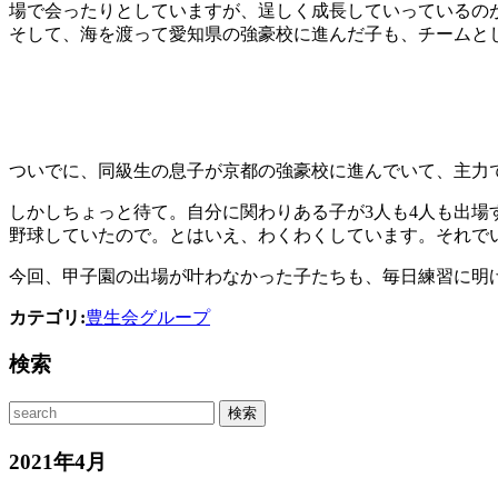
場で会ったりとしていますが、逞しく成長していっているの
そして、海を渡って愛知県の強豪校に進んだ子も、チームと
ついでに、同級生の息子が京都の強豪校に進んでいて、主力
しかしちょっと待て。自分に関わりある子が3人も4人も出
野球していたので。とはいえ、わくわくしています。それで
今回、甲子園の出場が叶わなかった子たちも、毎日練習に明
カテゴリ:
豊生会グループ
検索
2021年4月