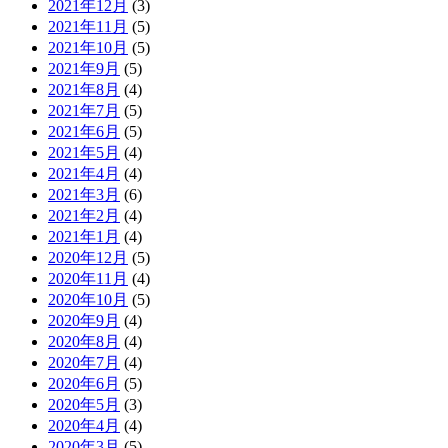
2021年12月
(3)
2021年11月
(5)
2021年10月
(5)
2021年9月
(5)
2021年8月
(4)
2021年7月
(5)
2021年6月
(5)
2021年5月
(4)
2021年4月
(4)
2021年3月
(6)
2021年2月
(4)
2021年1月
(4)
2020年12月
(5)
2020年11月
(4)
2020年10月
(5)
2020年9月
(4)
2020年8月
(4)
2020年7月
(4)
2020年6月
(5)
2020年5月
(3)
2020年4月
(4)
2020年3月
(5)