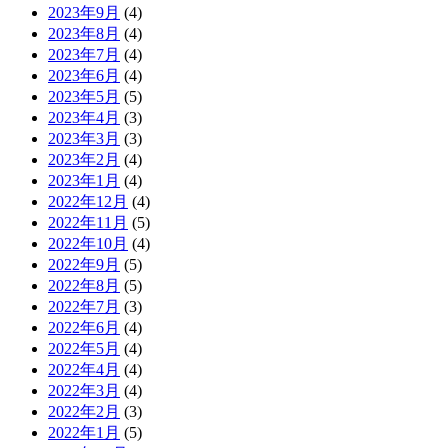
2023年9月
(4)
2023年8月
(4)
2023年7月
(4)
2023年6月
(4)
2023年5月
(5)
2023年4月
(3)
2023年3月
(3)
2023年2月
(4)
2023年1月
(4)
2022年12月
(4)
2022年11月
(5)
2022年10月
(4)
2022年9月
(5)
2022年8月
(5)
2022年7月
(3)
2022年6月
(4)
2022年5月
(4)
2022年4月
(4)
2022年3月
(4)
2022年2月
(3)
2022年1月
(5)