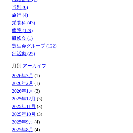
当別 (6)
旅行 (4)
栄養科 (43)
病院 (129)
研修会 (1)
豊生会グループ (122)
部活動 (25)
月別
アーカイブ
2026年3月
(1)
2026年2月
(1)
2026年1月
(3)
2025年12月
(3)
2025年11月
(3)
2025年10月
(3)
2025年9月
(4)
2025年8月
(4)