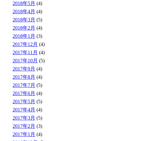
2018年5月
(4)
2018年4月
(4)
2018年3月
(5)
2018年2月
(4)
2018年1月
(3)
2017年12月
(4)
2017年11月
(4)
2017年10月
(5)
2017年9月
(4)
2017年8月
(4)
2017年7月
(5)
2017年6月
(4)
2017年5月
(5)
2017年4月
(4)
2017年3月
(5)
2017年2月
(3)
2017年1月
(4)