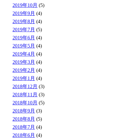
2019年10月
(5)
2019年9月
(4)
2019年8月
(4)
2019年7月
(5)
2019年6月
(4)
2019年5月
(4)
2019年4月
(4)
2019年3月
(4)
2019年2月
(4)
2019年1月
(4)
2018年12月
(3)
2018年11月
(3)
2018年10月
(5)
2018年9月
(3)
2018年8月
(5)
2018年7月
(4)
2018年6月
(4)