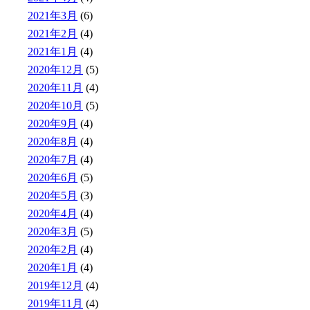
2021年3月
(6)
2021年2月
(4)
2021年1月
(4)
2020年12月
(5)
2020年11月
(4)
2020年10月
(5)
2020年9月
(4)
2020年8月
(4)
2020年7月
(4)
2020年6月
(5)
2020年5月
(3)
2020年4月
(4)
2020年3月
(5)
2020年2月
(4)
2020年1月
(4)
2019年12月
(4)
2019年11月
(4)