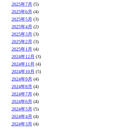
2025年7月
(5)
2025年6月
(4)
2025年5月
(3)
2025年4月
(2)
2025年3月
(3)
2025年2月
(3)
2025年1月
(4)
2024年12月
(3)
2024年11月
(4)
2024年10月
(5)
2024年9月
(4)
2024年8月
(4)
2024年7月
(4)
2024年6月
(4)
2024年5月
(5)
2024年4月
(4)
2024年3月
(4)