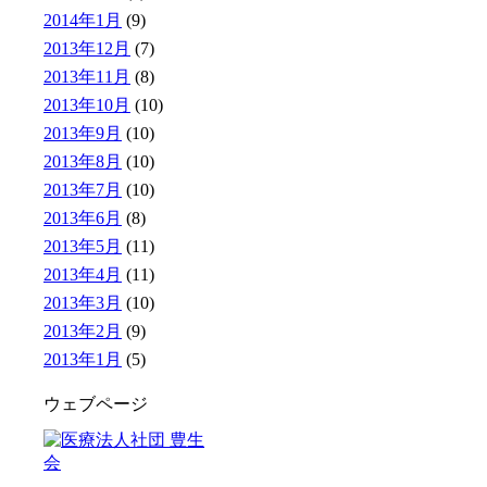
2014年1月
(9)
2013年12月
(7)
2013年11月
(8)
2013年10月
(10)
2013年9月
(10)
2013年8月
(10)
2013年7月
(10)
2013年6月
(8)
2013年5月
(11)
2013年4月
(11)
2013年3月
(10)
2013年2月
(9)
2013年1月
(5)
ウェブページ