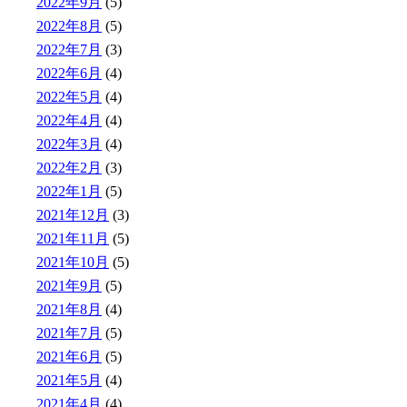
2022年9月
(5)
2022年8月
(5)
2022年7月
(3)
2022年6月
(4)
2022年5月
(4)
2022年4月
(4)
2022年3月
(4)
2022年2月
(3)
2022年1月
(5)
2021年12月
(3)
2021年11月
(5)
2021年10月
(5)
2021年9月
(5)
2021年8月
(4)
2021年7月
(5)
2021年6月
(5)
2021年5月
(4)
2021年4月
(4)