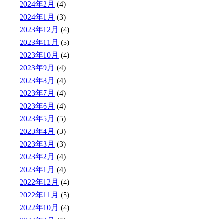
2024年2月
(4)
2024年1月
(3)
2023年12月
(4)
2023年11月
(3)
2023年10月
(4)
2023年9月
(4)
2023年8月
(4)
2023年7月
(4)
2023年6月
(4)
2023年5月
(5)
2023年4月
(3)
2023年3月
(3)
2023年2月
(4)
2023年1月
(4)
2022年12月
(4)
2022年11月
(5)
2022年10月
(4)