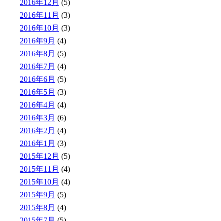
2016年12月
(5)
2016年11月
(3)
2016年10月
(3)
2016年9月
(4)
2016年8月
(5)
2016年7月
(4)
2016年6月
(5)
2016年5月
(3)
2016年4月
(4)
2016年3月
(6)
2016年2月
(4)
2016年1月
(3)
2015年12月
(5)
2015年11月
(4)
2015年10月
(4)
2015年9月
(5)
2015年8月
(4)
2015年7月
(5)