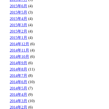
2015年6月
(4)
2015年5月
(3)
2015年4月
(4)
2015年3月
(4)
2015年2月
(4)
2015年1月
(4)
2014年12月
(6)
2014年11月
(4)
2014年10月
(6)
2014年9月
(6)
2014年8月
(11)
2014年7月
(8)
2014年6月
(10)
2014年5月
(7)
2014年4月
(9)
2014年3月
(10)
2014年2月
(6)