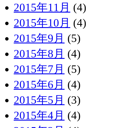
2015年11月
(4)
2015年10月
(4)
2015年9月
(5)
2015年8月
(4)
2015年7月
(5)
2015年6月
(4)
2015年5月
(3)
2015年4月
(4)