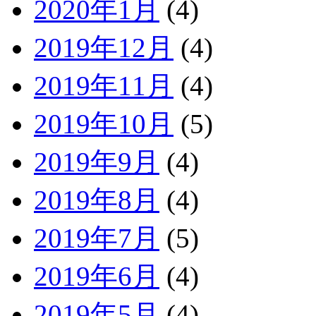
2020年1月
(4)
2019年12月
(4)
2019年11月
(4)
2019年10月
(5)
2019年9月
(4)
2019年8月
(4)
2019年7月
(5)
2019年6月
(4)
2019年5月
(4)