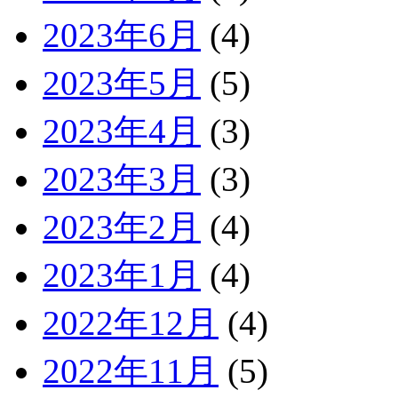
2023年6月
(4)
2023年5月
(5)
2023年4月
(3)
2023年3月
(3)
2023年2月
(4)
2023年1月
(4)
2022年12月
(4)
2022年11月
(5)