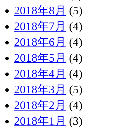
2018年8月
(5)
2018年7月
(4)
2018年6月
(4)
2018年5月
(4)
2018年4月
(4)
2018年3月
(5)
2018年2月
(4)
2018年1月
(3)