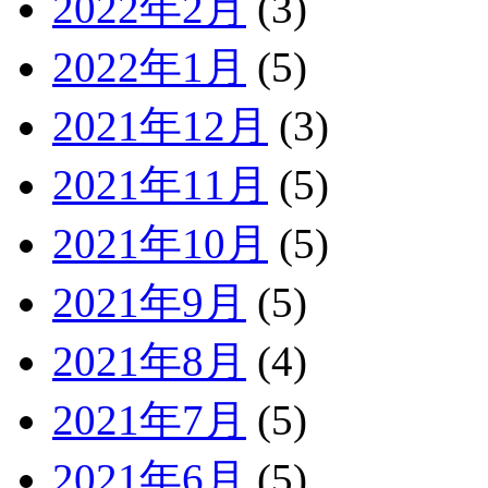
2022年2月
(3)
2022年1月
(5)
2021年12月
(3)
2021年11月
(5)
2021年10月
(5)
2021年9月
(5)
2021年8月
(4)
2021年7月
(5)
2021年6月
(5)