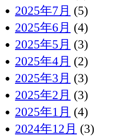
2025年7月
(5)
2025年6月
(4)
2025年5月
(3)
2025年4月
(2)
2025年3月
(3)
2025年2月
(3)
2025年1月
(4)
2024年12月
(3)