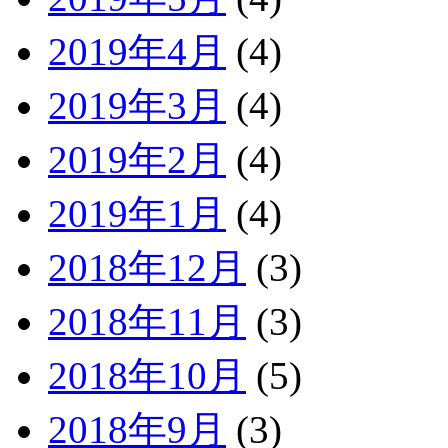
2019年4月
(4)
2019年3月
(4)
2019年2月
(4)
2019年1月
(4)
2018年12月
(3)
2018年11月
(3)
2018年10月
(5)
2018年9月
(3)