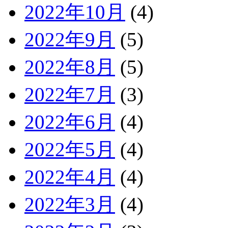
2022年10月
(4)
2022年9月
(5)
2022年8月
(5)
2022年7月
(3)
2022年6月
(4)
2022年5月
(4)
2022年4月
(4)
2022年3月
(4)