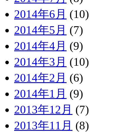
2014年6月
(10)
2014年5月
(7)
2014年4月
(9)
2014年3月
(10)
2014年2月
(6)
2014年1月
(9)
2013年12月
(7)
2013年11月
(8)