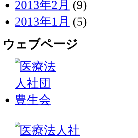
2013年2月
(9)
2013年1月
(5)
ウェブページ