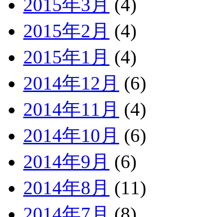
2015年3月
(4)
2015年2月
(4)
2015年1月
(4)
2014年12月
(6)
2014年11月
(4)
2014年10月
(6)
2014年9月
(6)
2014年8月
(11)
2014年7月
(8)