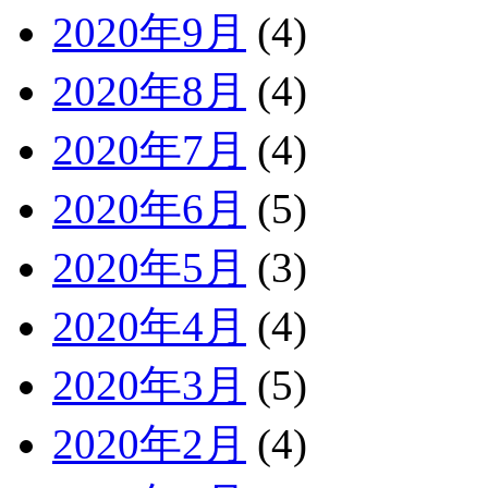
2020年9月
(4)
2020年8月
(4)
2020年7月
(4)
2020年6月
(5)
2020年5月
(3)
2020年4月
(4)
2020年3月
(5)
2020年2月
(4)