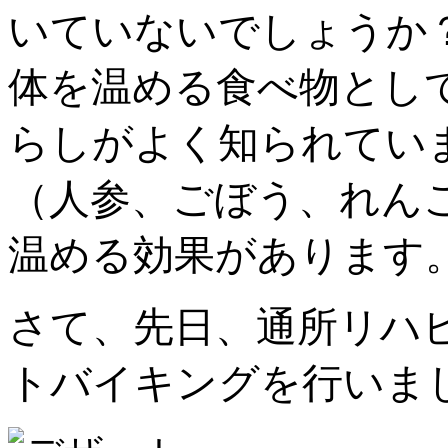
いていないでしょうか
体を温める食べ物とし
らしがよく知られてい
（人参、ごぼう、れん
温める効果があります
さて、先日、通所リハ
トバイキングを行いま