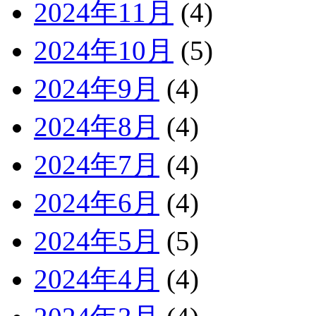
2024年11月
(4)
2024年10月
(5)
2024年9月
(4)
2024年8月
(4)
2024年7月
(4)
2024年6月
(4)
2024年5月
(5)
2024年4月
(4)