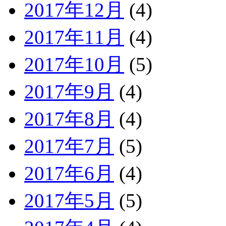
2017年12月
(4)
2017年11月
(4)
2017年10月
(5)
2017年9月
(4)
2017年8月
(4)
2017年7月
(5)
2017年6月
(4)
2017年5月
(5)