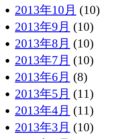
2013年10月
(10)
2013年9月
(10)
2013年8月
(10)
2013年7月
(10)
2013年6月
(8)
2013年5月
(11)
2013年4月
(11)
2013年3月
(10)