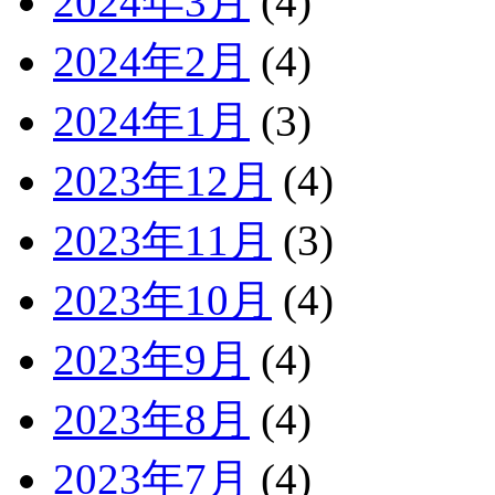
2024年3月
(4)
2024年2月
(4)
2024年1月
(3)
2023年12月
(4)
2023年11月
(3)
2023年10月
(4)
2023年9月
(4)
2023年8月
(4)
2023年7月
(4)