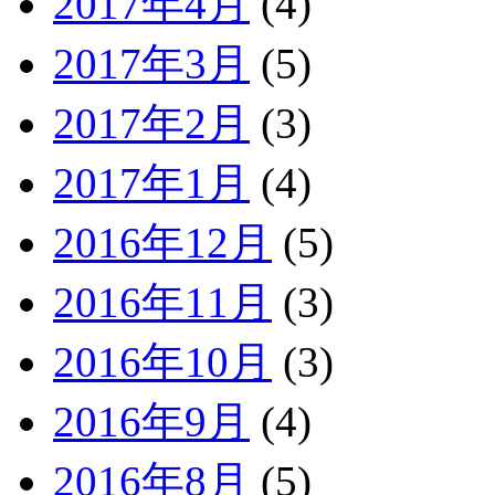
2017年4月
(4)
2017年3月
(5)
2017年2月
(3)
2017年1月
(4)
2016年12月
(5)
2016年11月
(3)
2016年10月
(3)
2016年9月
(4)
2016年8月
(5)