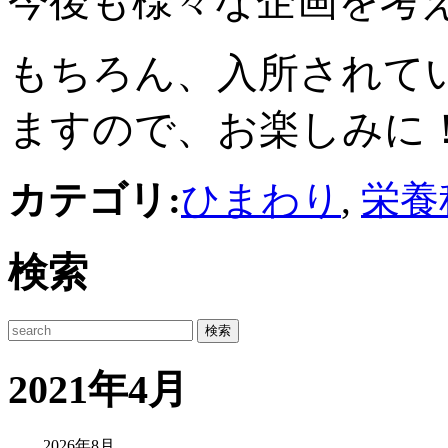
今後も様々な企画を考
もちろん、入所されて
ますので、お楽しみに
カテゴリ:
ひまわり
,
栄養
検索
2021年4月
2026年8月