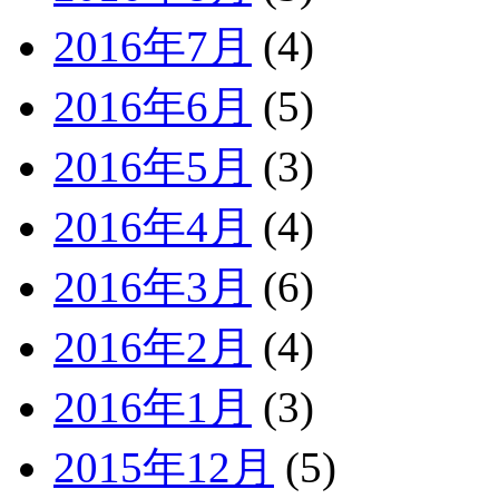
2016年7月
(4)
2016年6月
(5)
2016年5月
(3)
2016年4月
(4)
2016年3月
(6)
2016年2月
(4)
2016年1月
(3)
2015年12月
(5)