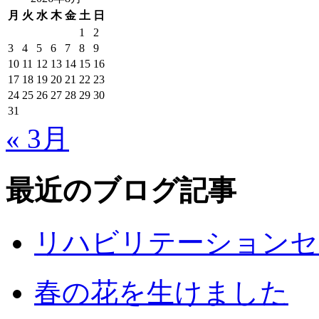
月
火
水
木
金
土
日
1
2
3
4
5
6
7
8
9
10
11
12
13
14
15
16
17
18
19
20
21
22
23
24
25
26
27
28
29
30
31
« 3月
最近のブログ記事
リハビリテーションセ
春の花を生けました