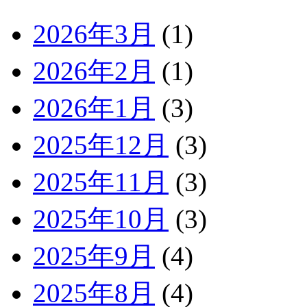
2026年3月
(1)
2026年2月
(1)
2026年1月
(3)
2025年12月
(3)
2025年11月
(3)
2025年10月
(3)
2025年9月
(4)
2025年8月
(4)