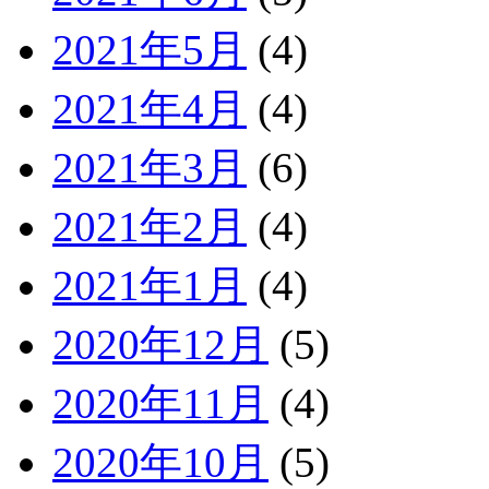
2021年5月
(4)
2021年4月
(4)
2021年3月
(6)
2021年2月
(4)
2021年1月
(4)
2020年12月
(5)
2020年11月
(4)
2020年10月
(5)