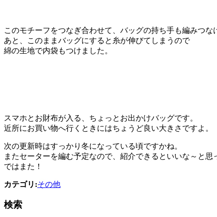
このモチーフをつなぎ合わせて、バッグの持ち手も編みつな
あと、このままバッグにすると糸が伸びてしまうので
綿の生地で内袋もつけました。
スマホとお財布が入る、ちょっとお出かけバッグです。
近所にお買い物へ行くときにはちょうど良い大きさですよ。
次の更新時はすっかり冬になっている頃ですかね。
またセーターを編む予定なので、紹介できるといいな～と思
ではまた！
カテゴリ:
その他
検索