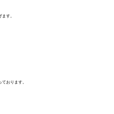
げます。
っております。