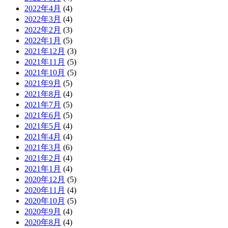
2022年4月
(4)
2022年3月
(4)
2022年2月
(3)
2022年1月
(5)
2021年12月
(3)
2021年11月
(5)
2021年10月
(5)
2021年9月
(5)
2021年8月
(4)
2021年7月
(5)
2021年6月
(5)
2021年5月
(4)
2021年4月
(4)
2021年3月
(6)
2021年2月
(4)
2021年1月
(4)
2020年12月
(5)
2020年11月
(4)
2020年10月
(5)
2020年9月
(4)
2020年8月
(4)