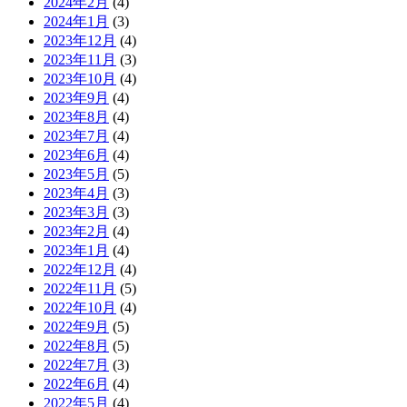
2024年2月
(4)
2024年1月
(3)
2023年12月
(4)
2023年11月
(3)
2023年10月
(4)
2023年9月
(4)
2023年8月
(4)
2023年7月
(4)
2023年6月
(4)
2023年5月
(5)
2023年4月
(3)
2023年3月
(3)
2023年2月
(4)
2023年1月
(4)
2022年12月
(4)
2022年11月
(5)
2022年10月
(4)
2022年9月
(5)
2022年8月
(5)
2022年7月
(3)
2022年6月
(4)
2022年5月
(4)