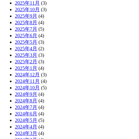
2025年11月
(3)
2025年10月
(3)
2025年9月
(4)
2025年8月
(4)
2025年7月
(5)
2025年6月
(4)
2025年5月
(3)
2025年4月
(2)
2025年3月
(3)
2025年2月
(3)
2025年1月
(4)
2024年12月
(3)
2024年11月
(4)
2024年10月
(5)
2024年9月
(4)
2024年8月
(4)
2024年7月
(4)
2024年6月
(4)
2024年5月
(5)
2024年4月
(4)
2024年3月
(4)