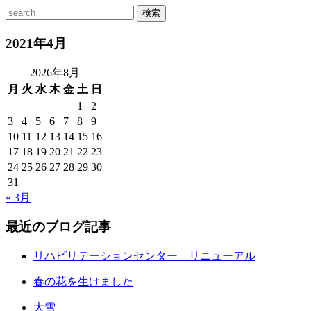
2021年4月
2026年8月
月
火
水
木
金
土
日
1
2
3
4
5
6
7
8
9
10
11
12
13
14
15
16
17
18
19
20
21
22
23
24
25
26
27
28
29
30
31
« 3月
最近のブログ記事
リハビリテーションセンター リニューアル
春の花を生けました
大雪