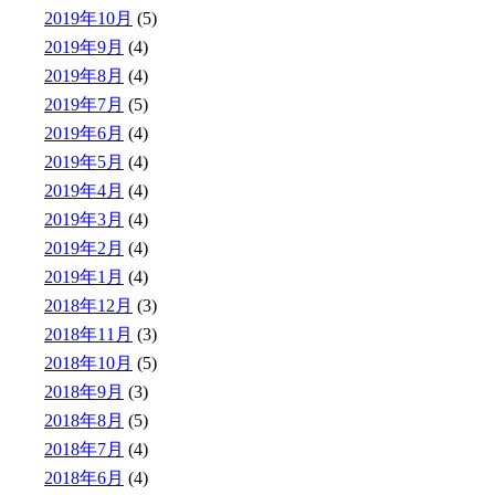
2019年10月
(5)
2019年9月
(4)
2019年8月
(4)
2019年7月
(5)
2019年6月
(4)
2019年5月
(4)
2019年4月
(4)
2019年3月
(4)
2019年2月
(4)
2019年1月
(4)
2018年12月
(3)
2018年11月
(3)
2018年10月
(5)
2018年9月
(3)
2018年8月
(5)
2018年7月
(4)
2018年6月
(4)