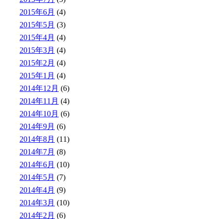
2015年6月
(4)
2015年5月
(3)
2015年4月
(4)
2015年3月
(4)
2015年2月
(4)
2015年1月
(4)
2014年12月
(6)
2014年11月
(4)
2014年10月
(6)
2014年9月
(6)
2014年8月
(11)
2014年7月
(8)
2014年6月
(10)
2014年5月
(7)
2014年4月
(9)
2014年3月
(10)
2014年2月
(6)