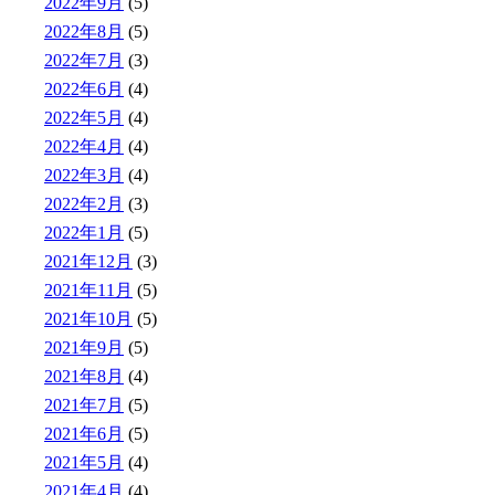
2022年9月
(5)
2022年8月
(5)
2022年7月
(3)
2022年6月
(4)
2022年5月
(4)
2022年4月
(4)
2022年3月
(4)
2022年2月
(3)
2022年1月
(5)
2021年12月
(3)
2021年11月
(5)
2021年10月
(5)
2021年9月
(5)
2021年8月
(4)
2021年7月
(5)
2021年6月
(5)
2021年5月
(4)
2021年4月
(4)