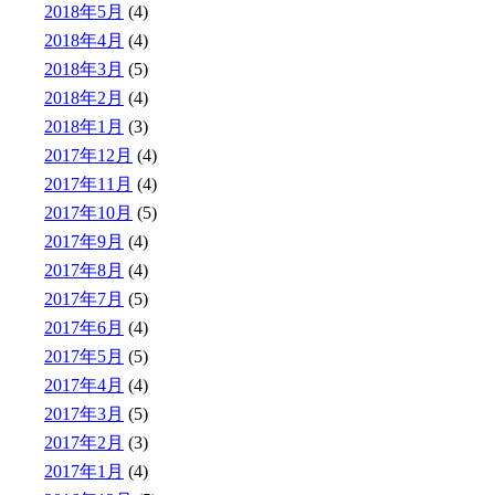
2018年5月
(4)
2018年4月
(4)
2018年3月
(5)
2018年2月
(4)
2018年1月
(3)
2017年12月
(4)
2017年11月
(4)
2017年10月
(5)
2017年9月
(4)
2017年8月
(4)
2017年7月
(5)
2017年6月
(4)
2017年5月
(5)
2017年4月
(4)
2017年3月
(5)
2017年2月
(3)
2017年1月
(4)