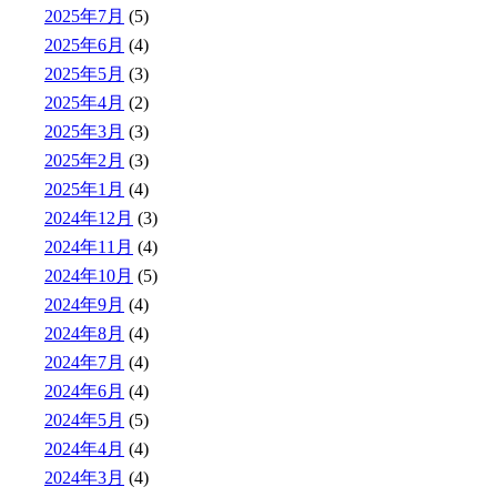
2025年7月
(5)
2025年6月
(4)
2025年5月
(3)
2025年4月
(2)
2025年3月
(3)
2025年2月
(3)
2025年1月
(4)
2024年12月
(3)
2024年11月
(4)
2024年10月
(5)
2024年9月
(4)
2024年8月
(4)
2024年7月
(4)
2024年6月
(4)
2024年5月
(5)
2024年4月
(4)
2024年3月
(4)