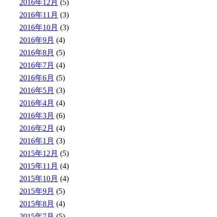
2016年12月
(5)
2016年11月
(3)
2016年10月
(3)
2016年9月
(4)
2016年8月
(5)
2016年7月
(4)
2016年6月
(5)
2016年5月
(3)
2016年4月
(4)
2016年3月
(6)
2016年2月
(4)
2016年1月
(3)
2015年12月
(5)
2015年11月
(4)
2015年10月
(4)
2015年9月
(5)
2015年8月
(4)
2015年7月
(5)