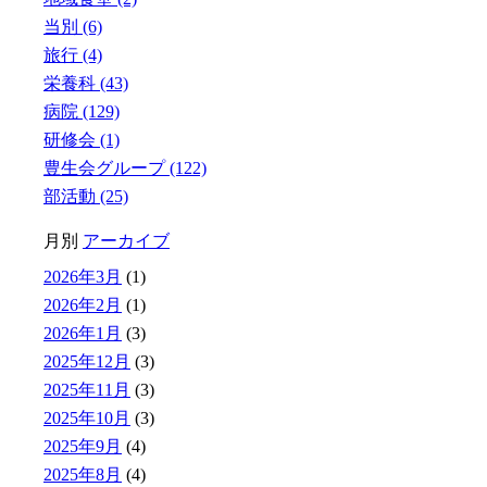
当別 (6)
旅行 (4)
栄養科 (43)
病院 (129)
研修会 (1)
豊生会グループ (122)
部活動 (25)
月別
アーカイブ
2026年3月
(1)
2026年2月
(1)
2026年1月
(3)
2025年12月
(3)
2025年11月
(3)
2025年10月
(3)
2025年9月
(4)
2025年8月
(4)