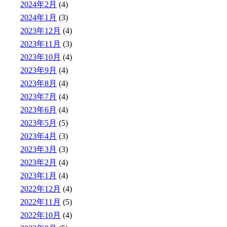
2024年2月
(4)
2024年1月
(3)
2023年12月
(4)
2023年11月
(3)
2023年10月
(4)
2023年9月
(4)
2023年8月
(4)
2023年7月
(4)
2023年6月
(4)
2023年5月
(5)
2023年4月
(3)
2023年3月
(3)
2023年2月
(4)
2023年1月
(4)
2022年12月
(4)
2022年11月
(5)
2022年10月
(4)