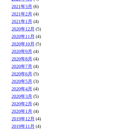
2021年3月
(6)
2021年2月
(4)
2021年1月
(4)
2020年12月
(5)
2020年11月
(4)
2020年10月
(5)
2020年9月
(4)
2020年8月
(4)
2020年7月
(4)
2020年6月
(5)
2020年5月
(3)
2020年4月
(4)
2020年3月
(5)
2020年2月
(4)
2020年1月
(4)
2019年12月
(4)
2019年11月
(4)