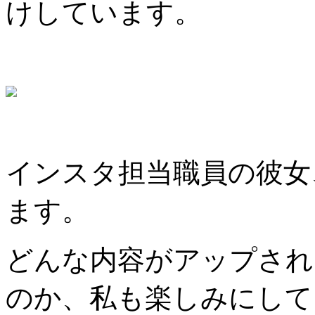
けしています。
インスタ担当職員の彼女
ます。
どんな内容がアップされ
のか、私も楽しみにして