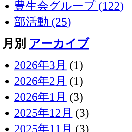
豊生会グループ (122)
部活動 (25)
月別
アーカイブ
2026年3月
(1)
2026年2月
(1)
2026年1月
(3)
2025年12月
(3)
2025年11月
(3)