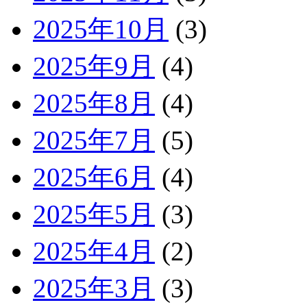
2025年10月
(3)
2025年9月
(4)
2025年8月
(4)
2025年7月
(5)
2025年6月
(4)
2025年5月
(3)
2025年4月
(2)
2025年3月
(3)