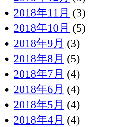
2018年11月
(3)
2018年10月
(5)
2018年9月
(3)
2018年8月
(5)
2018年7月
(4)
2018年6月
(4)
2018年5月
(4)
2018年4月
(4)