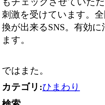
もチェックさせていただ
刺激を受けています。全
換が出来る
SNS
。有効に
ます。
ではまた。
カテゴリ:
ひまわり
検索