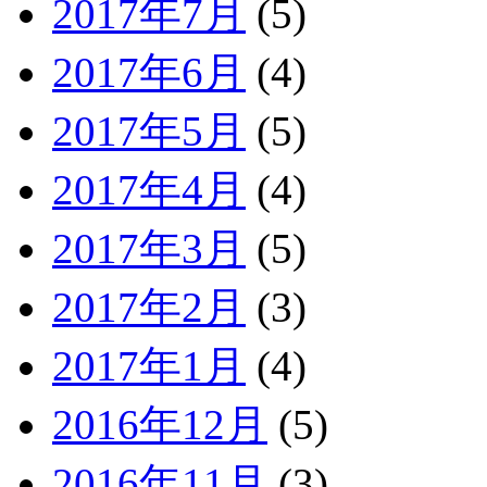
2017年7月
(5)
2017年6月
(4)
2017年5月
(5)
2017年4月
(4)
2017年3月
(5)
2017年2月
(3)
2017年1月
(4)
2016年12月
(5)
2016年11月
(3)