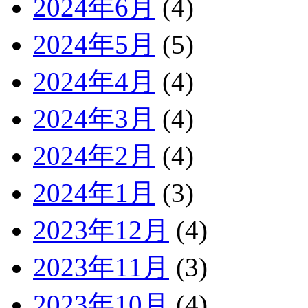
2024年6月
(4)
2024年5月
(5)
2024年4月
(4)
2024年3月
(4)
2024年2月
(4)
2024年1月
(3)
2023年12月
(4)
2023年11月
(3)
2023年10月
(4)