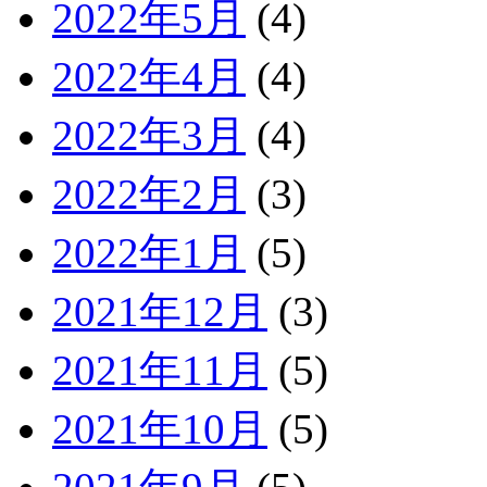
2022年5月
(4)
2022年4月
(4)
2022年3月
(4)
2022年2月
(3)
2022年1月
(5)
2021年12月
(3)
2021年11月
(5)
2021年10月
(5)