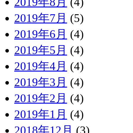
2019年8月
(4)
2019年7月
(5)
2019年6月
(4)
2019年5月
(4)
2019年4月
(4)
2019年3月
(4)
2019年2月
(4)
2019年1月
(4)
2018年12月
(3)