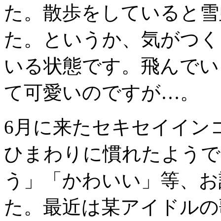
た。散歩をしていると雪
た。というか、気がつく
いる状態です。飛んでい
て可愛いのですが…。
6
月に来たセキセイイン
ひまわりに慣れたようで
う」「かわいい」等、お
た。最近は某アイドルの