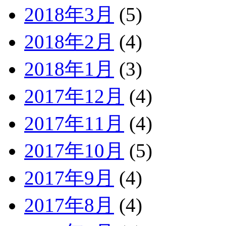
2018年3月
(5)
2018年2月
(4)
2018年1月
(3)
2017年12月
(4)
2017年11月
(4)
2017年10月
(5)
2017年9月
(4)
2017年8月
(4)