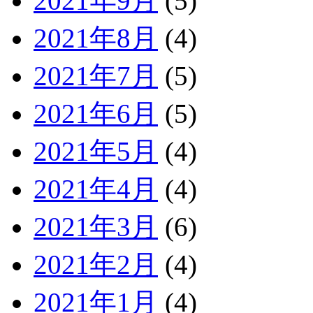
2021年9月
(5)
2021年8月
(4)
2021年7月
(5)
2021年6月
(5)
2021年5月
(4)
2021年4月
(4)
2021年3月
(6)
2021年2月
(4)
2021年1月
(4)