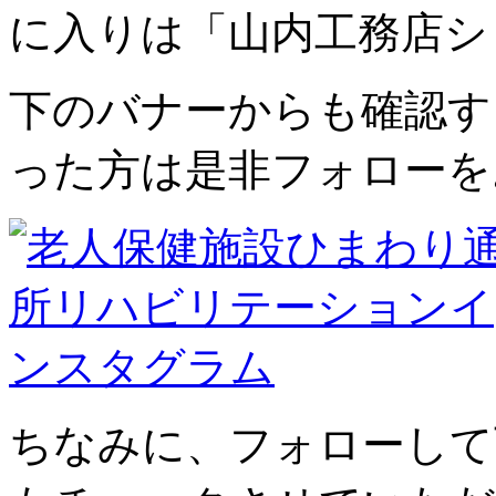
に入りは「山内工務店シ
下のバナーからも確認す
った方は是非フォローを
ちなみに、フォローして