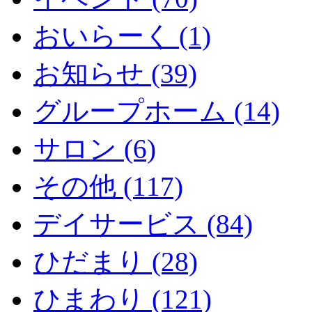
おいらーく (1)
お知らせ (39)
グループホーム (14)
サロン (6)
その他 (117)
デイサービス (84)
ひだまり (28)
ひまわり (121)