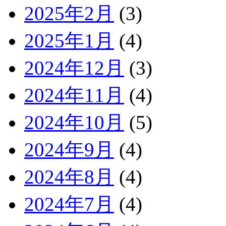
2025年2月
(3)
2025年1月
(4)
2024年12月
(3)
2024年11月
(4)
2024年10月
(5)
2024年9月
(4)
2024年8月
(4)
2024年7月
(4)