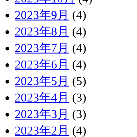
2023年9月
(4)
2023年8月
(4)
2023年7月
(4)
2023年6月
(4)
2023年5月
(5)
2023年4月
(3)
2023年3月
(3)
2023年2月
(4)