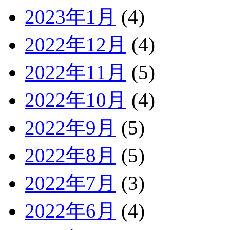
2023年1月
(4)
2022年12月
(4)
2022年11月
(5)
2022年10月
(4)
2022年9月
(5)
2022年8月
(5)
2022年7月
(3)
2022年6月
(4)