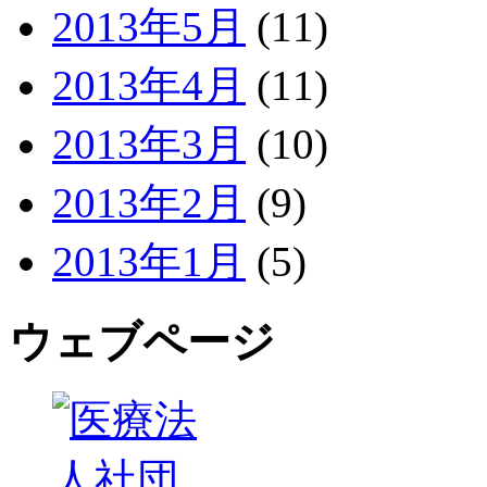
2013年5月
(11)
2013年4月
(11)
2013年3月
(10)
2013年2月
(9)
2013年1月
(5)
ウェブページ