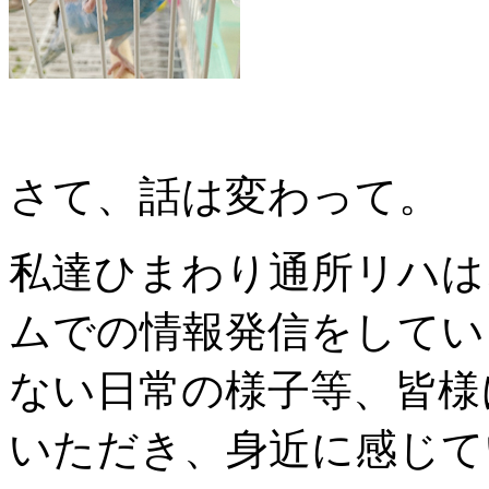
さて、話は変わって。
私達ひまわり通所リハは
ムでの情報発信をしてい
ない日常の様子等、皆様
いただき、身近に感じて