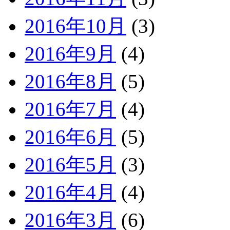
2016年10月
(3)
2016年9月
(4)
2016年8月
(5)
2016年7月
(4)
2016年6月
(5)
2016年5月
(3)
2016年4月
(4)
2016年3月
(6)