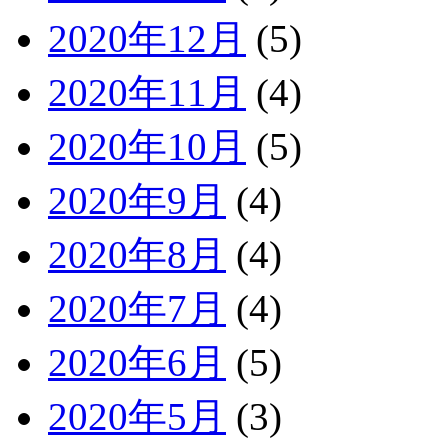
2020年12月
(5)
2020年11月
(4)
2020年10月
(5)
2020年9月
(4)
2020年8月
(4)
2020年7月
(4)
2020年6月
(5)
2020年5月
(3)