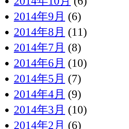
2014年10月
(6)
2014年9月
(6)
2014年8月
(11)
2014年7月
(8)
2014年6月
(10)
2014年5月
(7)
2014年4月
(9)
2014年3月
(10)
2014年2月
(6)