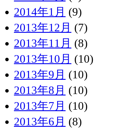
2014年1月
(9)
2013年12月
(7)
2013年11月
(8)
2013年10月
(10)
2013年9月
(10)
2013年8月
(10)
2013年7月
(10)
2013年6月
(8)