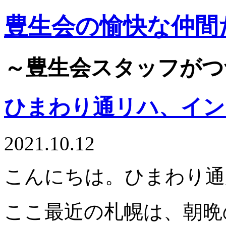
豊生会の愉快な仲間
～豊生会スタッフがつ
ひまわり通リハ、イン
2021.10.12
こんにちは。ひまわり通
ここ最近の札幌は、朝晩