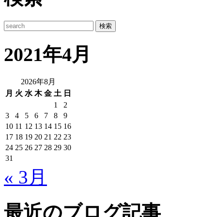
2021年4月
2026年8月
月
火
水
木
金
土
日
1
2
3
4
5
6
7
8
9
10
11
12
13
14
15
16
17
18
19
20
21
22
23
24
25
26
27
28
29
30
31
« 3月
最近のブログ記事