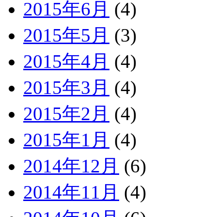
2015年6月
(4)
2015年5月
(3)
2015年4月
(4)
2015年3月
(4)
2015年2月
(4)
2015年1月
(4)
2014年12月
(6)
2014年11月
(4)