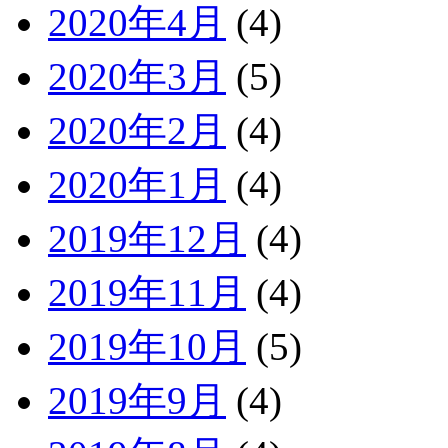
2020年4月
(4)
2020年3月
(5)
2020年2月
(4)
2020年1月
(4)
2019年12月
(4)
2019年11月
(4)
2019年10月
(5)
2019年9月
(4)