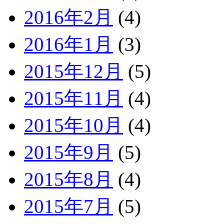
2016年2月
(4)
2016年1月
(3)
2015年12月
(5)
2015年11月
(4)
2015年10月
(4)
2015年9月
(5)
2015年8月
(4)
2015年7月
(5)