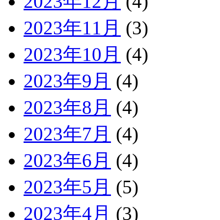
2023年12月
(4)
2023年11月
(3)
2023年10月
(4)
2023年9月
(4)
2023年8月
(4)
2023年7月
(4)
2023年6月
(4)
2023年5月
(5)
2023年4月
(3)