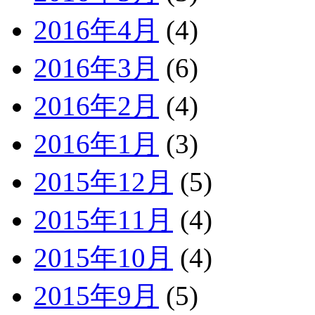
2016年4月
(4)
2016年3月
(6)
2016年2月
(4)
2016年1月
(3)
2015年12月
(5)
2015年11月
(4)
2015年10月
(4)
2015年9月
(5)