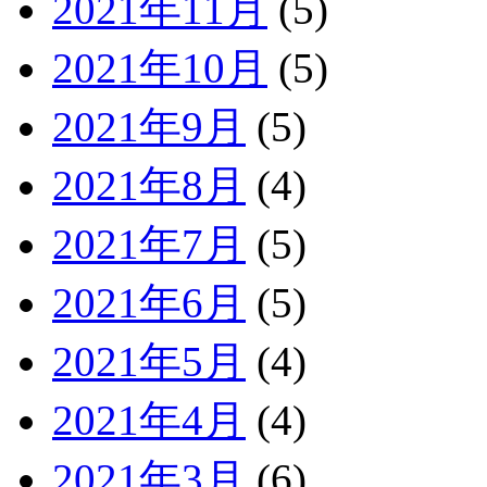
2021年11月
(5)
2021年10月
(5)
2021年9月
(5)
2021年8月
(4)
2021年7月
(5)
2021年6月
(5)
2021年5月
(4)
2021年4月
(4)
2021年3月
(6)