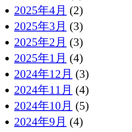
2025年4月
(2)
2025年3月
(3)
2025年2月
(3)
2025年1月
(4)
2024年12月
(3)
2024年11月
(4)
2024年10月
(5)
2024年9月
(4)