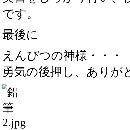
です。
最後に
えんぴつの神様・・・
勇気の後押し、
ありが