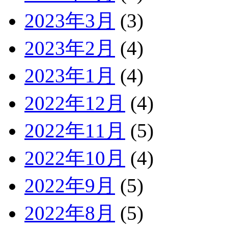
2023年3月
(3)
2023年2月
(4)
2023年1月
(4)
2022年12月
(4)
2022年11月
(5)
2022年10月
(4)
2022年9月
(5)
2022年8月
(5)