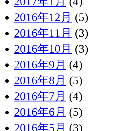
2017年1月
(4)
2016年12月
(5)
2016年11月
(3)
2016年10月
(3)
2016年9月
(4)
2016年8月
(5)
2016年7月
(4)
2016年6月
(5)
2016年5月
(3)