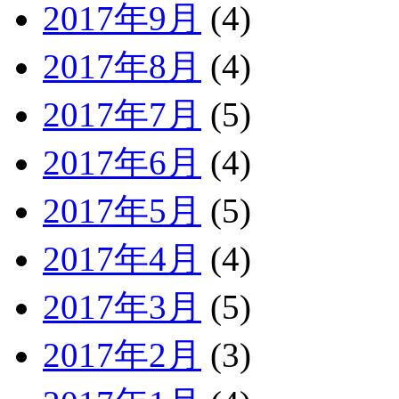
2017年9月
(4)
2017年8月
(4)
2017年7月
(5)
2017年6月
(4)
2017年5月
(5)
2017年4月
(4)
2017年3月
(5)
2017年2月
(3)