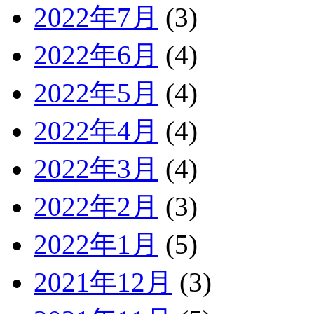
2022年7月
(3)
2022年6月
(4)
2022年5月
(4)
2022年4月
(4)
2022年3月
(4)
2022年2月
(3)
2022年1月
(5)
2021年12月
(3)