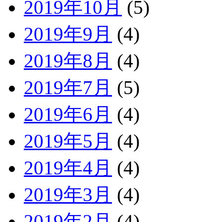
2019年10月
(5)
2019年9月
(4)
2019年8月
(4)
2019年7月
(5)
2019年6月
(4)
2019年5月
(4)
2019年4月
(4)
2019年3月
(4)
2019年2月
(4)