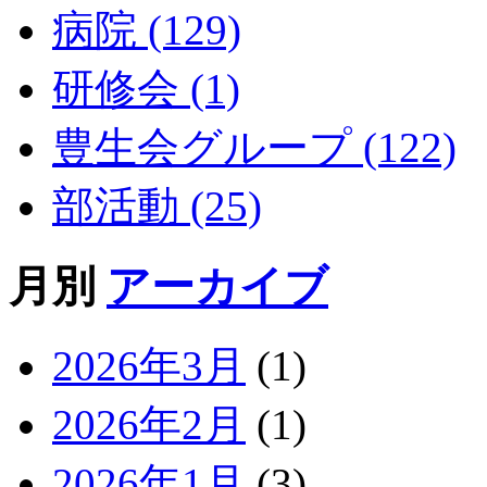
病院 (129)
研修会 (1)
豊生会グループ (122)
部活動 (25)
月別
アーカイブ
2026年3月
(1)
2026年2月
(1)
2026年1月
(3)