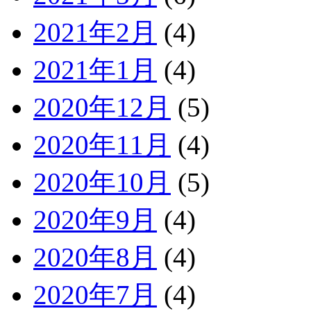
2021年2月
(4)
2021年1月
(4)
2020年12月
(5)
2020年11月
(4)
2020年10月
(5)
2020年9月
(4)
2020年8月
(4)
2020年7月
(4)