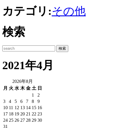
カテゴリ:
その他
検索
2021年4月
2026年8月
月
火
水
木
金
土
日
1
2
3
4
5
6
7
8
9
10
11
12
13
14
15
16
17
18
19
20
21
22
23
24
25
26
27
28
29
30
31