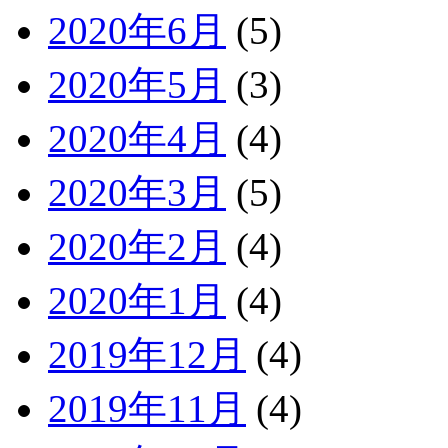
2020年6月
(5)
2020年5月
(3)
2020年4月
(4)
2020年3月
(5)
2020年2月
(4)
2020年1月
(4)
2019年12月
(4)
2019年11月
(4)