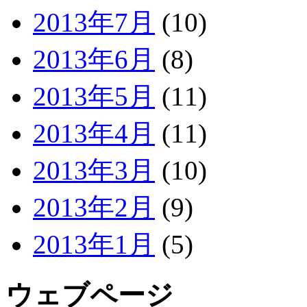
2013年7月
(10)
2013年6月
(8)
2013年5月
(11)
2013年4月
(11)
2013年3月
(10)
2013年2月
(9)
2013年1月
(5)
ウェブページ