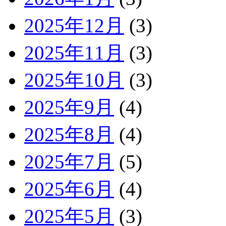
2025年12月
(3)
2025年11月
(3)
2025年10月
(3)
2025年9月
(4)
2025年8月
(4)
2025年7月
(5)
2025年6月
(4)
2025年5月
(3)