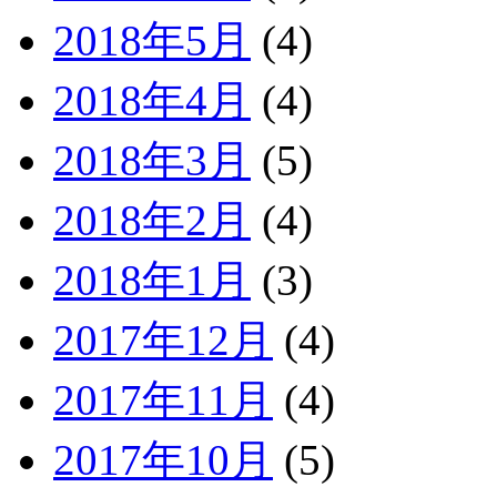
2018年5月
(4)
2018年4月
(4)
2018年3月
(5)
2018年2月
(4)
2018年1月
(3)
2017年12月
(4)
2017年11月
(4)
2017年10月
(5)