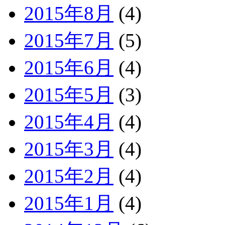
2015年8月
(4)
2015年7月
(5)
2015年6月
(4)
2015年5月
(3)
2015年4月
(4)
2015年3月
(4)
2015年2月
(4)
2015年1月
(4)