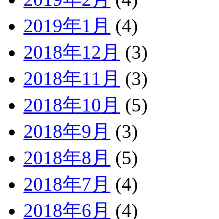
2019年1月
(4)
2018年12月
(3)
2018年11月
(3)
2018年10月
(5)
2018年9月
(3)
2018年8月
(5)
2018年7月
(4)
2018年6月
(4)