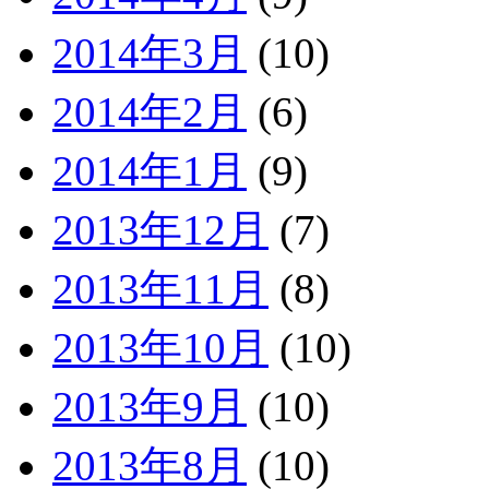
2014年3月
(10)
2014年2月
(6)
2014年1月
(9)
2013年12月
(7)
2013年11月
(8)
2013年10月
(10)
2013年9月
(10)
2013年8月
(10)