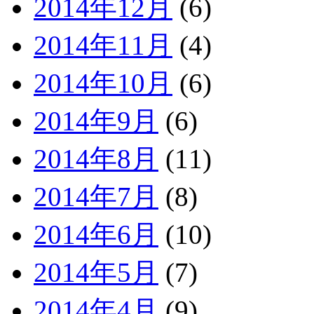
2014年12月
(6)
2014年11月
(4)
2014年10月
(6)
2014年9月
(6)
2014年8月
(11)
2014年7月
(8)
2014年6月
(10)
2014年5月
(7)
2014年4月
(9)