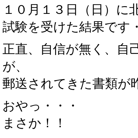
１０月１３日（日）に
試験を受けた結果です
正直、自信が無く、自
が、
郵送されてきた書類が
おやっ・・・
まさか！！