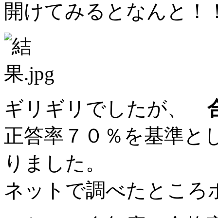
開けてみるとなんと！
ギリギリでしたが、
正答率７０％を基準と
りました。
ネットで調べたところ