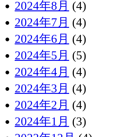
2024年8月
(4)
2024年7月
(4)
2024年6月
(4)
2024年5月
(5)
2024年4月
(4)
2024年3月
(4)
2024年2月
(4)
2024年1月
(3)