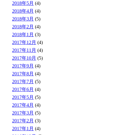
2018年5月
(4)
2018年4月
(4)
2018年3月
(5)
2018年2月
(4)
2018年1月
(3)
2017年12月
(4)
2017年11月
(4)
2017年10月
(5)
2017年9月
(4)
2017年8月
(4)
2017年7月
(5)
2017年6月
(4)
2017年5月
(5)
2017年4月
(4)
2017年3月
(5)
2017年2月
(3)
2017年1月
(4)