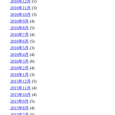
2016年12月
(5)
2016年11月
(3)
2016年10月
(3)
2016年9月
(4)
2016年8月
(5)
2016年7月
(4)
2016年6月
(5)
2016年5月
(3)
2016年4月
(4)
2016年3月
(6)
2016年2月
(4)
2016年1月
(3)
2015年12月
(5)
2015年11月
(4)
2015年10月
(4)
2015年9月
(5)
2015年8月
(4)
2015年7月
(5)