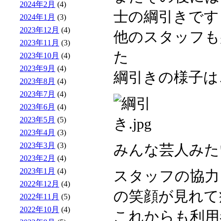
2024年2月
(4)
士の綱引きです
2024年1月
(3)
2023年12月
(4)
他のスタッフも
2023年11月
(3)
た
2023年10月
(4)
2023年9月
(4)
綱引きの様子は
2023年8月
(4)
2023年7月
(4)
2023年6月
(4)
2023年5月
(5)
2023年4月
(3)
2023年3月
(3)
みんな芸人みた
2023年2月
(4)
2023年1月
(4)
スタッフの協力
2022年12月
(4)
の笑顔が見れて
2022年11月
(5)
2022年10月
(4)
これからも利用