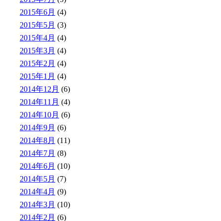
2015年6月
(4)
2015年5月
(3)
2015年4月
(4)
2015年3月
(4)
2015年2月
(4)
2015年1月
(4)
2014年12月
(6)
2014年11月
(4)
2014年10月
(6)
2014年9月
(6)
2014年8月
(11)
2014年7月
(8)
2014年6月
(10)
2014年5月
(7)
2014年4月
(9)
2014年3月
(10)
2014年2月
(6)