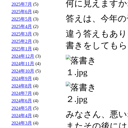
何に見えますか
2025年7月
(5)
2025年6月
(4)
答えは、今年の
2025年5月
(3)
2025年4月
(2)
違う答えもあり
2025年3月
(3)
2025年2月
(3)
書きをしてもら
2025年1月
(4)
2024年12月
(3)
2024年11月
(4)
2024年10月
(5)
2024年9月
(4)
2024年8月
(4)
2024年7月
(4)
2024年6月
(4)
2024年5月
(5)
みなさん、悪い
2024年4月
(4)
2024年3月
(4)
またその後には