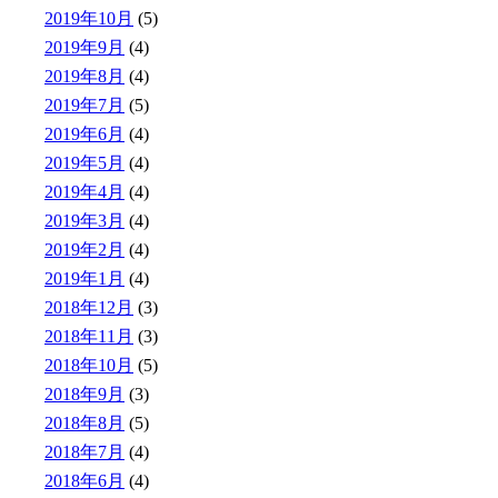
2019年10月
(5)
2019年9月
(4)
2019年8月
(4)
2019年7月
(5)
2019年6月
(4)
2019年5月
(4)
2019年4月
(4)
2019年3月
(4)
2019年2月
(4)
2019年1月
(4)
2018年12月
(3)
2018年11月
(3)
2018年10月
(5)
2018年9月
(3)
2018年8月
(5)
2018年7月
(4)
2018年6月
(4)