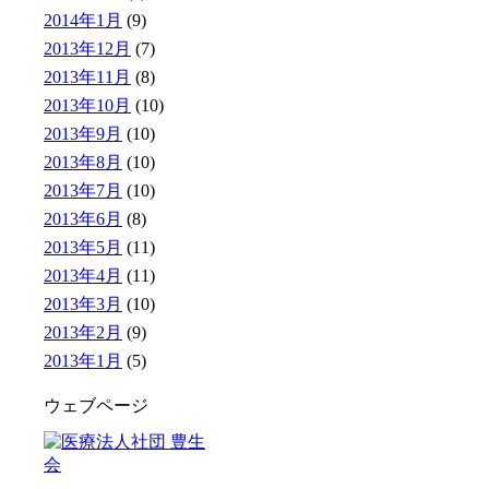
2014年1月
(9)
2013年12月
(7)
2013年11月
(8)
2013年10月
(10)
2013年9月
(10)
2013年8月
(10)
2013年7月
(10)
2013年6月
(8)
2013年5月
(11)
2013年4月
(11)
2013年3月
(10)
2013年2月
(9)
2013年1月
(5)
ウェブページ