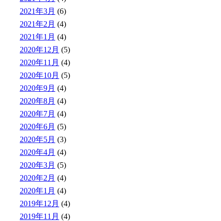
2021年3月
(6)
2021年2月
(4)
2021年1月
(4)
2020年12月
(5)
2020年11月
(4)
2020年10月
(5)
2020年9月
(4)
2020年8月
(4)
2020年7月
(4)
2020年6月
(5)
2020年5月
(3)
2020年4月
(4)
2020年3月
(5)
2020年2月
(4)
2020年1月
(4)
2019年12月
(4)
2019年11月
(4)