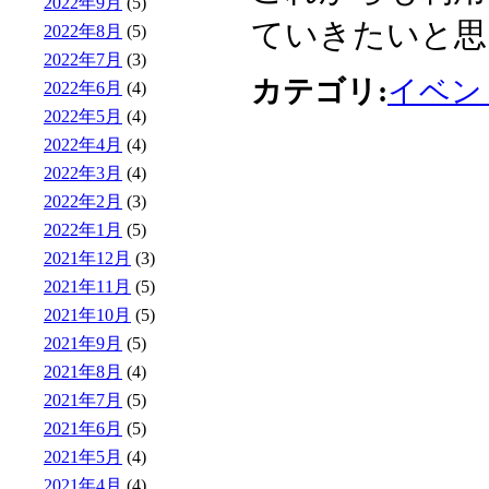
2022年9月
(5)
ていきたいと思
2022年8月
(5)
2022年7月
(3)
カテゴリ:
イベン
2022年6月
(4)
2022年5月
(4)
2022年4月
(4)
2022年3月
(4)
2022年2月
(3)
2022年1月
(5)
2021年12月
(3)
2021年11月
(5)
2021年10月
(5)
2021年9月
(5)
2021年8月
(4)
2021年7月
(5)
2021年6月
(5)
2021年5月
(4)
2021年4月
(4)