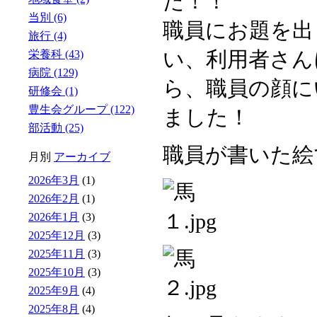
た！！
当別 (6)
職員にお題を出
旅行 (4)
い、利用者さん
栄養科 (43)
病院 (129)
ら、職員の顔に
研修会 (1)
豊生会グループ (122)
ました！
部活動 (25)
職員が書いた絵
月別
アーカイブ
2026年3月
(1)
2026年2月
(1)
2026年1月
(3)
2025年12月
(3)
2025年11月
(3)
2025年10月
(3)
2025年9月
(4)
2025年8月
(4)