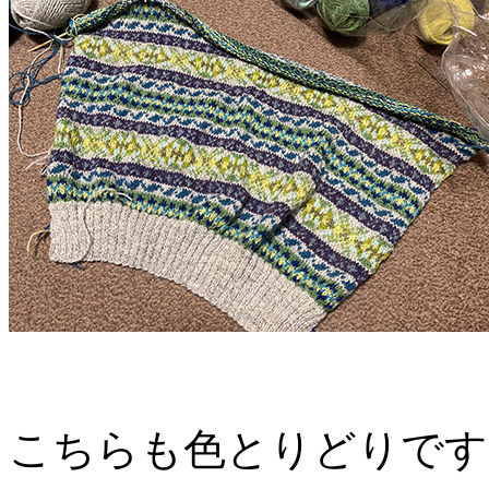
こちらも色とりどりです