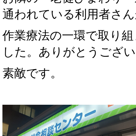
通われている利用者さん
作業療法の一環で取り組
した。ありがとうござい
素敵です。