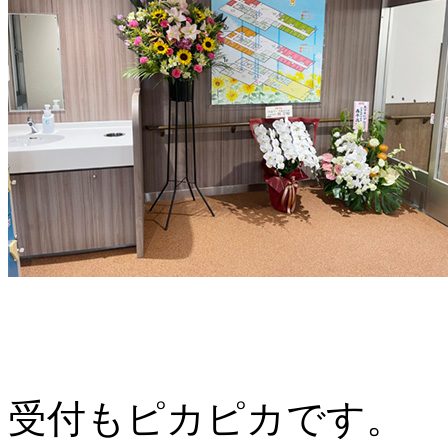
受付もピカピカです。