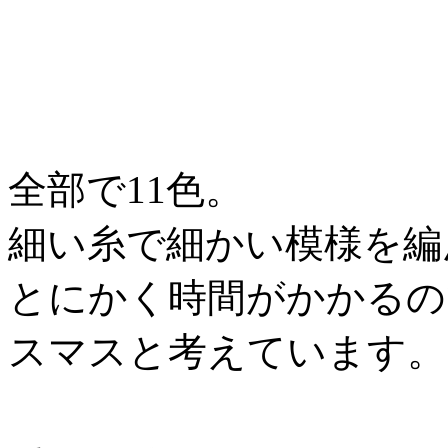
全部で11色。
細い糸で細かい模様を編
とにかく時間がかかるの
スマスと考えています。