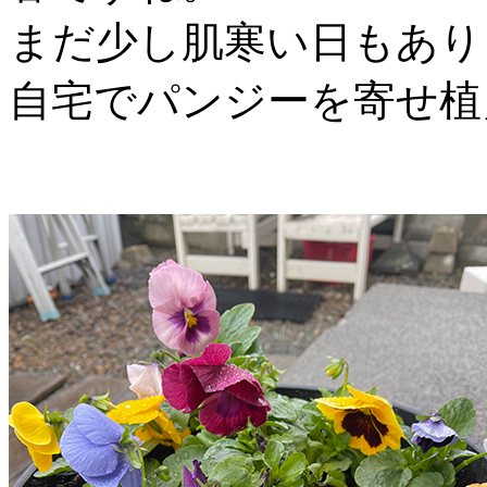
まだ少し肌寒い日もあり
自宅でパンジーを寄せ植