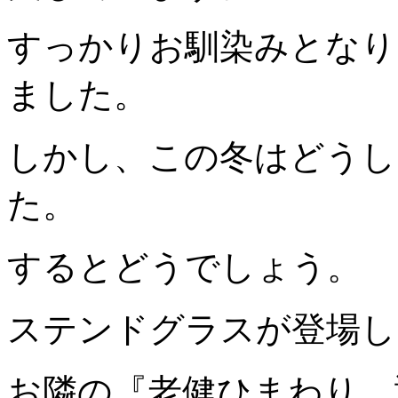
すっかりお馴染みとなり
ました。
しかし、この冬はどうし
た。
するとどうでしょう。
ステンドグラスが登場し
お隣の『老健ひまわり 