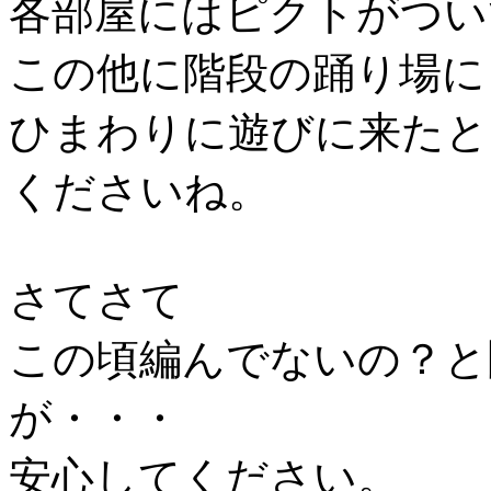
各部屋にはピクトがつい
この他に階段の踊り場に
ひまわりに遊びに来たと
くださいね。
さてさて
この頃編んでないの？と
が・・・
安心してください。