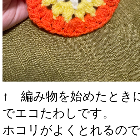
↑ 編み物を始めたとき
でエコたわしです。
ホコリがよくとれるので