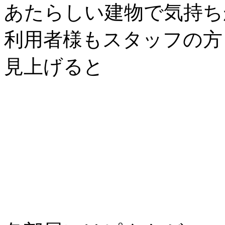
あたらしい建物で気持ち
利用者様もスタッフの方
見上げると