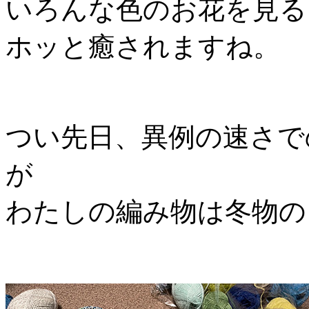
いろんな色のお花を見る
ホッと癒されますね。
つい先日、異例の速さで
が
わたしの編み物は冬物の