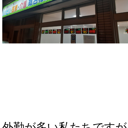
外勤が多い私たちですが