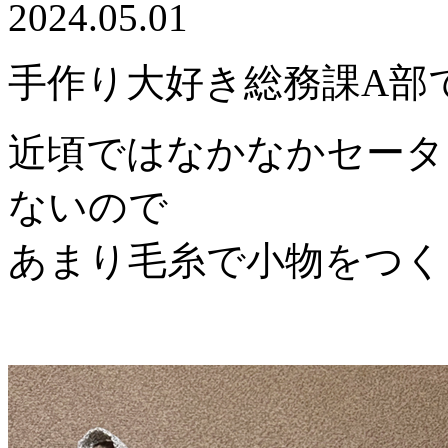
2024.05.01
手作り大好き総務課A部
近頃ではなかなかセータ
ないので
あまり毛糸で小物をつく