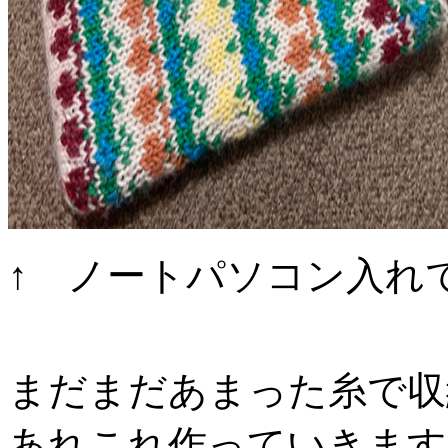
↑ ノートパソコン入れ
まだまだあまった糸で収
あれこれ作っていきます