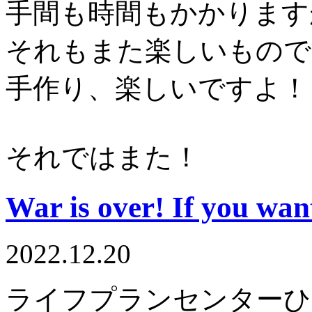
手間も時間もかかります
それもまた楽しいもので
手作り、楽しいですよ！
それではまた！
War is over! If you want
2022.12.20
ライフプランセンターひ