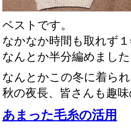
ベストです。
なかなか時間も取れず１
なんとか半分編めました
なんとかこの冬に着られ
秋の夜長、皆さんも趣味
あまった毛糸の活用