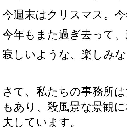
今週末はクリスマス。今
今年もまた過ぎ去って、
寂しいような、楽しみな
さて、私たちの事務所は
もあり、殺風景な景観に
夫しています。