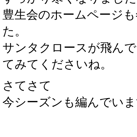
豊生会のホームページも
た。
サンタクロースが飛んで
てみてくださいね。
さてさて
今シーズンも編んでいま