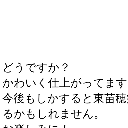
どうですか？
かわいく仕上がってます
今後もしかすると東苗穂
るかもしれません。