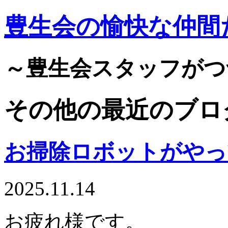
豊生会の愉快な仲間
～豊生会スタッフがつ
その他の最近のブロ
お掃除ロボットがやっ
2025.11.14
お疲れ様です。