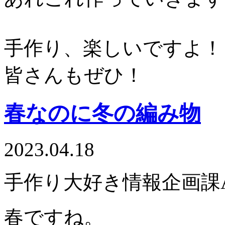
手作り、楽しいですよ！
皆さんもぜひ！
春なのに冬の編み物
2023.04.18
手作り大好き情報企画課
春ですね。