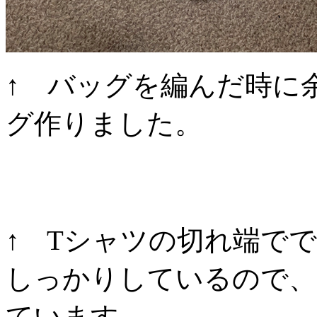
↑ バッグを編んだ時に
グ作りました。
↑ Tシャツの切れ端で
しっかりしているので、
ています。