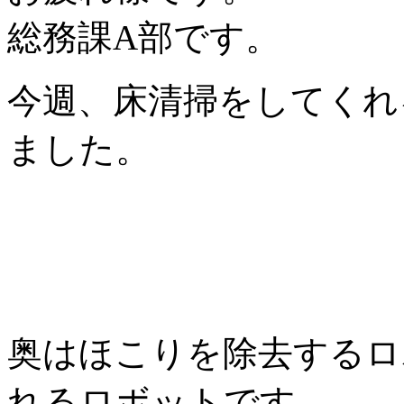
総務課A部です。
今週、床清掃をしてくれ
ました。
奥はほこりを除去するロ
れるロボットです。