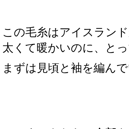
この毛糸はアイスランド
太くて暖かいのに、とっ
まずは見頃と袖を編んで