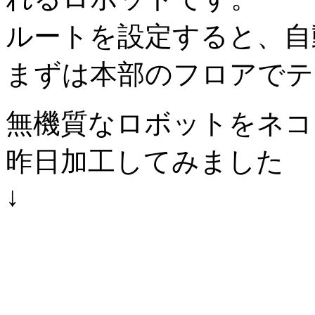
ルートを設定すると、自
まずは本部のフロアでテ
無機質なロボットをネコ
昨日加工してみました
↓