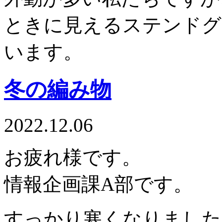
ときに見えるステンドグ
います。
冬の編み物
2022.12.06
お疲れ様です。
情報企画課A部です。
すっかり寒くなりました