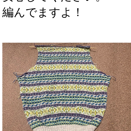
編んでますよ！