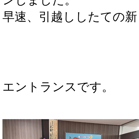
早速、引越ししたての新
エントランスです。