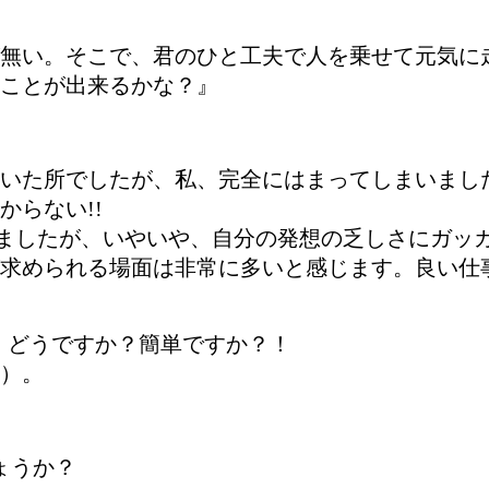
無い。そこで、君のひと工夫で人を乗せて元気に
ことが出来るかな？』
いた所でしたが、私、完全にはまってしまいまし
からない!!
ましたが、いやいや、自分の発想の乏しさにガッ
求められる場面は非常に多いと感じます。良い仕
。どうですか？簡単ですか？！
）。
ょうか？