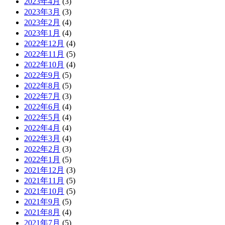
2023年4月
(3)
2023年3月
(3)
2023年2月
(4)
2023年1月
(4)
2022年12月
(4)
2022年11月
(5)
2022年10月
(4)
2022年9月
(5)
2022年8月
(5)
2022年7月
(3)
2022年6月
(4)
2022年5月
(4)
2022年4月
(4)
2022年3月
(4)
2022年2月
(3)
2022年1月
(5)
2021年12月
(3)
2021年11月
(5)
2021年10月
(5)
2021年9月
(5)
2021年8月
(4)
2021年7月
(5)