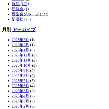
病院 (129)
研修会 (1)
豊生会グループ (122)
部活動 (25)
月別
アーカイブ
2026年3月
(1)
2026年2月
(1)
2026年1月
(3)
2025年12月
(3)
2025年11月
(3)
2025年10月
(3)
2025年9月
(4)
2025年8月
(4)
2025年7月
(5)
2025年6月
(4)
2025年5月
(3)
2025年4月
(2)
2025年3月
(3)
2025年2月
(3)