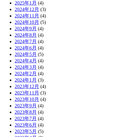
2025年1月
(4)
2024年12月
(3)
2024年11月
(4)
2024年10月
(5)
2024年9月
(4)
2024年8月
(4)
2024年7月
(4)
2024年6月
(4)
2024年5月
(5)
2024年4月
(4)
2024年3月
(4)
2024年2月
(4)
2024年1月
(3)
2023年12月
(4)
2023年11月
(3)
2023年10月
(4)
2023年9月
(4)
2023年8月
(4)
2023年7月
(4)
2023年6月
(4)
2023年5月
(5)