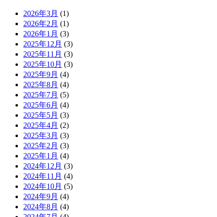
2026年3月
(1)
2026年2月
(1)
2026年1月
(3)
2025年12月
(3)
2025年11月
(3)
2025年10月
(3)
2025年9月
(4)
2025年8月
(4)
2025年7月
(5)
2025年6月
(4)
2025年5月
(3)
2025年4月
(2)
2025年3月
(3)
2025年2月
(3)
2025年1月
(4)
2024年12月
(3)
2024年11月
(4)
2024年10月
(5)
2024年9月
(4)
2024年8月
(4)
2024年7月
(4)