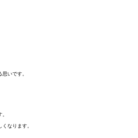
る思いです。
す。
しくなります。