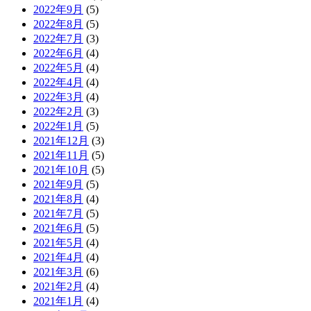
2022年9月
(5)
2022年8月
(5)
2022年7月
(3)
2022年6月
(4)
2022年5月
(4)
2022年4月
(4)
2022年3月
(4)
2022年2月
(3)
2022年1月
(5)
2021年12月
(3)
2021年11月
(5)
2021年10月
(5)
2021年9月
(5)
2021年8月
(4)
2021年7月
(5)
2021年6月
(5)
2021年5月
(4)
2021年4月
(4)
2021年3月
(6)
2021年2月
(4)
2021年1月
(4)