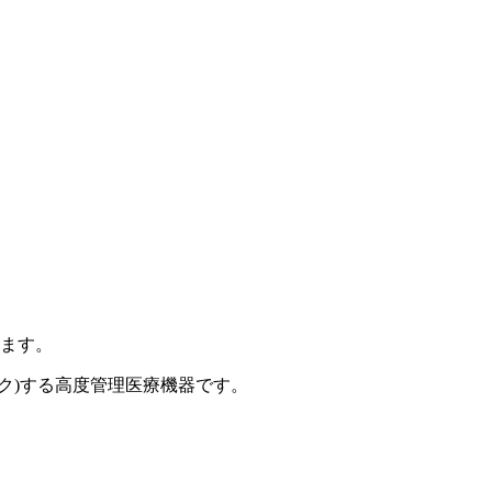
ります。
ク)する高度管理医療機器です。