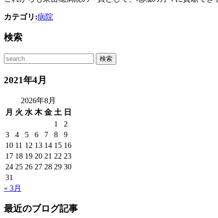
カテゴリ:
病院
検索
2021年4月
2026年8月
月
火
水
木
金
土
日
1
2
3
4
5
6
7
8
9
10
11
12
13
14
15
16
17
18
19
20
21
22
23
24
25
26
27
28
29
30
31
« 3月
最近のブログ記事