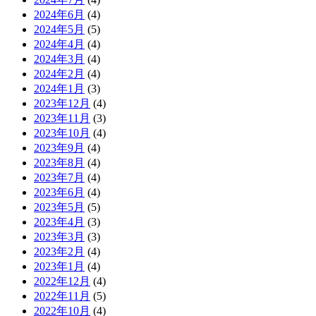
2024年6月
(4)
2024年5月
(5)
2024年4月
(4)
2024年3月
(4)
2024年2月
(4)
2024年1月
(3)
2023年12月
(4)
2023年11月
(3)
2023年10月
(4)
2023年9月
(4)
2023年8月
(4)
2023年7月
(4)
2023年6月
(4)
2023年5月
(5)
2023年4月
(3)
2023年3月
(3)
2023年2月
(4)
2023年1月
(4)
2022年12月
(4)
2022年11月
(5)
2022年10月
(4)