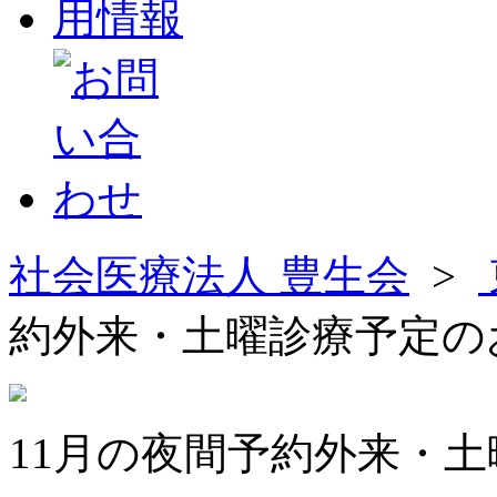
社会医療法人 豊生会
>
約外来・土曜診療予定の
11月の夜間予約外来・