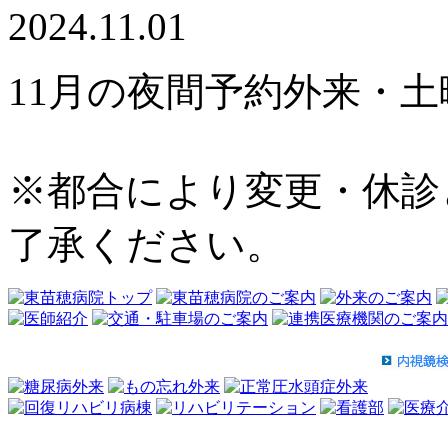
2024.11.01
11月の夜間予約外来・
※都合により変更・休診
了承ください。