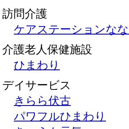
訪問介護
ケアステーションなな
介護老人保健施設
ひまわり
デイサービス
きらら伏古
パワフルひまわり