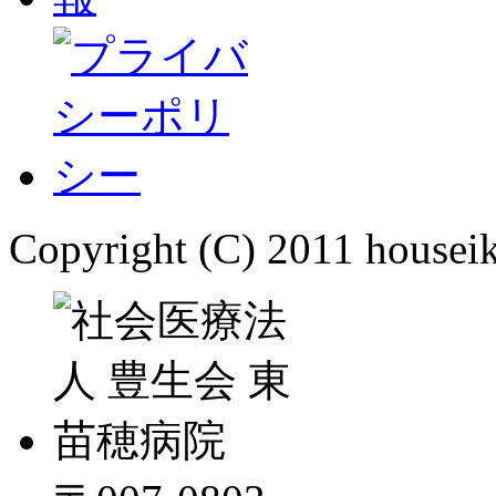
Copyright (C) 2011 houseik