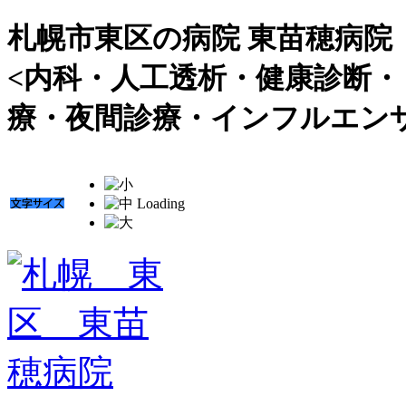
札幌市東区の病院 東苗穂病院
<内科・人工透析・健康診断
療・夜間診療・インフルエン
Loading