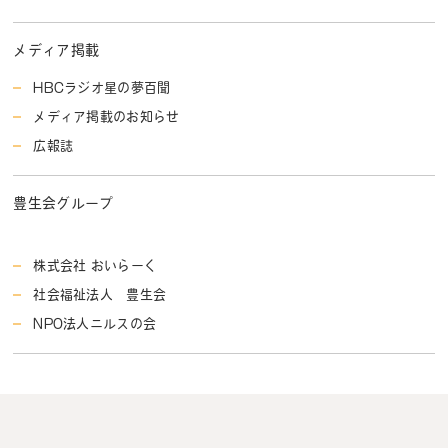
メディア掲載
HBCラジオ星の夢百聞
メディア掲載のお知らせ
広報誌
豊生会グループ
株式会社 おいらーく
社会福祉法人 豊生会
NPO法人ニルスの会