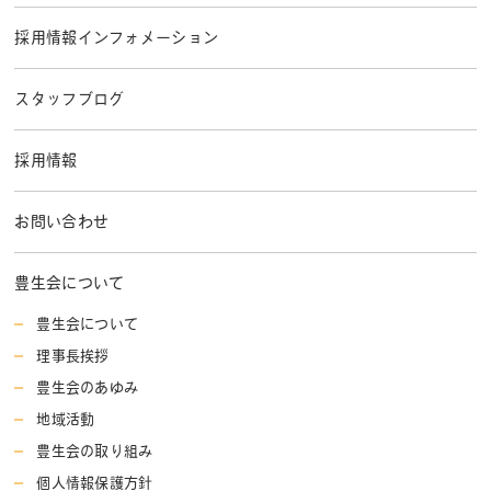
採用情報インフォメーション
スタッフブログ
採用情報
お問い合わせ
豊生会について
豊生会について
理事長挨拶
豊生会のあゆみ
地域活動
豊生会の取り組み
個人情報保護方針