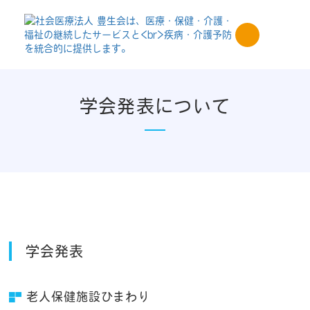
学会発表について
学会発表
老人保健施設ひまわり