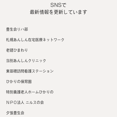
SNSで
最新情報を更新しています
豊生会リハ部
札幌あんしん在宅医療ネットワーク
老健ひまわり
当別あんしんクリニック
東苗穂訪問看護ステーション
ひかりの保育園
特別養護老人ホームひかりの
ＮＰＯ法人 ニルスの会
夕張豊生会