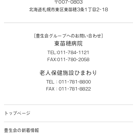
〒007-0803
北海道札幌市東区東苗穂3条1丁目2-18
［豊生会グループへのお問い合わせ］
東苗穂病院
TEL:011-784-1121
FAX:011-780-2058
老人保健施設ひまわり
TEL：011-781-8800
FAX：011-781-8822
トップページ
豊生会の新着情報