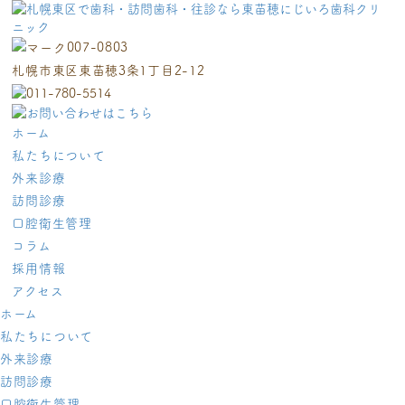
007-0803
札幌市東区東苗穂3条1丁目2-12
ホーム
私たちについて
外来診療
訪問診療
口腔衛生管理
コラム
採用情報
アクセス
ホーム
私たちについて
外来診療
訪問診療
口腔衛生管理