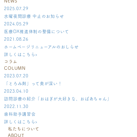
NEWS
2025.07.29
水曜夜間診療 中止のお知らせ
2024.05.29
医療DX推進体制の整備について
2021.08.26
ホームページリニューアルのおしらせ
詳しくはこちら
›
コラム
COLUMN
2023.07.20
「とろみ剤」って奥が深い！
2023.04.10
訪問診療の紹介「おはぎが大好きな、おばあちゃん」
2022.11.30
歯科助手講習会
詳しくはこちら
›
私たちについて
ABOUT