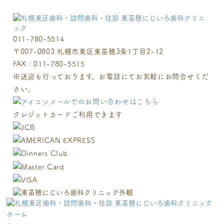
011-780-5514
〒007-0803 札幌市東区東苗穂3条1丁目2-12
FAX : 011-780-5515
※送迎も行っております。お電話にてお気軽にお問合せくだ
さい。
メールでのお問い合わせはこちら
クレジットカードご利用できます
ホーム